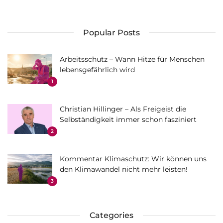
Popular Posts
Arbeitsschutz – Wann Hitze für Menschen
lebensgefährlich wird
1
Christian Hillinger – Als Freigeist die
Selbständigkeit immer schon fasziniert
2
Kommentar Klimaschutz: Wir können uns
den Klimawandel nicht mehr leisten!
3
Categories