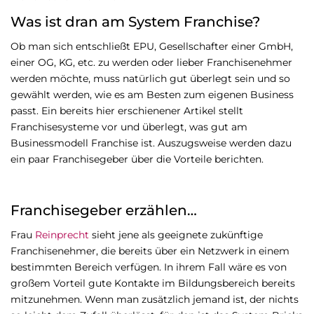
Was ist dran am System Franchise?
Ob man sich entschließt EPU, Gesellschafter einer GmbH,
einer OG, KG, etc. zu werden oder lieber Franchisenehmer
werden möchte, muss natürlich gut überlegt sein und so
gewählt werden, wie es am Besten zum eigenen Business
passt. Ein bereits hier erschienener Artikel stellt
Franchisesysteme vor und überlegt, was gut am
Businessmodell Franchise ist. Auszugsweise werden dazu
ein paar Franchisegeber über die Vorteile berichten.
Franchisegeber erzählen…
Frau
Reinprecht
sieht jene als geeignete zukünftige
Franchisenehmer, die bereits über ein Netzwerk in einem
bestimmten Bereich verfügen. In ihrem Fall wäre es von
großem Vorteil gute Kontakte im Bildungsbereich bereits
mitzunehmen. Wenn man zusätzlich jemand ist, der nichts