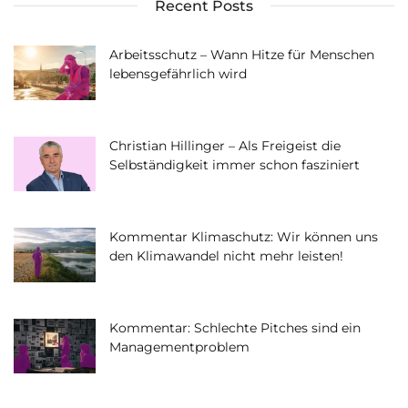
Recent Posts
Arbeitsschutz – Wann Hitze für Menschen
lebensgefährlich wird
Christian Hillinger – Als Freigeist die
Selbständigkeit immer schon fasziniert
Kommentar Klimaschutz: Wir können uns
den Klimawandel nicht mehr leisten!
Kommentar: Schlechte Pitches sind ein
Managementproblem