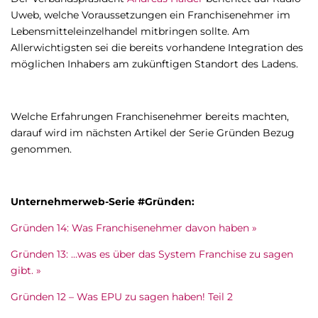
Uweb, welche Voraussetzungen ein Franchisenehmer im
Lebensmitteleinzelhandel mitbringen sollte. Am
Allerwichtigsten sei die bereits vorhandene Integration des
möglichen Inhabers am zukünftigen Standort des Ladens.
Welche Erfahrungen Franchisenehmer bereits machten,
darauf wird im nächsten Artikel der Serie Gründen Bezug
genommen.
Unternehmerweb-Serie #Gründen:
Gründen 14: Was Franchisenehmer davon haben »
Gründen 13: …was es über das System Franchise zu sagen
gibt. »
Gründen 12 – Was EPU zu sagen haben! Teil 2