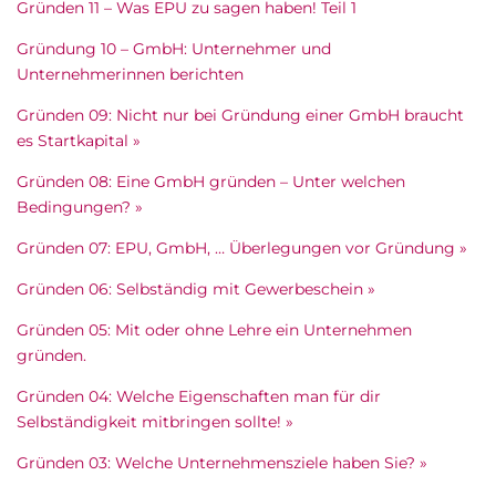
Gründen 11 – Was EPU zu sagen haben! Teil 1
Gründung 10 – GmbH: Unternehmer und
Unternehmerinnen berichten
Gründen 09: Nicht nur bei Gründung einer GmbH braucht
es Startkapital »
Gründen 08: Eine GmbH gründen – Unter welchen
Bedingungen? »
Gründen 07: EPU, GmbH, … Überlegungen vor Gründung »
Gründen 06: Selbständig mit Gewerbeschein »
Gründen 05: Mit oder ohne Lehre ein Unternehmen
gründen.
Gründen 04: Welche Eigenschaften man für dir
Selbständigkeit mitbringen sollte! »
Gründen 03: Welche Unternehmensziele haben Sie? »