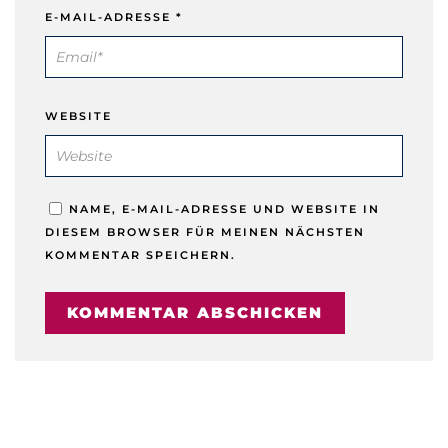
E-MAIL-ADRESSE
*
WEBSITE
NAME, E-MAIL-ADRESSE UND WEBSITE IN
DIESEM BROWSER FÜR MEINEN NÄCHSTEN
KOMMENTAR SPEICHERN.