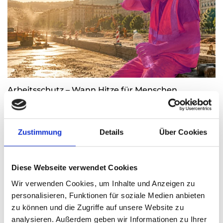
Arbeitsschutz – Wann Hitze für Menschen
lebensgefährlich wird
Thomas Nasswetter
4. AUGUST 2026
Zustimmung
Details
Über Cookies
Diese Webseite verwendet Cookies
Wir verwenden Cookies, um Inhalte und Anzeigen zu
personalisieren, Funktionen für soziale Medien anbieten
zu können und die Zugriffe auf unsere Website zu
analysieren. Außerdem geben wir Informationen zu Ihrer