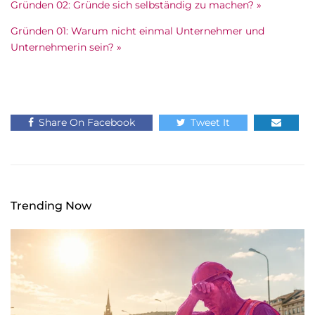
Gründen 02: Gründe sich selbständig zu machen? »
Gründen 01: Warum nicht einmal Unternehmer und
Unternehmerin sein? »
Share On Facebook
Tweet It
Trending Now