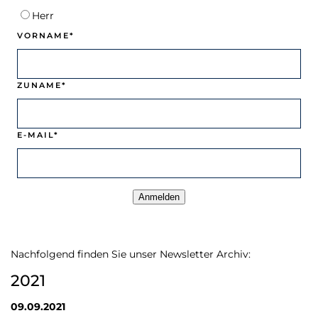
Herr
VORNAME*
ZUNAME*
E-MAIL*
Anmelden
Nachfolgend finden Sie unser Newsletter Archiv:
2021
09.09.2021