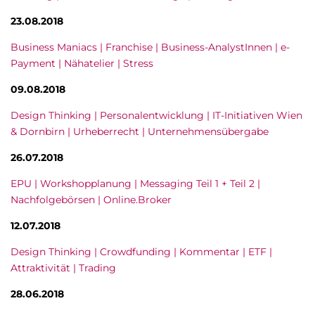
23.08.2018
Business Maniacs | Franchise | Business-AnalystInnen | e-
Payment | Nähatelier | Stress
09.08.2018
Design Thinking | Personalentwicklung | IT-Initiativen Wien
& Dornbirn | Urheberrecht | Unternehmensübergabe
26.07.2018
EPU | Workshopplanung | Messaging Teil 1 + Teil 2 |
Nachfolgebörsen | Online.Broker
12.07.2018
Design Thinking | Crowdfunding | Kommentar | ETF |
Attraktivität | Trading
28.06.2018