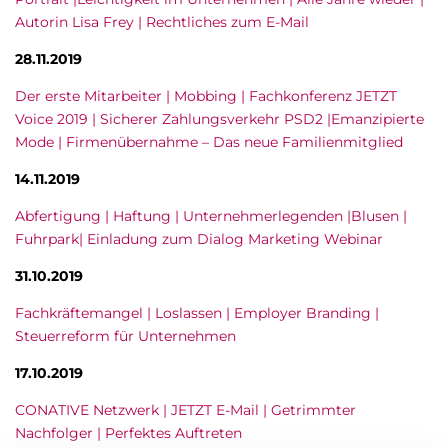
Autorin Lisa Frey | Rechtliches zum E-Mail
28.11.2019
Der erste Mitarbeiter | Mobbing | Fachkonferenz JETZT
Voice 2019 | Sicherer Zahlungsverkehr PSD2 |Emanzipierte
Mode | Firmenübernahme – Das neue Familienmitglied
14.11.2019
Abfertigung | Haftung | Unternehmerlegenden |Blusen |
Fuhrpark| Einladung zum Dialog Marketing Webinar
31.10.2019
Fachkräftemangel | Loslassen | Employer Branding |
Steuerreform für Unternehmen
17.10.2019
CONATIVE Netzwerk | JETZT E-Mail | Getrimmter
Nachfolger | Perfektes Auftreten