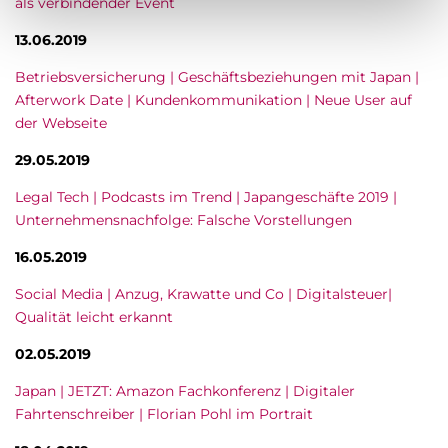
als verbindender Event
13.06.2019
Betriebsversicherung | Geschäftsbeziehungen mit Japan |
Afterwork Date | Kundenkommunikation | Neue User auf
der Webseite
29.05.2019
Legal Tech | Podcasts im Trend | Japangeschäfte 2019 |
Unternehmensnachfolge: Falsche Vorstellungen
16.05.2019
Social Media | Anzug, Krawatte und Co | Digitalsteuer|
Qualität leicht erkannt
02.05.2019
Japan | JETZT: Amazon Fachkonferenz | Digitaler
Fahrtenschreiber | Florian Pohl im Portrait