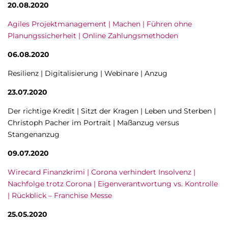
20.08.2020
Agiles Projektmanagement | Machen | Führen ohne
Planungssicherheit | Online Zahlungsmethoden
06.08.2020
Resilienz | Digitalisierung | Webinare | Anzug
23.07.2020
Der richtige Kredit | Sitzt der Kragen | Leben und Sterben |
Christoph Pacher im Portrait | Maßanzug versus
Stangenanzug
09.07.2020
Wirecard Finanzkrimi | Corona verhindert Insolvenz |
Nachfolge trotz Corona | Eigenverantwortung vs. Kontrolle
| Rückblick – Franchise Messe
25.05.2020