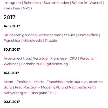
Instagram | Schreiben | Stammkunden | Städte im Wandel |
Franchise | NPOs
2017
14.12.2017
Studenten gründen Unternehmen | Steuer | Homeoffice |
Franchise | Mikrokredit | Rituale
30.11.2017
Arbeitsrecht und Verträge | Franchise | CPU | Personal |
Webinar | Hörhahn zur Digitalisierung
16.11.2017
Mann – Position – Mode | Franchise | Heimbüro vs. externes
Büro | Frau Position – Mode | EPU und Nachhaltigkeit |
Nahversorger – Übergabe Teil 2
02.11.2017