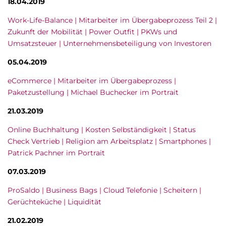
18.04.2019
Work-Life-Balance | Mitarbeiter im Übergabeprozess Teil 2 |
Zukunft der Mobilität | Power Outfit | PKWs und
Umsatzsteuer | Unternehmensbeteiligung von Investoren
05.04.2019
eCommerce | Mitarbeiter im Übergabeprozess |
Paketzustellung | Michael Buchecker im Portrait
21.03.2019
Online Buchhaltung | Kosten Selbständigkeit | Status
Check Vertrieb | Religion am Arbeitsplatz | Smartphones |
Patrick Pachner im Portrait
07.03.2019
ProSaldo | Business Bags | Cloud Telefonie | Scheitern |
Gerüchteküche | Liquidität
21.02.2019