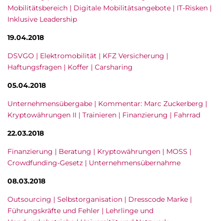
Mobilitätsbereich | Digitale Mobilitätsangebote | IT-Risken |
Inklusive Leadership
19.04.2018
DSVGO | Elektromobilität | KFZ Versicherung |
Haftungsfragen | Koffer | Carsharing
05.04.2018
Unternehmensübergabe | Kommentar: Marc Zuckerberg |
Kryptowährungen II | Trainieren | Finanzierung | Fahrrad
22.03.2018
Finanzierung | Beratung | Kryptowährungen | MOSS |
Crowdfunding-Gesetz | Unternehmensübernahme
08.03.2018
Outsourcing | Selbstorganisation | Dresscode Marke |
Führungskräfte und Fehler | Lehrlinge und