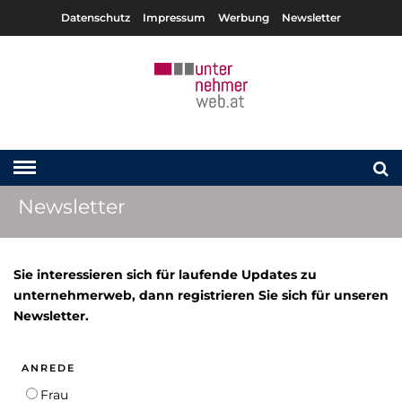
Datenschutz
Impressum
Werbung
Newsletter
Newsletter
Sie interessieren sich für laufende Updates zu
unternehmerweb, dann registrieren Sie sich für unseren
Newsletter.
ANREDE
Frau