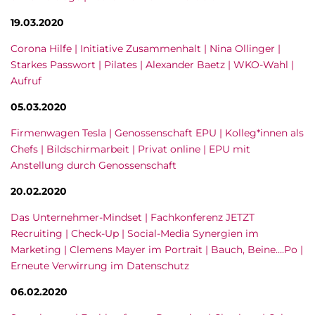
19.03.2020
Corona Hilfe | Initiative Zusammenhalt | Nina Ollinger |
Starkes Passwort | Pilates | Alexander Baetz | WKO-Wahl |
Aufruf
05.03.2020
Firmenwagen Tesla | Genossenschaft EPU | Kolleg*innen als
Chefs | Bildschirmarbeit | Privat online | EPU mit
Anstellung durch Genossenschaft
20.02.2020
Das Unternehmer-Mindset | Fachkonferenz JETZT
Recruiting | Check-Up | Social-Media Synergien im
Marketing | Clemens Mayer im Portrait | Bauch, Beine….Po |
Erneute Verwirrung im Datenschutz
06.02.2020