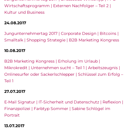
Wirtschaftsprogramm | Externen Nachfolger – Teil 2 |
Kultur und Business
24.08.2017
Jungunternehmertag 2017 | Corporate Design | Bitcoins |
Smalltalk | Shopping Strategie | B2B Marketing Kongress
10.08.2017
B2B Marketing Kongress | Erholung im Urlaub |
Mikrokredit | Unternehmen sucht – Teil 1 | Arbeitszeugnis |
Onlinesurfer oder Sackerlschlepper | Schlüssel zum Erfolg –
Teil 1
27.07.2017
E-Mail Signatur | IT-Sicherheit und Datenschutz | Reflexion |
Finanzpolizei | Farbtyp Sommer | Sabine Schlögel im
Portrait
13.07.2017