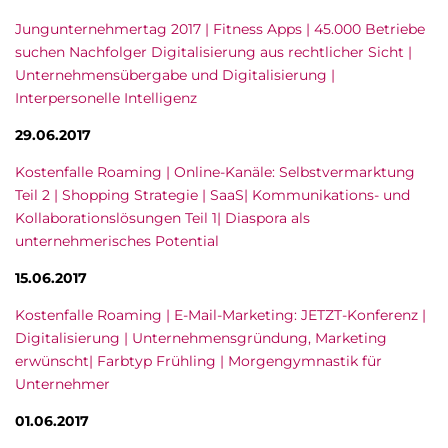
Jungunternehmertag 2017 | Fitness Apps | 45.000 Betriebe
suchen Nachfolger Digitalisierung aus rechtlicher Sicht |
Unternehmensübergabe und Digitalisierung |
Interpersonelle Intelligenz
29.06.2017
Kostenfalle Roaming | Online-Kanäle: Selbstvermarktung
Teil 2 | Shopping Strategie | SaaS| Kommunikations- und
Kollaborationslösungen Teil 1| Diaspora als
unternehmerisches Potential
15.06.2017
Kostenfalle Roaming | E-Mail-Marketing: JETZT-Konferenz |
Digitalisierung | Unternehmensgründung, Marketing
erwünscht| Farbtyp Frühling | Morgengymnastik für
Unternehmer
01.06.2017