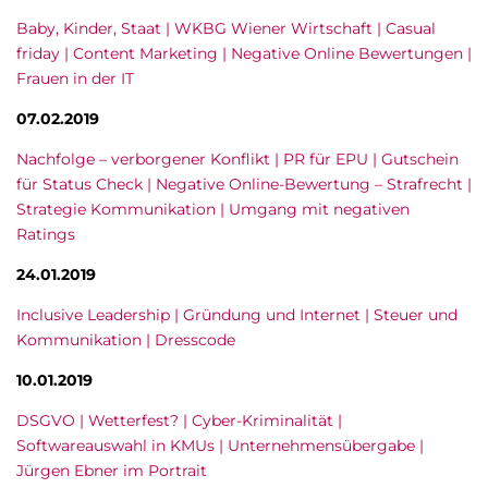
Baby, Kinder, Staat | WKBG Wiener Wirtschaft | Casual
friday | Content Marketing | Negative Online Bewertungen |
Frauen in der IT
07.02.2019
Nachfolge – verborgener Konflikt | PR für EPU | Gutschein
für Status Check | Negative Online-Bewertung – Strafrecht |
Strategie Kommunikation | Umgang mit negativen
Ratings
24.01.2019
Inclusive Leadership | Gründung und Internet | Steuer und
Kommunikation | Dresscode
10.01.2019
DSGVO | Wetterfest? | Cyber-Kriminalität |
Softwareauswahl in KMUs | Unternehmensübergabe |
Jürgen Ebner im Portrait