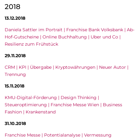
2018
13.12.2018
Daniela Sattler im Portrait | Franchise Bank Volksbank | Ab-
Hof-Gutscheine | Online Buchhaltung | Uber und Co |
Resilienz zum Frühstück
29.11.2018
CRM | KPI | Übergabe | Kryptowährungen | Neuer Autor |
Trennung
15.11.2018
KMU-Digital-Förderung | Design Thinking |
Steueroptimierung | Franchise Messe Wien | Business
Fashion | Krankenstand
31.10.2018
Franchise Messe | Potentialanalyse | Vermessung