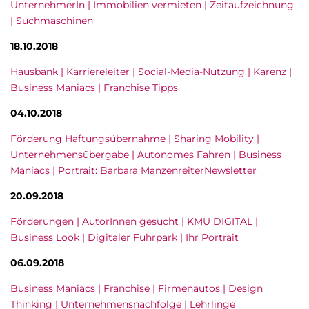
UnternehmerIn | Immobilien vermieten | Zeitaufzeichnung
| Suchmaschinen
18.10.2018
Hausbank | Karriereleiter | Social-Media-Nutzung | Karenz |
Business Maniacs | Franchise Tipps
04.10.2018
Förderung Haftungsübernahme | Sharing Mobility |
Unternehmensübergabe | Autonomes Fahren | Business
Maniacs | Portrait: Barbara ManzenreiterNewsletter
20.09.2018
Förderungen | AutorInnen gesucht | KMU DIGITAL |
Business Look | Digitaler Fuhrpark | Ihr Portrait
06.09.2018
Business Maniacs | Franchise | Firmenautos | Design
Thinking | Unternehmensnachfolge | Lehrlinge