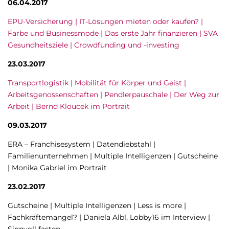
06.04.2017
EPU-Versicherung | IT-Lösungen mieten oder kaufen? |
Farbe und Businessmode | Das erste Jahr finanzieren | SVA
Gesundheitsziele | Crowdfunding und -investing
23.03.2017
Transportlogistik | Mobilität für Körper und Geist |
Arbeitsgenossenschaften | Pendlerpauschale | Der Weg zur
Arbeit | Bernd Kloucek im Portrait
09.03.2017
ERA – Franchisesystem | Datendiebstahl |
Familienunternehmen | Multiple Intelligenzen | Gutscheine
| Monika Gabriel im Portrait
23.02.2017
Gutscheine | Multiple Intelligenzen | Less is more |
Fachkräftemangel? | Daniela Albl, Lobby16 im Interview |