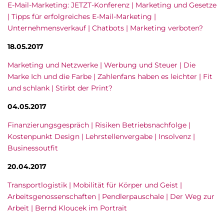
E-Mail-Marketing: JETZT-Konferenz | Marketing und Gesetze
| Tipps für erfolgreiches E-Mail-Marketing |
Unternehmensverkauf | Chatbots | Marketing verboten?
18.05.2017
Marketing und Netzwerke | Werbung und Steuer | Die
Marke Ich und die Farbe | Zahlenfans haben es leichter | Fit
und schlank | Stirbt der Print?
04.05.2017
Finanzierungsgespräch | Risiken Betriebsnachfolge |
Kostenpunkt Design | Lehrstellenvergabe | Insolvenz |
Businessoutfit
20.04.2017
Transportlogistik | Mobilität für Körper und Geist |
Arbeitsgenossenschaften | Pendlerpauschale | Der Weg zur
Arbeit | Bernd Kloucek im Portrait