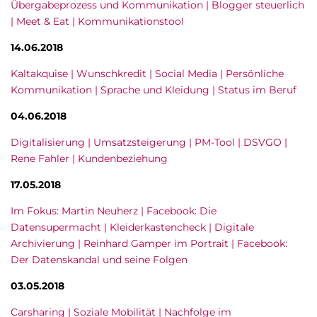
Übergabeprozess und Kommunikation | Blogger steuerlich
| Meet & Eat | Kommunikationstool
14.06.2018
Kaltakquise | Wunschkredit | Social Media | Persönliche
Kommunikation | Sprache und Kleidung | Status im Beruf
04.06.2018
Digitalisierung | Umsatzsteigerung | PM-Tool | DSVGO |
Rene Fahler | Kundenbeziehung
17.05.2018
Im Fokus: Martin Neuherz | Facebook: Die
Datensupermacht | Kleiderkastencheck | Digitale
Archivierung | Reinhard Gamper im Portrait | Facebook:
Der Datenskandal und seine Folgen
03.05.2018
Carsharing | Soziale Mobilität | Nachfolge im