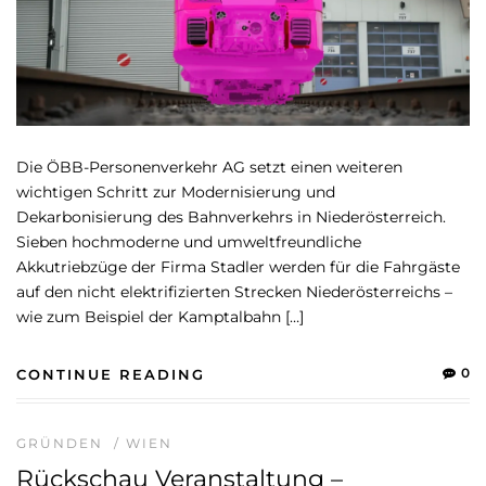
Die ÖBB-Personenverkehr AG setzt einen weiteren
wichtigen Schritt zur Modernisierung und
Dekarbonisierung des Bahnverkehrs in Niederösterreich.
Sieben hochmoderne und umweltfreundliche
Akkutriebzüge der Firma Stadler werden für die Fahrgäste
auf den nicht elektrifizierten Strecken Niederösterreichs –
wie zum Beispiel der Kamptalbahn […]
0
CONTINUE READING
GRÜNDEN
/
WIEN
Rückschau Veranstaltung –