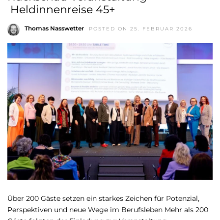
Heldinnenreise 45+
Thomas Nasswetter
POSTED ON 25. FEBRUAR 2026
Über 200 Gäste setzen ein starkes Zeichen für Potenzial,
Perspektiven und neue Wege im Berufsleben Mehr als 200