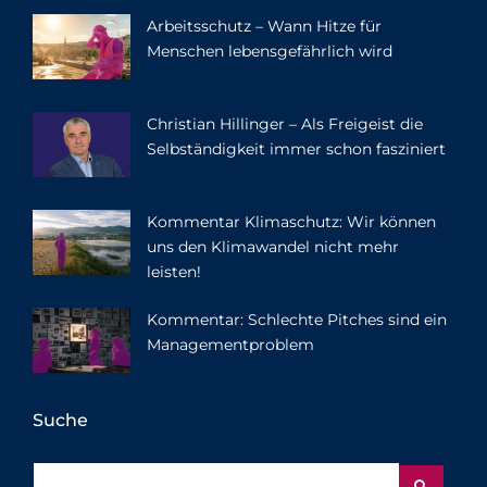
Arbeitsschutz – Wann Hitze für
Menschen lebensgefährlich wird
Christian Hillinger – Als Freigeist die
Selbständigkeit immer schon fasziniert
Kommentar Klimaschutz: Wir können
uns den Klimawandel nicht mehr
leisten!
Kommentar: Schlechte Pitches sind ein
Managementproblem
Suche