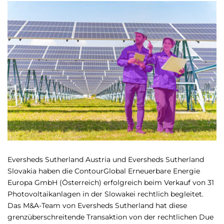
Eversheds Sutherland Austria und Eversheds Sutherland
Slovakia haben die ContourGlobal Erneuerbare Energie
Europa GmbH (Österreich) erfolgreich beim Verkauf von 31
Photovoltaikanlagen in der Slowakei rechtlich begleitet.
Das M&A-Team von Eversheds Sutherland hat diese
grenzüberschreitende Transaktion von der rechtlichen Due