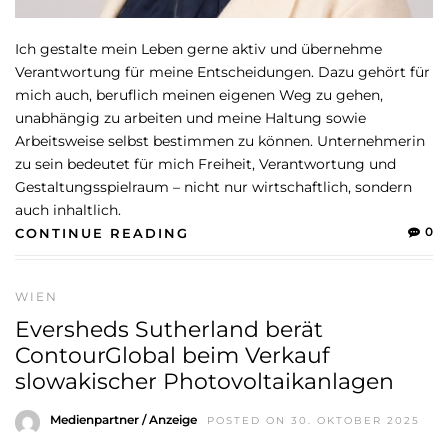
Ich gestalte mein Leben gerne aktiv und übernehme
Verantwortung für meine Entscheidungen. Dazu gehört für
mich auch, beruflich meinen eigenen Weg zu gehen,
unabhängig zu arbeiten und meine Haltung sowie
Arbeitsweise selbst bestimmen zu können. Unternehmerin
zu sein bedeutet für mich Freiheit, Verantwortung und
Gestaltungsspielraum – nicht nur wirtschaftlich, sondern
auch inhaltlich.
0
CONTINUE READING
WIEN
Eversheds Sutherland berät
ContourGlobal beim Verkauf
slowakischer Photovoltaikanlagen
Medienpartner / Anzeige
POSTED ON 30. OKTOBER 2025