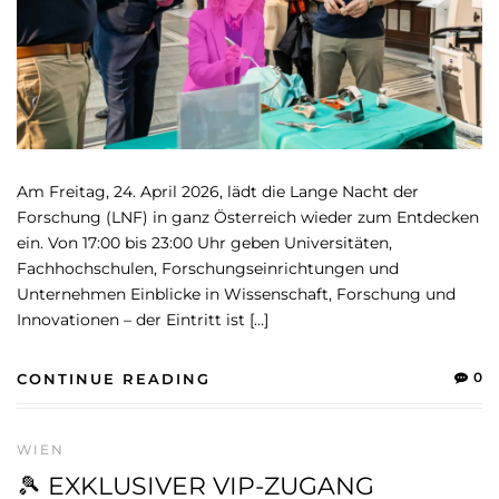
Am Freitag, 24. April 2026, lädt die Lange Nacht der
Forschung (LNF) in ganz Österreich wieder zum Entdecken
ein. Von 17:00 bis 23:00 Uhr geben Universitäten,
Fachhochschulen, Forschungseinrichtungen und
Unternehmen Einblicke in Wissenschaft, Forschung und
Innovationen – der Eintritt ist […]
0
CONTINUE READING
WIEN
🎾 EXKLUSIVER VIP-ZUGANG