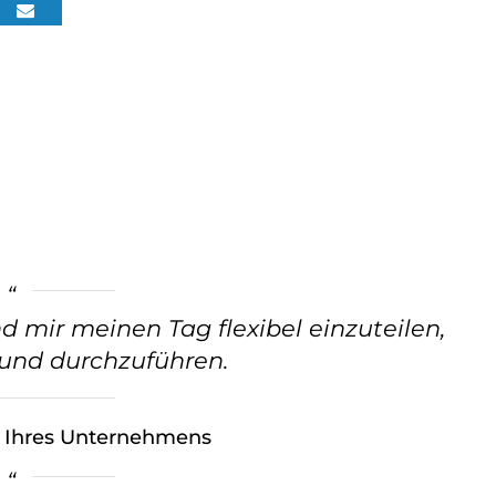
d mir meinen Tag flexibel einzuteilen,
 und durchzuführen.
l Ihres Unternehmens