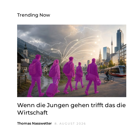
Trending Now
Wenn die Jungen gehen trifft das die
Wirtschaft
Thomas Nasswetter
8. AUGUST 2026