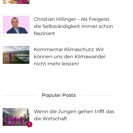
Christian Hillinger – Als Freigeist
die Selbständigkeit immer schon
fasziniert
Kommentar Klimaschutz: Wir
können uns den Klimawandel
nicht mehr leisten!
Popular Posts
Wenn die Jungen gehen trifft das
die Wirtschaft
1