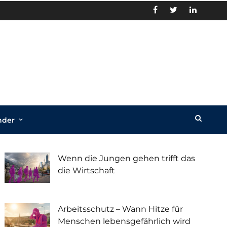
nder
Recent Posts
Wenn die Jungen gehen trifft das
die Wirtschaft
Arbeitsschutz – Wann Hitze für
Menschen lebensgefährlich wird