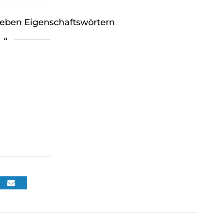
sieben Eigenschaftswörtern