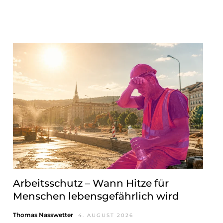
Arbeitsschutz – Wann Hitze für
Menschen lebensgefährlich wird
Thomas Nasswetter
4. AUGUST 2026