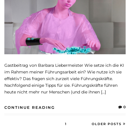
Gastbeitrag von Barbara Liebermeister Wie setze ich die KI
im Rahmen meiner Führungsarbeit ein? Wie nutze ich sie
effektiv? Das fragen sich zurzeit viele Führungskräfte.
Nachfolgend einige Tipps für sie. Führungskräfte führen
heute nicht mehr nur Menschen (und die ihnen […]
0
CONTINUE READING
1
OLDER POSTS