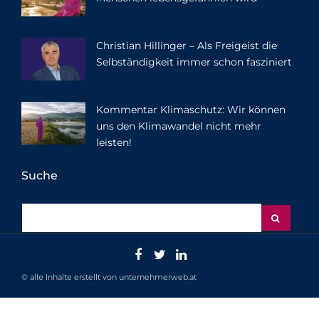
Christian Hillinger – Als Freigeist die
Selbständigkeit immer schon fasziniert
Kommentar Klimaschutz: Wir können
uns den Klimawandel nicht mehr
leisten!
Suche
© alle Inhalte erstellt von unternehmerweb.at