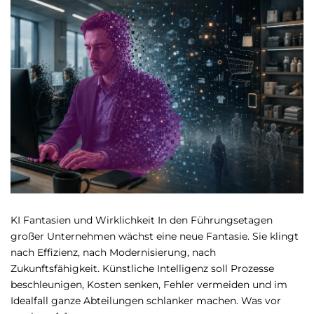
KI Fantasien und Wirklichkeit In den Führungsetagen
großer Unternehmen wächst eine neue Fantasie. Sie klingt
nach Effizienz, nach Modernisierung, nach
Zukunftsfähigkeit. Künstliche Intelligenz soll Prozesse
beschleunigen, Kosten senken, Fehler vermeiden und im
Idealfall ganze Abteilungen schlanker machen. Was vor