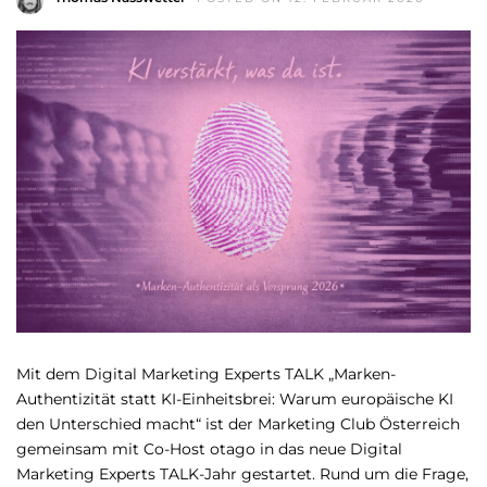
Mit dem Digital Marketing Experts TALK „Marken-
Authentizität statt KI-Einheitsbrei: Warum europäische KI
den Unterschied macht“ ist der Marketing Club Österreich
gemeinsam mit Co-Host otago in das neue Digital
Marketing Experts TALK-Jahr gestartet. Rund um die Frage,