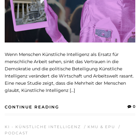
Wenn Menschen Künstliche Intelligenz als Ersatz für
menschliche Arbeit sehen, sinkt das Vertrauen in die
Demokratie und die politische Beteiligung Künstliche
Intelligenz verändert die Wirtschaft und Arbeitswelt rasant.
Eine neue Studie zeigt, dass die Mehrheit der Menschen
glaubt, Künstliche Intelligenz […]
0
CONTINUE READING
KI - KÜNSTLICHE INTELLIGENZ
/
KMU & EPU
/
PODCAST