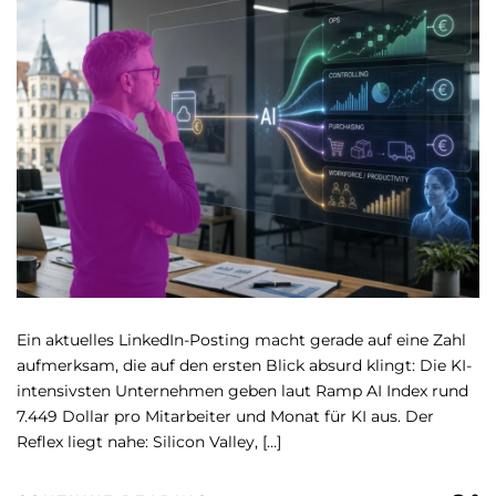
Ein aktuelles LinkedIn-Posting macht gerade auf eine Zahl
aufmerksam, die auf den ersten Blick absurd klingt: Die KI-
intensivsten Unternehmen geben laut Ramp AI Index rund
7.449 Dollar pro Mitarbeiter und Monat für KI aus. Der
Reflex liegt nahe: Silicon Valley, […]