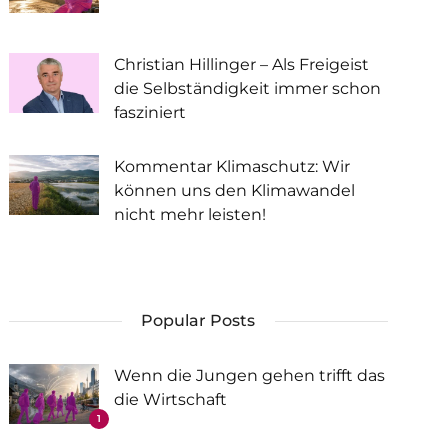
Christian Hillinger – Als Freigeist
die Selbständigkeit immer schon
fasziniert
Kommentar Klimaschutz: Wir
können uns den Klimawandel
nicht mehr leisten!
Popular Posts
Wenn die Jungen gehen trifft das
die Wirtschaft
1