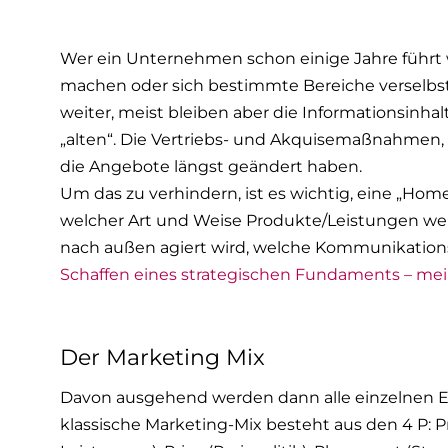
Wer ein Unternehmen schon einige Jahre führt wird
machen oder sich bestimmte Bereiche verselbst
weiter, meist bleiben aber die Informationsinhal
„alten“. Die Vertriebs- und Akquisemaßnahmen, 
die Angebote längst geändert haben.
Um das zu verhindern, ist es wichtig, eine „Homeb
welcher Art und Weise Produkte/Leistungen we
nach außen agiert wird, welche Kommunikations
Schaffen eines strategischen Fundaments – me
Der Marketing Mix
Davon ausgehend werden dann alle einzelnen E
klassische Marketing-Mix besteht aus den 4 P: 