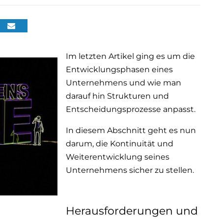
Im letzten Artikel ging es um die
Entwicklungsphasen eines
Unternehmens und wie man
darauf hin Strukturen und
Entscheidungsprozesse anpasst.
In diesem Abschnitt geht es nun
darum, die Kontinuität und
Weiterentwicklung seines
Unternehmens sicher zu stellen.
Herausforderungen und