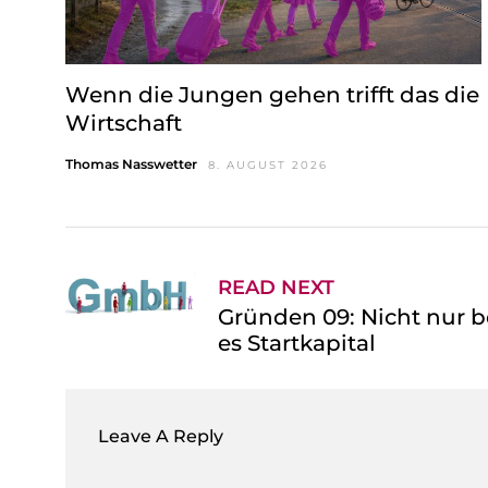
Wenn die Jungen gehen trifft das die
Wirtschaft
Thomas Nasswetter
8. AUGUST 2026
READ NEXT
Gründen 09: Nicht nur 
es Startkapital
Leave A Reply