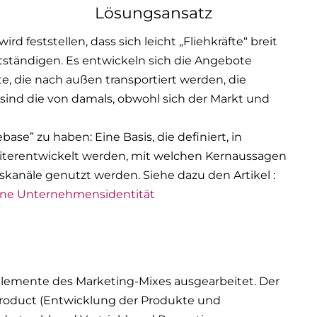
Lösungsansatz
 feststellen, dass sich leicht „Fliehkräfte“ breit
ständigen. Es entwickeln sich die Angebote
te, die nach außen transportiert werden, die
sind die von damals, obwohl sich der Markt und
ase” zu haben: Eine Basis, die definiert, in
iterentwickelt werden, mit welchen Kernaussagen
kanäle genutzt werden. Siehe dazu den Artikel :
ine Unternehmensidentität
lemente des Marketing-Mixes ausgearbeitet. Der
Product (Entwicklung der Produkte und