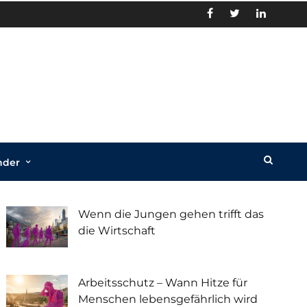
nder
Recent Posts
Wenn die Jungen gehen trifft das
die Wirtschaft
Arbeitsschutz – Wann Hitze für
Menschen lebensgefährlich wird