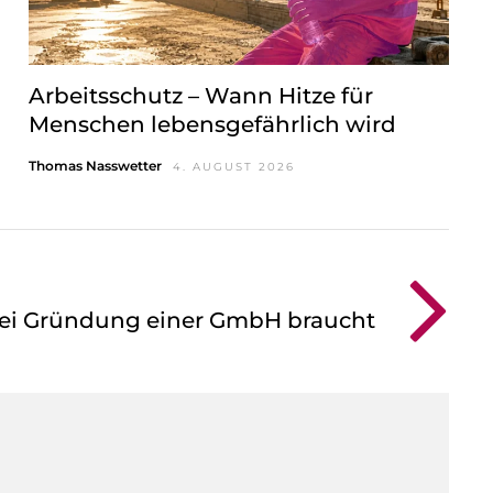
Arbeitsschutz – Wann Hitze für
Menschen lebensgefährlich wird
Thomas Nasswetter
4. AUGUST 2026
bei Gründung einer GmbH braucht