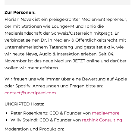
Zur Personen:
Florian Novak ist ein preisgekrönter Medien-Entrepreneur,
der mit Stationen wie LoungeFM und Tonio die
Medienlandschaft der Schweiz/Österreich mitprägt. Er
verbindet seinen Dr. in Medien- & Öffentlichkeitsrecht mit
unternehmerischem Tatendrang und gestaltet aktiv, wie
wir heute News, Audio & Interaktion erleben. Seit 04.
November ist das neue Medium JETZT online und darüber
wollen wir mehr erfahren.
Wir freuen uns wie immer über eine Bewertung auf Apple
oder Spotify. Anregungen und Fragen bitte an:
contact@uncripted.com
UNCRIPTED Hosts:
Peter Rosenkranz: CEO & Founder von
media4more
Willy Steindl: CEO & Founder von
re.think Consulting
Moderation und Produktion: