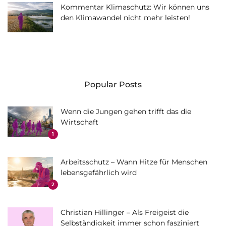
Kommentar Klimaschutz: Wir können uns
den Klimawandel nicht mehr leisten!
Popular Posts
Wenn die Jungen gehen trifft das die
Wirtschaft
1
Arbeitsschutz – Wann Hitze für Menschen
lebensgefährlich wird
2
Christian Hillinger – Als Freigeist die
Selbständigkeit immer schon fasziniert