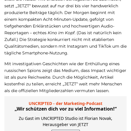
setzt „JETZT“ bewusst auf nur drei bis vier handwerklich
produzierte Beiträge täglich. Der Morgen beginnt mit
einem kompakten Acht-Minuten-Update, gefolgt von
tiefgehenden Erklärstücken und hochwertigen Audio-
Reportagen – echtes
Kino im Kopf
. (Das ist natürlich kein
Zufall.) Die Strategie konkurriert nicht mit etablierten
Qualitätsmedien, sondern mit Instagram und TikTok um die
tägliche Smartphone-Nutzung.
Mit investigativen Geschichten wie der Enthüllung eines
russischen Spions zeigt das Medium, dass Impact wichtiger
ist als pure Reichweite. Durch die Möglichkeit, Artikel
kostenfrei zu teilen, erreicht „JETZT“ weit mehr Menschen
als die offiziellen Mitgliederzahlen vermuten lassen.