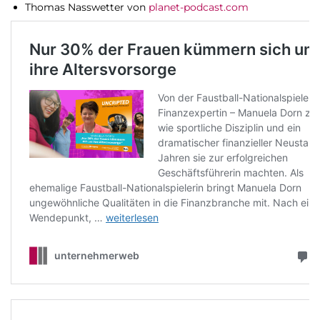
Thomas Nasswetter von
planet-podcast.com