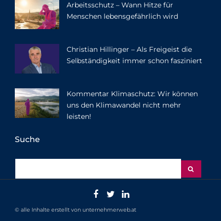
Arbeitsschutz – Wann Hitze für
Menschen lebensgefährlich wird
Christian Hillinger – Als Freigeist die
Selbständigkeit immer schon fasziniert
Kommentar Klimaschutz: Wir können
uns den Klimawandel nicht mehr
leisten!
Suche
© alle Inhalte erstellt von unternehmerweb.at