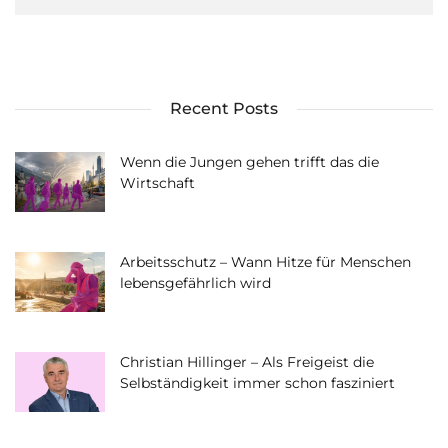
Recent Posts
Wenn die Jungen gehen trifft das die
Wirtschaft
Arbeitsschutz – Wann Hitze für Menschen
lebensgefährlich wird
Christian Hillinger – Als Freigeist die
Selbständigkeit immer schon fasziniert