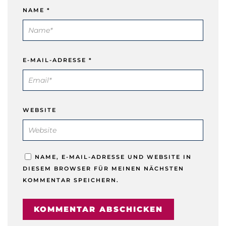
NAME
*
E-MAIL-ADRESSE
*
WEBSITE
NAME, E-MAIL-ADRESSE UND WEBSITE IN
DIESEM BROWSER FÜR MEINEN NÄCHSTEN
KOMMENTAR SPEICHERN.