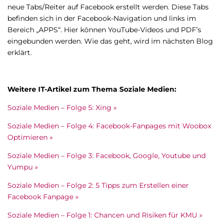
neue Tabs/Reiter auf Facebook erstellt werden. Diese Tabs
befinden sich in der Facebook-Navigation und links im
Bereich „APPS“. Hier können YouTube-Videos und PDF’s
eingebunden werden. Wie das geht, wird im nächsten Blog
erklärt.
Weitere IT-Artikel zum Thema Soziale Medien:
Soziale Medien – Folge 5: Xing »
Soziale Medien – Folge 4: Facebook-Fanpages mit Woobox
Optimieren »
Soziale Medien – Folge 3: Facebook, Google, Youtube und
Yumpu »
Soziale Medien – Folge 2: 5 Tipps zum Erstellen einer
Facebook Fanpage »
Soziale Medien – Folge 1: Chancen und Risiken für KMU »