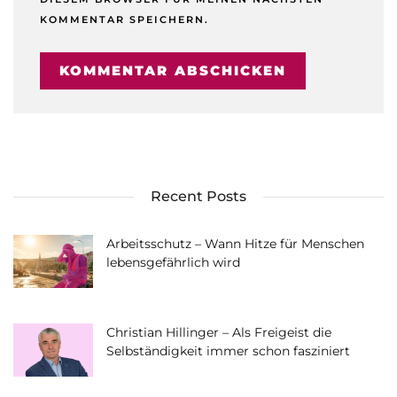
KOMMENTAR SPEICHERN.
Recent Posts
Arbeitsschutz – Wann Hitze für Menschen
lebensgefährlich wird
Christian Hillinger – Als Freigeist die
Selbständigkeit immer schon fasziniert