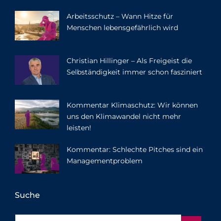
Arbeitsschutz – Wann Hitze für
Menschen lebensgefährlich wird
Christian Hillinger – Als Freigeist die
Selbständigkeit immer schon fasziniert
Kommentar Klimaschutz: Wir können
uns den Klimawandel nicht mehr
leisten!
Kommentar: Schlechte Pitches sind ein
Managementproblem
Suche