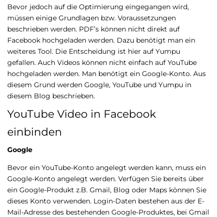
Bevor jedoch auf die Optimierung eingegangen wird,
müssen einige Grundlagen bzw. Voraussetzungen
beschrieben werden. PDF’s können nicht direkt auf
Facebook hochgeladen werden. Dazu benötigt man ein
weiteres Tool. Die Entscheidung ist hier auf Yumpu
gefallen. Auch Videos können nicht einfach auf YouTube
hochgeladen werden. Man benötigt ein Google-Konto. Aus
diesem Grund werden Google, YouTube und Yumpu in
diesem Blog beschrieben.
YouTube Video in Facebook
einbinden
Google
Bevor ein YouTube-Konto angelegt werden kann, muss ein
Google-Konto angelegt werden. Verfügen Sie bereits über
ein Google-Produkt z.B. Gmail, Blog oder Maps können Sie
dieses Konto verwenden. Login-Daten bestehen aus der E-
Mail-Adresse des bestehenden Google-Produktes, bei Gmail