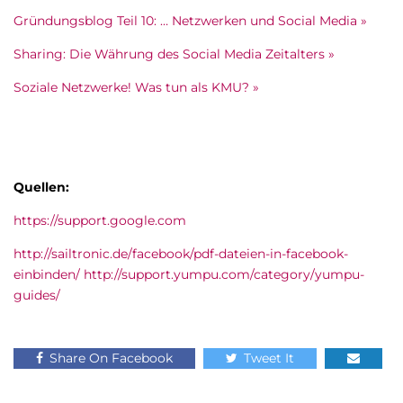
Gründungsblog Teil 10: … Netzwerken und Social Media »
Sharing: Die Währung des Social Media Zeitalters »
Soziale Netzwerke! Was tun als KMU? »
Quellen:
https://support.google.com
http://sailtronic.de/facebook/pdf-dateien-in-facebook-
einbinden/ http://support.yumpu.com/category/yumpu-
guides/
Share On Facebook
Tweet It