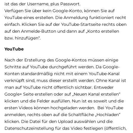
ist das der Username, plus Passwort.
Verfügen Sie über kein Google-Konto, können Sie auf
YouTube eines erstellen. Die Anmeldung funktioniert recht
einfach. Klicken Sie auf der YouTube-Startseite rechts oben
auf den Anmelde-Button und dann auf „Konto erstellen
bzw. hinzufügen“.
YouTube
Nach der Erstellung des Google-Kontos müssen einige
Schritte auf YouTube durchgeführt werden. Da Google-
Konten standardmäßig nicht mit einem YouTube-Kanal
verknüpft sind, muss dieser erstellt werden. Ohne Kanal ist
man auf YouTube nicht öffentlich sichtbar. Entweder
Google+ Seite erstellen oder auf „Neuen Kanal erstellen“
klicken und die Felder ausfüllen. Nun ist es soweit und die
ersten Videos können hochgeladen werden. Bei YouTube
anmelden, rechts oben auf die Schaltfläche „Hochladen“
klicken. Die Datei für den Upload auswählen und die
Datenschutzeinstellung für das Video festlegen (öffentlich,