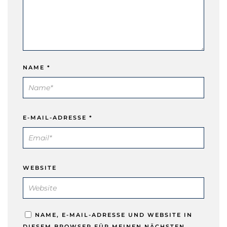
NAME
*
E-MAIL-ADRESSE
*
WEBSITE
NAME, E-MAIL-ADRESSE UND WEBSITE IN
DIESEM BROWSER FÜR MEINEN NÄCHSTEN