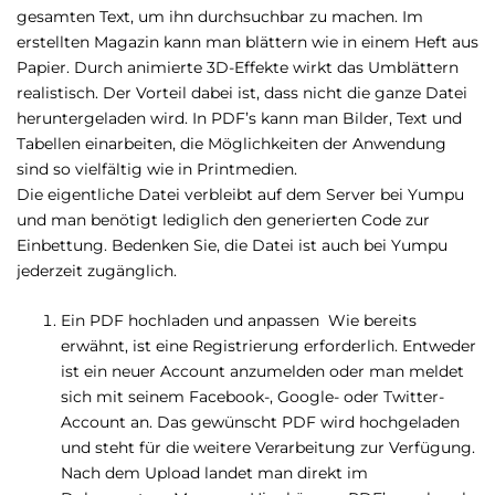
gesamten Text, um ihn durchsuchbar zu machen. Im
erstellten Magazin kann man blättern wie in einem Heft aus
Papier. Durch animierte 3D-Effekte wirkt das Umblättern
realistisch. Der Vorteil dabei ist, dass nicht die ganze Datei
heruntergeladen wird. In PDF’s kann man Bilder, Text und
Tabellen einarbeiten, die Möglichkeiten der Anwendung
sind so vielfältig wie in Printmedien.
Die eigentliche Datei verbleibt auf dem Server bei Yumpu
und man benötigt lediglich den generierten Code zur
Einbettung. Bedenken Sie, die Datei ist auch bei Yumpu
jederzeit zugänglich.
Ein PDF hochladen und anpassen Wie bereits
erwähnt, ist eine Registrierung erforderlich. Entweder
ist ein neuer Account anzumelden oder man meldet
sich mit seinem Facebook-, Google- oder Twitter-
Account an. Das gewünscht PDF wird hochgeladen
und steht für die weitere Verarbeitung zur Verfügung.
Nach dem Upload landet man direkt im