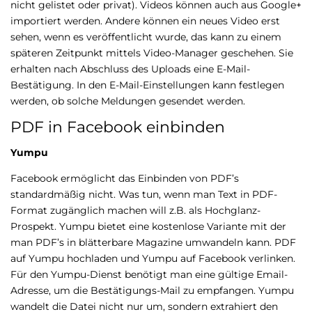
nicht gelistet oder privat). Videos können auch aus Google+
importiert werden. Andere können ein neues Video erst
sehen, wenn es veröffentlicht wurde, das kann zu einem
späteren Zeitpunkt mittels Video-Manager geschehen. Sie
erhalten nach Abschluss des Uploads eine E-Mail-
Bestätigung. In den E-Mail-Einstellungen kann festlegen
werden, ob solche Meldungen gesendet werden.
PDF in Facebook einbinden
Yumpu
Facebook ermöglicht das Einbinden von PDF’s
standardmäßig nicht. Was tun, wenn man Text in PDF-
Format zugänglich machen will z.B. als Hochglanz-
Prospekt. Yumpu bietet eine kostenlose Variante mit der
man PDF’s in blätterbare Magazine umwandeln kann. PDF
auf Yumpu hochladen und Yumpu auf Facebook verlinken.
Für den Yumpu-Dienst benötigt man eine gültige Email-
Adresse, um die Bestätigungs-Mail zu empfangen. Yumpu
wandelt die Datei nicht nur um, sondern extrahiert den