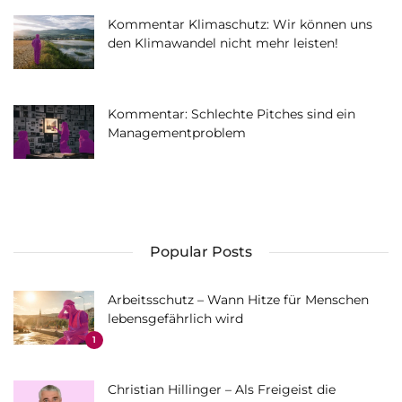
Kommentar Klimaschutz: Wir können uns
den Klimawandel nicht mehr leisten!
Kommentar: Schlechte Pitches sind ein
Managementproblem
Popular Posts
Arbeitsschutz – Wann Hitze für Menschen
lebensgefährlich wird
1
Christian Hillinger – Als Freigeist die