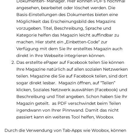
Dokumenten- Manager. Hier können PDF’s nochmal
angesehen, bearbeitet oder löschet werden. Die
Basis-Einstellungen des Dokumentes bieten eine
Möglichkeit das Erscheinungsbild des Magazins
vorzugeben. Titel, Beschreibung, Sprache und
Kategorie helfen das Magazin leicht auffindbar zu
machen. Hier steht ein „Einbetten-Code“ zur
Verfügung mit dem Sie Ihr erstelltes Magazin auch
direkt in Ihre Webseite integrieren können.
Das erstellte ePaper auf Facebook teilen Sie können
Ihre Magazine natürlich auf allen sozialen Netzwerken
teilen. Magazine die Sie auf Facebook teilen, sind dort
sogar direkt lesbar. Magazin öffnen, auf “Teilen”
klicken, Soziales Netzwerk auswählen (Facebook) und
Beschreibung und Titel angeben. Schon haben Sie Ihr
Magazin geteilt. as PDF verschwindet beim Teilen
irgendwann von Ihrer Pinnwand. Damit das nicht
passiert kann ein weiteres Tool helfen, Woobox.
Durch die Verwendung von Tab-Apps wie Woobox, können