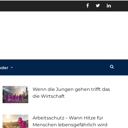
nder
Recent Posts
Wenn die Jungen gehen trifft das
die Wirtschaft
Arbeitsschutz – Wann Hitze für
Menschen lebensgefährlich wird