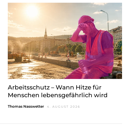
Arbeitsschutz – Wann Hitze für
Menschen lebensgefährlich wird
Thomas Nasswetter
4. AUGUST 2026