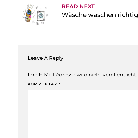
READ NEXT
Wäsche waschen richti
Leave A Reply
Ihre E-Mail-Adresse wird nicht veröffentlicht.
KOMMENTAR
*