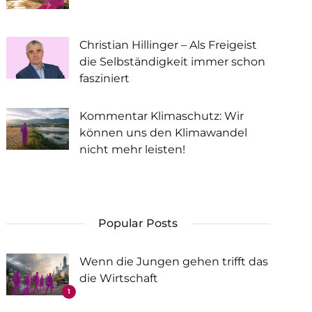
Christian Hillinger – Als Freigeist
die Selbständigkeit immer schon
fasziniert
Kommentar Klimaschutz: Wir
können uns den Klimawandel
nicht mehr leisten!
Popular Posts
Wenn die Jungen gehen trifft das
die Wirtschaft
1