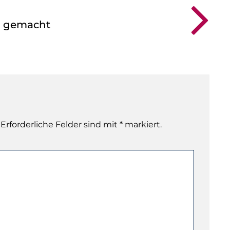
g gemacht
 Erforderliche Felder sind mit * markiert.