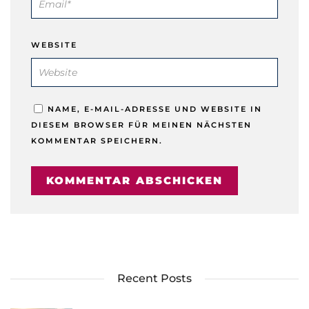
WEBSITE
NAME, E-MAIL-ADRESSE UND WEBSITE IN
DIESEM BROWSER FÜR MEINEN NÄCHSTEN
KOMMENTAR SPEICHERN.
Recent Posts