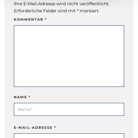
Ihre E-Mail-Adresse wird nicht veröffentlicht.
Erforderliche Felder sind mit * markiert.
KOMMENTAR
*
NAME
*
E-MAIL-ADRESSE
*