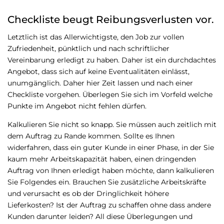
Checkliste beugt Reibungsverlusten vor.
Letztlich ist das Allerwichtigste, den Job zur vollen
Zufriedenheit, pünktlich und nach schriftlicher
Vereinbarung erledigt zu haben. Daher ist ein durchdachtes
Angebot, dass sich auf keine Eventualitäten einlässt,
unumgänglich. Daher hier Zeit lassen und nach einer
Checkliste vorgehen. Überlegen Sie sich im Vorfeld welche
Punkte im Angebot nicht fehlen dürfen.
Kalkulieren Sie nicht so knapp. Sie müssen auch zeitlich mit
dem Auftrag zu Rande kommen. Sollte es Ihnen
widerfahren, dass ein guter Kunde in einer Phase, in der Sie
kaum mehr Arbeitskapazität haben, einen dringenden
Auftrag von Ihnen erledigt haben möchte, dann kalkulieren
Sie Folgendes ein. Brauchen Sie zusätzliche Arbeitskräfte
und verursacht es ob der Dringlichkeit höhere
Lieferkosten? Ist der Auftrag zu schaffen ohne dass andere
Kunden darunter leiden? All diese Überlegungen und