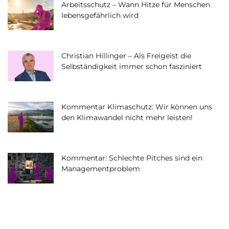
Arbeitsschutz – Wann Hitze für Menschen
lebensgefährlich wird
Christian Hillinger – Als Freigeist die
Selbständigkeit immer schon fasziniert
Kommentar Klimaschutz: Wir können uns
den Klimawandel nicht mehr leisten!
Kommentar: Schlechte Pitches sind ein
Managementproblem