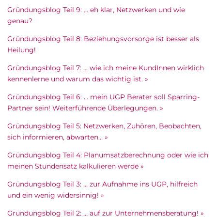
Gründungsblog Teil 9: … eh klar, Netzwerken und wie
genau?
Gründungsblog Teil 8: Beziehungsvorsorge ist besser als
Heilung!
Gründungsblog Teil 7: … wie ich meine KundInnen wirklich
kennenlerne und warum das wichtig ist. »
Gründungsblog Teil 6: … mein UGP Berater soll Sparring-
Partner sein! Weiterführende Überlegungen. »
Gründungsblog Teil 5: Netzwerken, Zuhören, Beobachten,
sich informieren, abwarten… »
Gründungsblog Teil 4: Planumsatzberechnung oder wie ich
meinen Stundensatz kalkulieren werde »
Gründungsblog Teil 3: … zur Aufnahme ins UGP, hilfreich
und ein wenig widersinnig! »
Gründungsblog Teil 2: … auf zur Unternehmensberatung! »