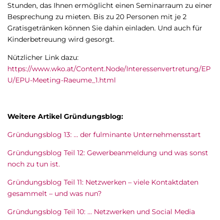
Stunden, das Ihnen ermöglicht einen Seminarraum zu einer
Besprechung zu mieten. Bis zu 20 Personen mit je 2
Gratisgetränken können Sie dahin einladen. Und auch für
Kinderbetreuung wird gesorgt.
Nützlicher Link dazu:
https://www.wko.at/Content.Node/Interessenvertretung/EP
U/EPU-Meeting-Raeume_1.html
Weitere Artikel Gründungsblog:
Gründungsblog 13: … der fulminante Unternehmensstart
Gründungsblog Teil 12: Gewerbeanmeldung und was sonst
noch zu tun ist.
Gründungsblog Teil 11: Netzwerken – viele Kontaktdaten
gesammelt – und was nun?
Gründungsblog Teil 10: … Netzwerken und Social Media