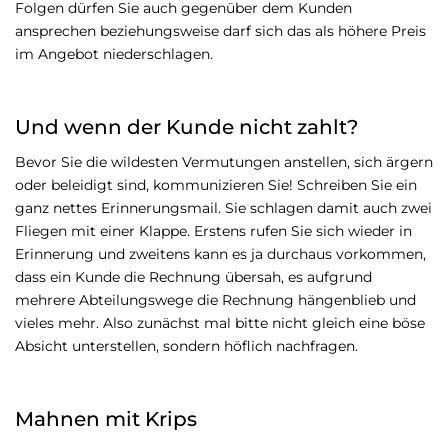
Folgen dürfen Sie auch gegenüber dem Kunden
ansprechen beziehungsweise darf sich das als höhere Preis
im Angebot niederschlagen.
Und wenn der Kunde nicht zahlt?
Bevor Sie die wildesten Vermutungen anstellen, sich ärgern
oder beleidigt sind, kommunizieren Sie! Schreiben Sie ein
ganz nettes Erinnerungsmail. Sie schlagen damit auch zwei
Fliegen mit einer Klappe. Erstens rufen Sie sich wieder in
Erinnerung und zweitens kann es ja durchaus vorkommen,
dass ein Kunde die Rechnung übersah, es aufgrund
mehrere Abteilungswege die Rechnung hängenblieb und
vieles mehr. Also zunächst mal bitte nicht gleich eine böse
Absicht unterstellen, sondern höflich nachfragen.
Mahnen mit Krips