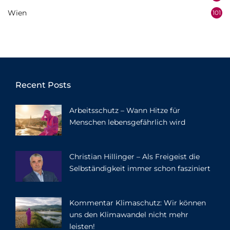
Wien
101
Recent Posts
Arbeitsschutz – Wann Hitze für
Menschen lebensgefährlich wird
Christian Hillinger – Als Freigeist die
Selbständigkeit immer schon fasziniert
Kommentar Klimaschutz: Wir können
uns den Klimawandel nicht mehr
leisten!