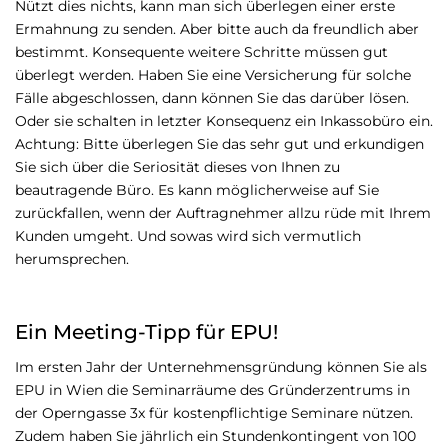
Nützt dies nichts, kann man sich überlegen einer erste
Ermahnung zu senden. Aber bitte auch da freundlich aber
bestimmt. Konsequente weitere Schritte müssen gut
überlegt werden. Haben Sie eine Versicherung für solche
Fälle abgeschlossen, dann können Sie das darüber lösen.
Oder sie schalten in letzter Konsequenz ein Inkassobüro ein.
Achtung: Bitte überlegen Sie das sehr gut und erkundigen
Sie sich über die Seriosität dieses von Ihnen zu
beautragende Büro. Es kann möglicherweise auf Sie
zurückfallen, wenn der Auftragnehmer allzu rüde mit Ihrem
Kunden umgeht. Und sowas wird sich vermutlich
herumsprechen.
Ein Meeting-Tipp für EPU!
Im ersten Jahr der Unternehmensgründung können Sie als
EPU in Wien die Seminarräume des Gründerzentrums in
der Operngasse 3x für kostenpflichtige Seminare nützen.
Zudem haben Sie jährlich ein Stundenkontingent von 100