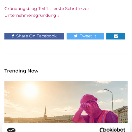
Gründungsblog Teil 1: … erste Schritte zur
Unternehmensgründung »
Share On Facebook
Tweet It
Trending Now