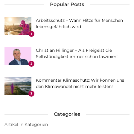
Popular Posts
Arbeitsschutz – Wann Hitze für Menschen
lebensgefährlich wird
1
Christian Hillinger – Als Freigeist die
Selbständigkeit immer schon fasziniert
2
Kommentar Klimaschutz: Wir können uns
den Klimawandel nicht mehr leisten!
3
Categories
Artikel in Kategorien