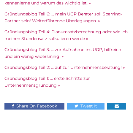
kennenlerne und warum das wichtig ist. »
Gründungsblog Teil 6: … mein UGP Berater soll Sparring-
Partner sein! Weiterführende Überlegungen. »
Gründungsblog Teil 4: Planumsatzberechnung oder wie ich
meinen Stundensatz kalkulieren werde »
Gründungsblog Teil 3: … zur Aufnahme ins UGP, hilfreich
und ein wenig widersinnig! »
Gründungsblog Teil 2: … auf zur Unternehmensberatung! »
Gründungsblog Teil 1: … erste Schritte zur
Unternehmensgründung »
Share On Facebook
Tweet It