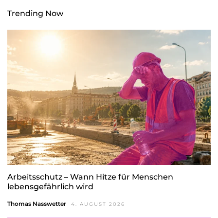
Trending Now
Arbeitsschutz – Wann Hitze für Menschen
lebensgefährlich wird
Thomas Nasswetter
4. AUGUST 2026