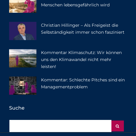
Menschen lebensgefährlich wird
Christian Hillinger – Als Freigeist die
Selbständigkeit immer schon fasziniert
Kommentar Klimaschutz: Wir können
uns den Klimawandel nicht mehr
leisten!
Kommentar: Schlechte Pitches sind ein
Managementproblem
Suche