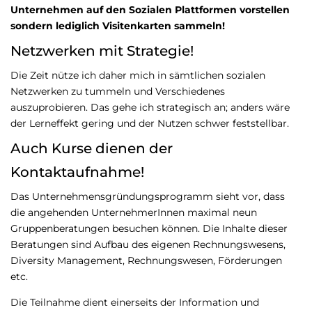
Unternehmen auf den Sozialen Plattformen vorstellen
sondern lediglich Visitenkarten sammeln!
Netzwerken mit Strategie!
Die Zeit nütze ich daher mich in sämtlichen sozialen
Netzwerken zu tummeln und Verschiedenes
auszuprobieren. Das gehe ich strategisch an; anders wäre
der Lerneffekt gering und der Nutzen schwer feststellbar.
Auch Kurse dienen der
Kontaktaufnahme!
Das Unternehmensgründungsprogramm sieht vor, dass
die angehenden UnternehmerInnen maximal neun
Gruppenberatungen besuchen können. Die Inhalte dieser
Beratungen sind Aufbau des eigenen Rechnungswesens,
Diversity Management, Rechnungswesen, Förderungen
etc.
Die Teilnahme dient einerseits der Information und