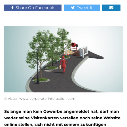
Share On Facebook
Tweet It
© visual: www.corporate-interaction.com
Solange man kein Gewerbe angemeldet hat, darf man
weder seine Visitenkarten verteilen noch seine Website
online stellen, sich nicht mit seinem zukünftigen