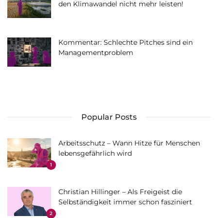
den Klimawandel nicht mehr leisten!
Kommentar: Schlechte Pitches sind ein
Managementproblem
Popular Posts
Arbeitsschutz – Wann Hitze für Menschen
lebensgefährlich wird
1
Christian Hillinger – Als Freigeist die
Selbständigkeit immer schon fasziniert
2