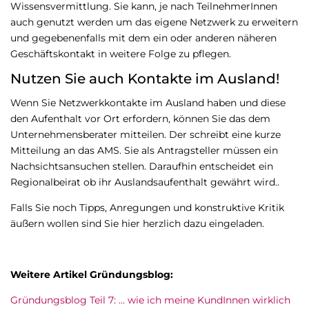
Wissensvermittlung. Sie kann, je nach TeilnehmerInnen
auch genutzt werden um das eigene Netzwerk zu erweitern
und gegebenenfalls mit dem ein oder anderen näheren
Geschäftskontakt in weitere Folge zu pflegen.
Nutzen Sie auch Kontakte im Ausland!
Wenn Sie Netzwerkkontakte im Ausland haben und diese
den Aufenthalt vor Ort erfordern, können Sie das dem
Unternehmensberater mitteilen. Der schreibt eine kurze
Mitteilung an das AMS. Sie als Antragsteller müssen ein
Nachsichtsansuchen stellen. Daraufhin entscheidet ein
Regionalbeirat ob ihr Auslandsaufenthalt gewährt wird..
Falls Sie noch Tipps, Anregungen und konstruktive Kritik
äußern wollen sind Sie hier herzlich dazu eingeladen.
Weitere Artikel Gründungsblog:
Gründungsblog Teil 7: … wie ich meine KundInnen wirklich