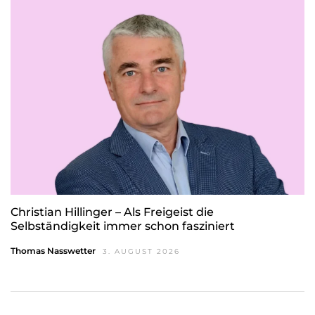
Christian Hillinger – Als Freigeist die
Selbständigkeit immer schon fasziniert
Thomas Nasswetter
3. AUGUST 2026