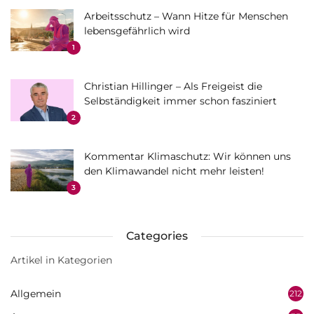
Arbeitsschutz – Wann Hitze für Menschen
lebensgefährlich wird
1
Christian Hillinger – Als Freigeist die
Selbständigkeit immer schon fasziniert
2
Kommentar Klimaschutz: Wir können uns
den Klimawandel nicht mehr leisten!
3
Categories
Artikel in Kategorien
Allgemein
212