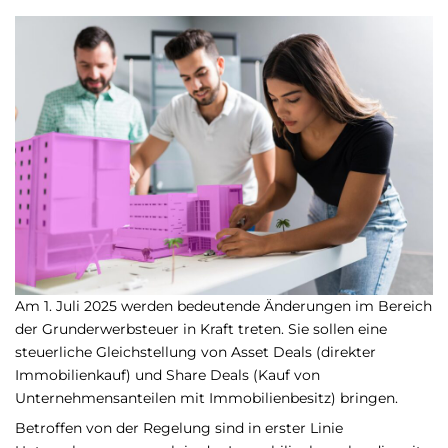
Am 1. Juli 2025 werden bedeutende Änderungen im Bereich
der Grunderwerbsteuer in Kraft treten. Sie sollen eine
steuerliche Gleichstellung von Asset Deals (direkter
Immobilienkauf) und Share Deals (Kauf von
Unternehmensanteilen mit Immobilienbesitz) bringen.
Betroffen von der Regelung sind in erster Linie