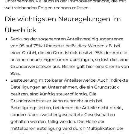
Unternehmen, v.a. auch in der Immobilienbranche, die mit
weitreichenden Folgen rechnen müssen.
Die wichtigsten Neuregelungen im
Überblick
Senkung der sogenannten Anteilsvereinigungsgrenze
von 95 auf 75%: Übersetzt heißt dies: Werden z.B. bei
einer GmbH, die ein Grundstück besitzt, 75% der Anteile
an einen neuen Eigentümer übertragen, so löst dies eine
Grunderwerbsteuer aus. Bisher galt hier eine Grenze von
95%.
Besteuerung mittelbarer Anteilserwerbe: Auch indirekte
Beteiligungen an Unternehmen, die ein Grundstück
besitzen, sind künftig steuerpflichtig. Die
Grunderwerbsteuer kann nunmehr auch bei
Beteiligungsketten, bei denen die Anteile nicht direkt,
sondern über zwischengeschaltete Gesellschaften
gehalten werden, fällig werden. Die Höhe der
mittelbaren Beteiligung wird durch Multiplikation der