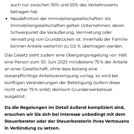
auch nur zwischen 30% und 50% des Verkehrswerts
betragen hat.
Neudefinition der Immobiliengesellschaften: Als
Immobiliengesellschaften gelten Unternehmen, deren
Schwerpunkt die Veräußerung, Vermietung oder
Verwaltung von Grundstücken ist. Innerhalb der Familie
können Anteile weiterhin zu 0,5 % übertragen werden.
Das Gesetz sieht zudem eine Übergangsregelung vor: Hält
eine Person zum 30. Juni 2025 mindestens 75 % der Anteile
an einer Gesellschaft, ohne dass bislang eine
steuerpflichtige Anteilsvereinigung vorlag, so wird bei
künftigen Veränderungen der Beteiligung (sofern diese
nicht unter 75 % sinkt) dennoch Grunderwerbsteuer
ausgelöst.
Da die Regelungen im Detail äußerst kompliziert sind,
ersuchen wir Sie sich bei Interesse unbedingt mit dem
Steuerberater oder der Steuerberaterin Ihres Vertrauens
in Verbindung zu setzen.