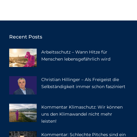
Recent Posts
Arbeitsschutz – Wann Hitze für
Menschen lebensgefährlich wird
Christian Hillinger – Als Freigeist die
Selbständigkeit immer schon fasziniert
Kommentar Klimaschutz: Wir können
uns den Klimawandel nicht mehr
leisten!
Kommentar: Schlechte Pitches sind ein