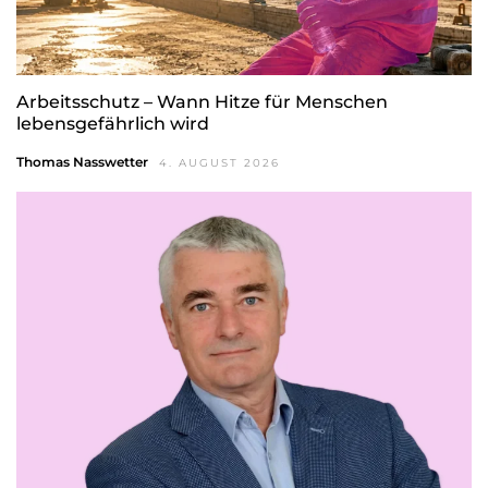
Arbeitsschutz – Wann Hitze für Menschen
lebensgefährlich wird
Thomas Nasswetter
4. AUGUST 2026