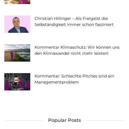
Christian Hillinger – Als Freigeist die
Selbständigkeit immer schon fasziniert
Kommentar Klimaschutz: Wir können uns
den Klimawandel nicht mehr leisten!
Kommentar: Schlechte Pitches sind ein
Managementproblem
Popular Posts