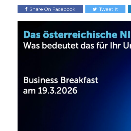
Share On Facebook
Tweet It