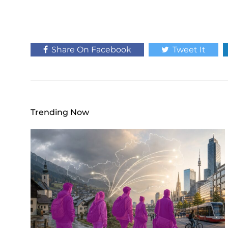
Share On Facebook
Tweet It
Trending Now