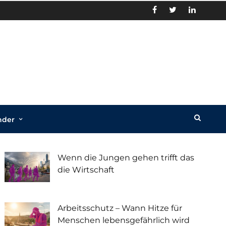
nder
Recent Posts
Wenn die Jungen gehen trifft das
die Wirtschaft
Arbeitsschutz – Wann Hitze für
Menschen lebensgefährlich wird