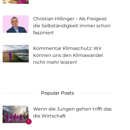
Christian Hillinger – Als Freigeist
die Selbständigkeit immer schon
fasziniert
Kommentar Klimaschutz: Wir
können uns den Klimawandel
nicht mehr leisten!
Popular Posts
Wenn die Jungen gehen trifft das
die Wirtschaft
1