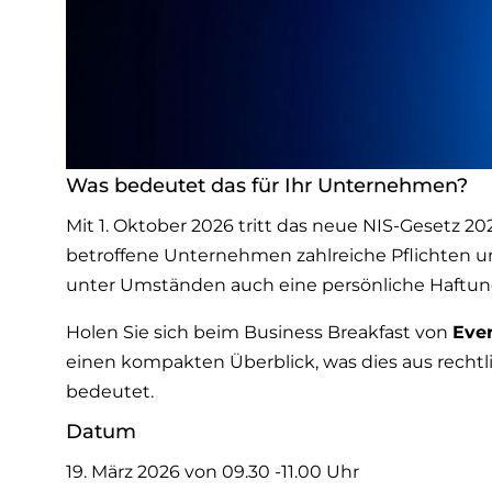
Was bedeutet das für Ihr Unternehmen?
Mit 1. Oktober 2026 tritt das neue NIS-Gesetz 20
betroffene Unternehmen zahlreiche Pflichten u
unter Umständen auch eine persönliche Haftu
Holen Sie sich beim Business Breakfast von
Eve
einen kompakten Überblick, was dies aus rechtl
bedeutet.
Datum
19. März 2026 von 09.30 -11.00 Uhr