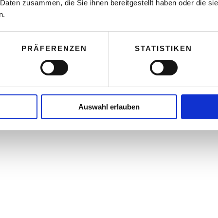
 Daten zusammen, die Sie ihnen bereitgestellt haben oder die s
n.
PRÄFERENZEN
STATISTIKEN
Auswahl erlauben