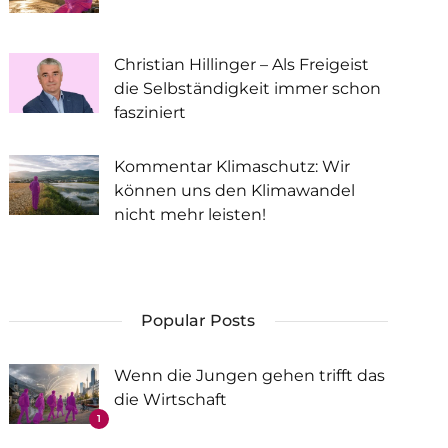
Christian Hillinger – Als Freigeist
die Selbständigkeit immer schon
fasziniert
Kommentar Klimaschutz: Wir
können uns den Klimawandel
nicht mehr leisten!
Popular Posts
Wenn die Jungen gehen trifft das
die Wirtschaft
1