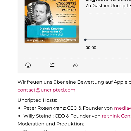
Wir freuen uns über eine Bewertung auf Apple o
contact@uncripted.com
Uncripted Hosts:
Peter Rosenkranz: CEO & Founder von
media
Willy Steindl: CEO & Founder von
re.think Con
Moderation und Produktion: