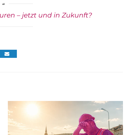
ren – jetzt und in Zukunft?