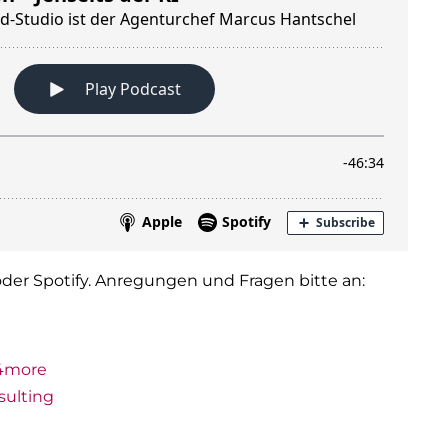
der Spotify. Anregungen und Fragen bitte an:
4more
sulting