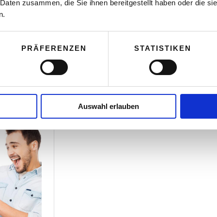
 Daten zusammen, die Sie ihnen bereitgestellt haben oder die s
n.
PRÄFERENZEN
STATISTIKEN
Auswahl erlauben