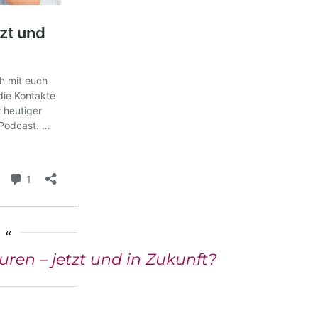
ren – jetzt und in Zukunft?