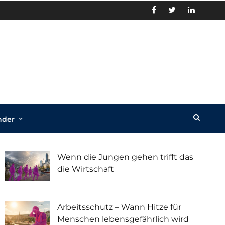
nder
Recent Posts
Wenn die Jungen gehen trifft das
die Wirtschaft
Arbeitsschutz – Wann Hitze für
Menschen lebensgefährlich wird