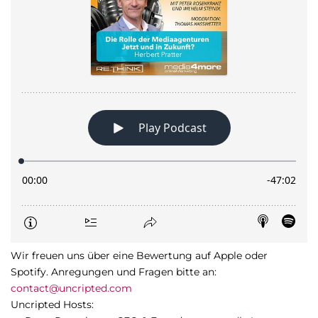
Wir freuen uns über eine Bewertung auf Apple oder
Spotify. Anregungen und Fragen bitte an:
contact@uncripted.com
Uncripted Hosts: