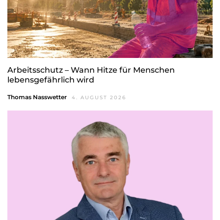
Arbeitsschutz – Wann Hitze für Menschen
lebensgefährlich wird
Thomas Nasswetter
4. AUGUST 2026