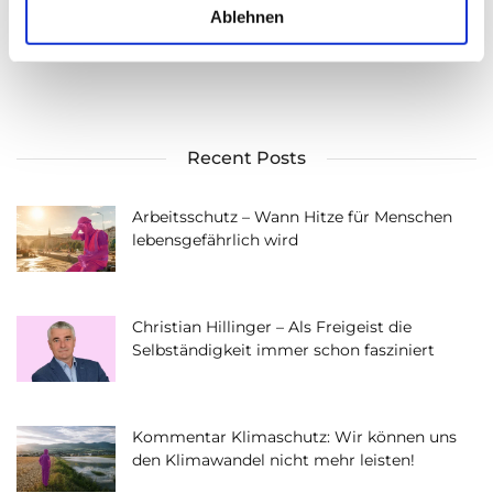
a
Ablehnen
h
l
Recent Posts
Arbeitsschutz – Wann Hitze für Menschen
lebensgefährlich wird
Christian Hillinger – Als Freigeist die
Selbständigkeit immer schon fasziniert
Kommentar Klimaschutz: Wir können uns
den Klimawandel nicht mehr leisten!