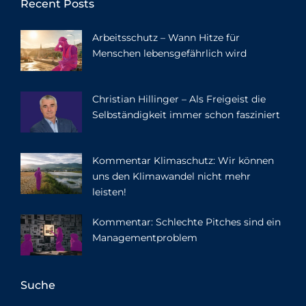
Recent Posts
Arbeitsschutz – Wann Hitze für
Menschen lebensgefährlich wird
Christian Hillinger – Als Freigeist die
Selbständigkeit immer schon fasziniert
Kommentar Klimaschutz: Wir können
uns den Klimawandel nicht mehr
leisten!
Kommentar: Schlechte Pitches sind ein
Managementproblem
Suche