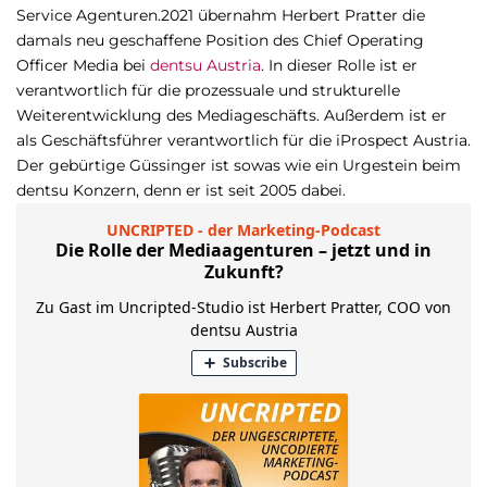
Service Agenturen.2021 übernahm Herbert Pratter die
damals neu geschaffene Position des Chief Operating
Officer Media bei
dentsu Austria
. In dieser Rolle ist er
verantwortlich für die prozessuale und strukturelle
Weiterentwicklung des Mediageschäfts. Außerdem ist er
als Geschäftsführer verantwortlich für die iProspect Austria.
Der gebürtige Güssinger ist sowas wie ein Urgestein beim
dentsu Konzern, denn er ist seit 2005 dabei.