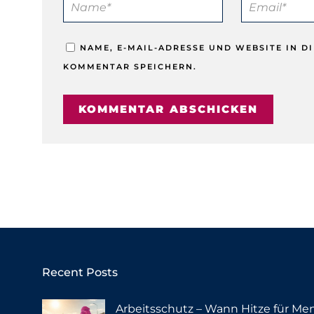
NAME, E-MAIL-ADRESSE UND WEBSITE IN 
KOMMENTAR SPEICHERN.
Recent Posts
Arbeitsschutz – Wann Hitze für Me