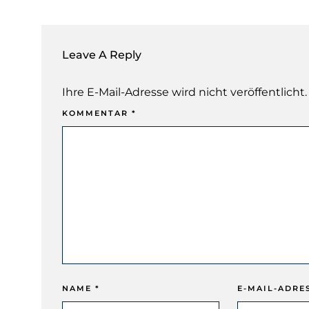
Leave A Reply
Ihre E-Mail-Adresse wird nicht veröffentlicht.
KOMMENTAR
*
NAME
*
E-MAIL-ADRE