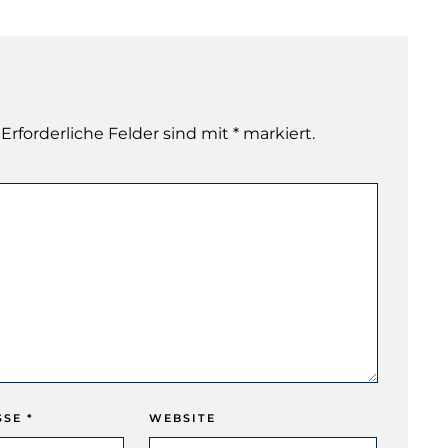
 Erforderliche Felder sind mit * markiert.
SSE
*
WEBSITE