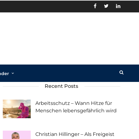
nder
Recent Posts
Arbeitsschutz – Wann Hitze für
Menschen lebensgefährlich wird
Christian Hillinger – Als Freigeist