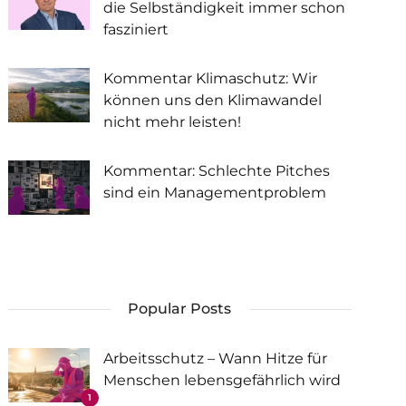
die Selbständigkeit immer schon
fasziniert
Kommentar Klimaschutz: Wir
können uns den Klimawandel
nicht mehr leisten!
Kommentar: Schlechte Pitches
sind ein Managementproblem
Popular Posts
Arbeitsschutz – Wann Hitze für
Menschen lebensgefährlich wird
1