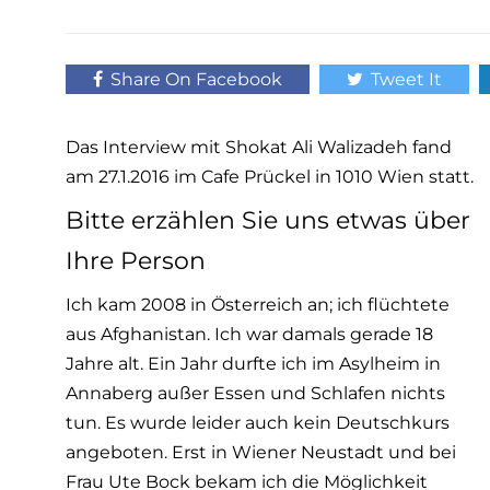
Share On Facebook
Tweet It
Das Interview mit Shokat Ali Walizadeh fand
am 27.1.2016 im Cafe Prückel in 1010 Wien statt.
Bitte erzählen Sie uns etwas über
Ihre Person
Ich kam 2008 in Österreich an; ich flüchtete
aus Afghanistan. Ich war damals gerade 18
Jahre alt. Ein Jahr durfte ich im Asylheim in
Annaberg außer Essen und Schlafen nichts
tun. Es wurde leider auch kein Deutschkurs
angeboten. Erst in Wiener Neustadt und bei
Frau Ute Bock bekam ich die Möglichkeit