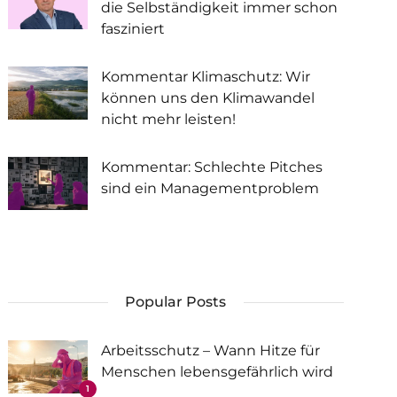
die Selbständigkeit immer schon
fasziniert
Kommentar Klimaschutz: Wir
können uns den Klimawandel
nicht mehr leisten!
Kommentar: Schlechte Pitches
sind ein Managementproblem
Popular Posts
Arbeitsschutz – Wann Hitze für
Menschen lebensgefährlich wird
1