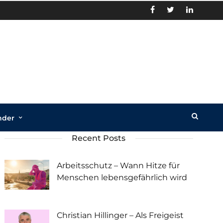
nder
Recent Posts
Arbeitsschutz – Wann Hitze für
Menschen lebensgefährlich wird
Christian Hillinger – Als Freigeist