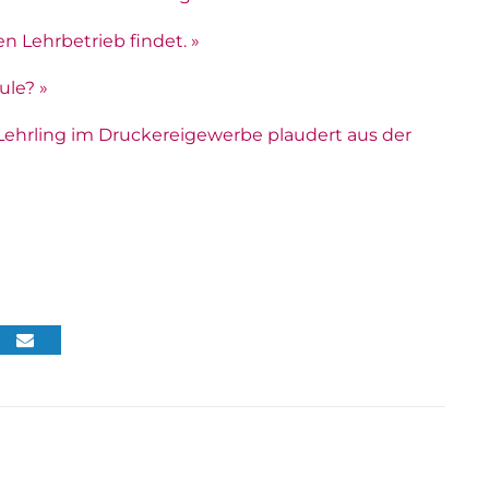
 Lehrbetrieb findet. »
ule? »
Lehrling im Druckereigewerbe plaudert aus der