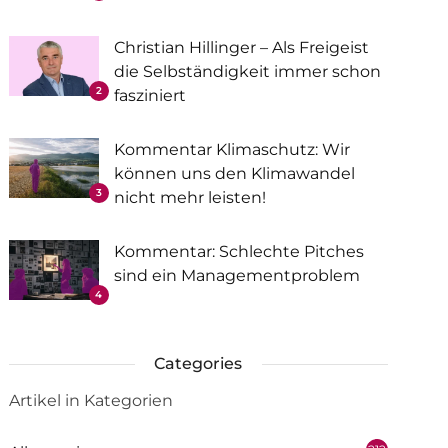
Christian Hillinger – Als Freigeist
die Selbständigkeit immer schon
2
fasziniert
Kommentar Klimaschutz: Wir
können uns den Klimawandel
3
nicht mehr leisten!
Kommentar: Schlechte Pitches
sind ein Managementproblem
4
Categories
Artikel in Kategorien