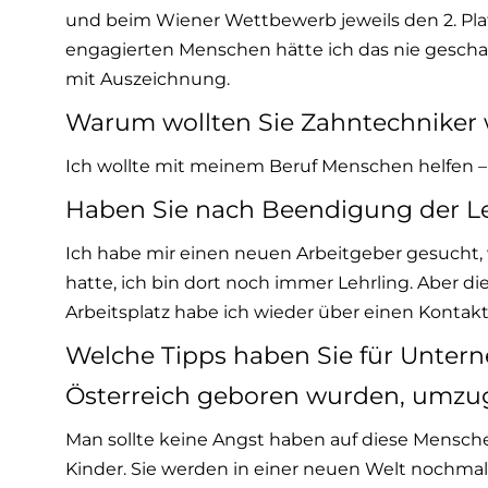
und beim Wiener Wettbewerb jeweils den 2. Pla
engagierten Menschen hätte ich das nie geschaf
mit Auszeichnung.
Warum wollten Sie Zahntechniker
Ich wollte mit meinem Beruf Menschen helfen 
Haben Sie nach Beendigung der Le
Ich habe mir einen neuen Arbeitgeber gesucht, 
hatte, ich bin dort noch immer Lehrling. Aber di
Arbeitsplatz habe ich wieder über einen Kont
Welche Tipps haben Sie für Unterne
Österreich geboren wurden, umz
Man sollte keine Angst haben auf diese Mensche
Kinder. Sie werden in einer neuen Welt nochmal