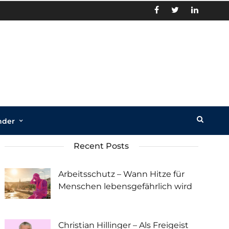
nder
Recent Posts
Arbeitsschutz – Wann Hitze für
Menschen lebensgefährlich wird
Christian Hillinger – Als Freigeist