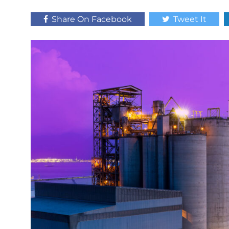
Share On Facebook
Tweet It