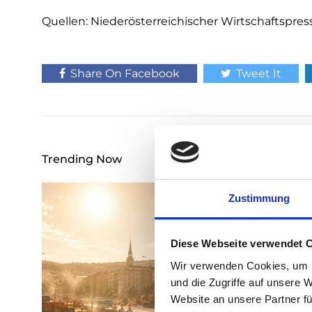
Quellen: Niederösterreichischer Wirtschaftspres
Share On Facebook
Tweet It
Trending Now
Zustimmung
Diese Webseite verwendet 
Wir verwenden Cookies, um I
und die Zugriffe auf unsere 
Website an unsere Partner fü