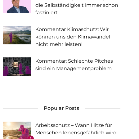
die Selbständigkeit immer schon
fasziniert
Kommentar Klimaschutz: Wir
können uns den Klimawandel
nicht mehr leisten!
Kommentar: Schlechte Pitches
sind ein Managementproblem
Popular Posts
Arbeitsschutz – Wann Hitze für
Menschen lebensgefährlich wird
1