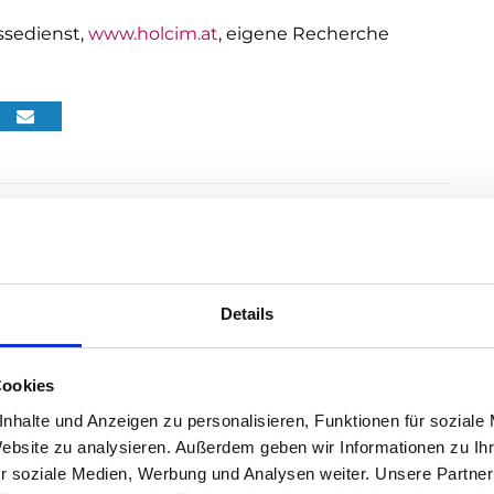
ssedienst,
www.holcim.at
, eigene Recherche
Details
Cookies
nhalte und Anzeigen zu personalisieren, Funktionen für soziale
Website zu analysieren. Außerdem geben wir Informationen zu I
r soziale Medien, Werbung und Analysen weiter. Unsere Partner