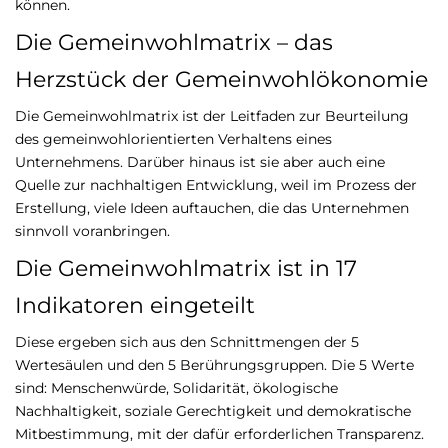
können.
Die Gemeinwohlmatrix – das
Herzstück der Gemeinwohlökonomie
Die Gemeinwohlmatrix ist der Leitfaden zur Beurteilung
des gemeinwohlorientierten Verhaltens eines
Unternehmens. Darüber hinaus ist sie aber auch eine
Quelle zur nachhaltigen Entwicklung, weil im Prozess der
Erstellung, viele Ideen auftauchen, die das Unternehmen
sinnvoll voranbringen.
Die Gemeinwohlmatrix ist in 17
Indikatoren eingeteilt
Diese ergeben sich aus den Schnittmengen der 5
Wertesäulen und den 5 Berührungsgruppen. Die 5 Werte
sind: Menschenwürde, Solidarität, ökologische
Nachhaltigkeit, soziale Gerechtigkeit und demokratische
Mitbestimmung, mit der dafür erforderlichen Transparenz.