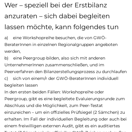
Wer – speziell bei der Erstbilanz
anzuraten – sich dabei begleiten
lassen möchte, kann folgendes tun
a) eine Workshopreihe besuchen, die von GWÖ-
BeraterInnen in einzelnen Regionalgruppen angeboten
werden,
b) eine Peergroup bilden, also sich mit anderen
UnternehmerInnen zusammenschließen, und im
Peerverfahren den Bilanzerstellungsprozess zu durchlaufen
c) sich von einem/r der GWÖ-BeraterInnen individuell
begleiten lassen
In den ersten beiden Fällen: Workshopreihe oder
Peergroup, gibt es eine begleitete Evaluierungsrunde zum
Abschluss und die Möglichkeit, zum Peer-Testat
einzureichen – um ein offizielles Prüfsiegel (2 Sämchen) zu
erhalten. Im Fall der individuellen Begleitung oder auch bei
einem freiwilligen externen Audit, gibt es ein auditiertes