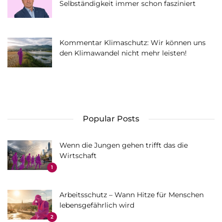
Selbständigkeit immer schon fasziniert
Kommentar Klimaschutz: Wir können uns
den Klimawandel nicht mehr leisten!
Popular Posts
Wenn die Jungen gehen trifft das die
Wirtschaft
1
Arbeitsschutz – Wann Hitze für Menschen
lebensgefährlich wird
2