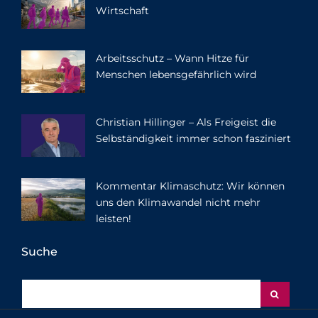
Wirtschaft
Arbeitsschutz – Wann Hitze für
Menschen lebensgefährlich wird
Christian Hillinger – Als Freigeist die
Selbständigkeit immer schon fasziniert
Kommentar Klimaschutz: Wir können
uns den Klimawandel nicht mehr
leisten!
Suche