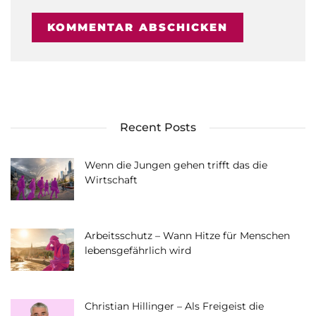
Recent Posts
Wenn die Jungen gehen trifft das die
Wirtschaft
Arbeitsschutz – Wann Hitze für Menschen
lebensgefährlich wird
Christian Hillinger – Als Freigeist die