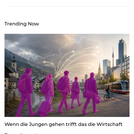
Trending Now
Wenn die Jungen gehen trifft das die Wirtschaft