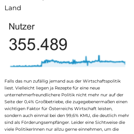
Land
Falls das nun zufällig jemand aus der Wirtschaftspolitik
liest. Vielleicht liegen ja Rezepte für eine neue
unternehmerfreundlichere Politik nicht mehr nur auf der
Seite der 0,4% Großbetriebe, die zugegebenermaßen einen
wichtigen Faktor für Österreichs Wirtschaft leisten,
sondern auch einmal bei den 99,6% KMU, die deutlich mehr
sind als Förderungsempfänger. Leider eine Sichtweise die
viele PolitikerInnen nur allzu gerne einnehmen, um die