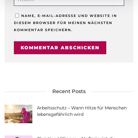
NAME, E-MAIL-ADRESSE UND WEBSITE IN
DIESEM BROWSER FÜR MEINEN NÄCHSTEN
KOMMENTAR SPEICHERN.
Recent Posts
Arbeitsschutz – Wann Hitze für Menschen
lebensgefährlich wird