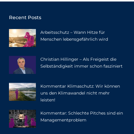
Recent Posts
Arbeitsschutz – Wann Hitze für
Menschen lebensgefährlich wird
Christian Hillinger – Als Freigeist die
Selbständigkeit immer schon fasziniert
Kommentar Klimaschutz: Wir können
uns den Klimawandel nicht mehr
leisten!
Kommentar: Schlechte Pitches sind ein
Managementproblem