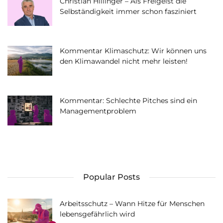
Christian Hillinger – Als Freigeist die
Selbständigkeit immer schon fasziniert
Kommentar Klimaschutz: Wir können uns
den Klimawandel nicht mehr leisten!
Kommentar: Schlechte Pitches sind ein
Managementproblem
Popular Posts
Arbeitsschutz – Wann Hitze für Menschen
lebensgefährlich wird