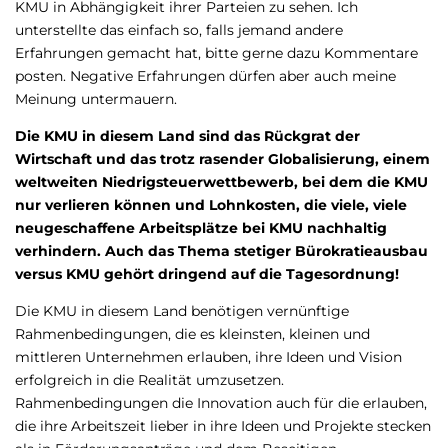
KMU in Abhängigkeit ihrer Parteien zu sehen. Ich
unterstellte das einfach so, falls jemand andere
Erfahrungen gemacht hat, bitte gerne dazu Kommentare
posten. Negative Erfahrungen dürfen aber auch meine
Meinung untermauern.
Die KMU in diesem Land sind das Rückgrat der
Wirtschaft und das trotz rasender Globalisierung, einem
weltweiten Niedrigsteuerwettbewerb, bei dem die KMU
nur verlieren können und Lohnkosten, die viele, viele
neugeschaffene Arbeitsplätze bei KMU nachhaltig
verhindern. Auch das Thema stetiger Bürokratieausbau
versus KMU gehört dringend auf die Tagesordnung!
Die KMU in diesem Land benötigen vernünftige
Rahmenbedingungen, die es kleinsten, kleinen und
mittleren Unternehmen erlauben, ihre Ideen und Vision
erfolgreich in die Realität umzusetzen.
Rahmenbedingungen die Innovation auch für die erlauben,
die ihre Arbeitszeit lieber in ihre Ideen und Projekte stecken