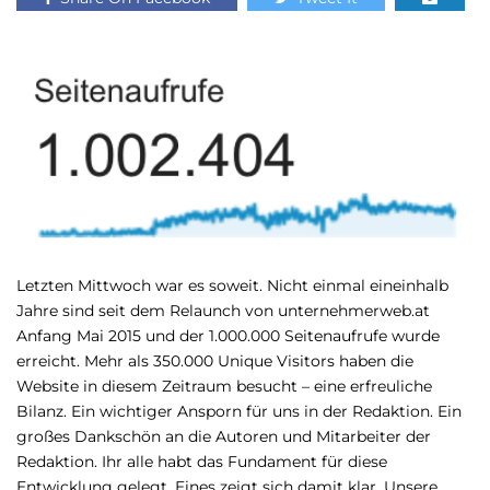
Letzten Mittwoch war es soweit. Nicht einmal eineinhalb
Jahre sind seit dem Relaunch von unternehmerweb.at
Anfang Mai 2015 und der 1.000.000 Seitenaufrufe wurde
erreicht. Mehr als 350.000 Unique Visitors haben die
Website in diesem Zeitraum besucht – eine erfreuliche
Bilanz. Ein wichtiger Ansporn für uns in der Redaktion. Ein
großes Dankschön an die Autoren und Mitarbeiter der
Redaktion. Ihr alle habt das Fundament für diese
Entwicklung gelegt. Eines zeigt sich damit klar. Unsere