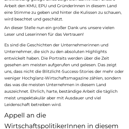
Arbeit den KMU, EPU und GründerInnen in diesem Land
eine Stimme zu geben und hinter die Kulissen zu schauen,
wird beachtet und geschätzt.
An dieser Stelle nun ein großer Dank uns unsere vielen
Leser und Leserinnen für das Vertrauen!
Es sind die Geschichten der Unternehmerinnen und
Unternehmer, die sich zu den absoluten Highlights
entwickelt haben. Die Portraits werden über die Zeit
gesehen am meisten aufgerufen und gelesen. Das zeigt
uns, dass nicht die Blitzlicht-Success-Stories der mehr oder
weniger Hochglanz-Wirtschaftsmagazine zählen, sondern
das was die meisten Unternehmen in diesem Land
auszeichnet. Ehrlich, harte, beständige Arbeit die täglich
meist unspektakulär aber mit Ausdauer und viel
Leidenschaft betreiben wird.
Appell an die
WirtschaftspolitikerInnen in diesem