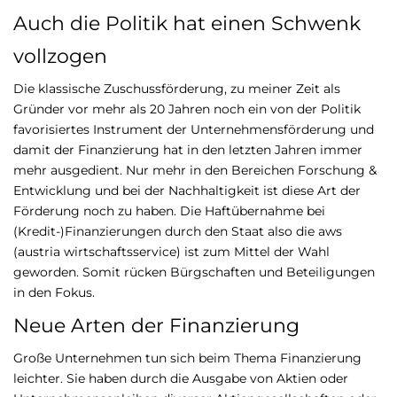
Auch die Politik hat einen Schwenk
vollzogen
Die klassische Zuschussförderung, zu meiner Zeit als
Gründer vor mehr als 20 Jahren noch ein von der Politik
favorisiertes Instrument der Unternehmensförderung und
damit der Finanzierung hat in den letzten Jahren immer
mehr ausgedient. Nur mehr in den Bereichen Forschung &
Entwicklung und bei der Nachhaltigkeit ist diese Art der
Förderung noch zu haben. Die Haftübernahme bei
(Kredit-)Finanzierungen durch den Staat also die aws
(austria wirtschaftsservice) ist zum Mittel der Wahl
geworden. Somit rücken Bürgschaften und Beteiligungen
in den Fokus.
Neue Arten der Finanzierung
Große Unternehmen tun sich beim Thema Finanzierung
leichter. Sie haben durch die Ausgabe von Aktien oder