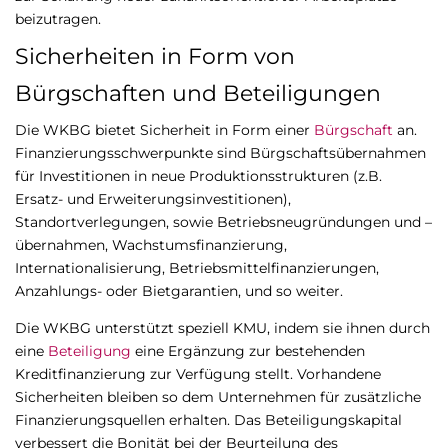
beizutragen.
Sicherheiten in Form von
Bürgschaften und Beteiligungen
Die WKBG bietet Sicherheit in Form einer
Bürgschaft
an.
Finanzierungsschwerpunkte sind Bürgschaftsübernahmen
für Investitionen in neue Produktionsstrukturen (z.B.
Ersatz- und Erweiterungsinvestitionen),
Standortverlegungen, sowie Betriebsneugründungen und –
übernahmen, Wachstumsfinanzierung,
Internationalisierung, Betriebsmittelfinanzierungen,
Anzahlungs- oder Bietgarantien, und so weiter.
Die WKBG unterstützt speziell KMU, indem sie ihnen durch
eine
Beteiligung
eine Ergänzung zur bestehenden
Kreditfinanzierung zur Verfügung stellt. Vorhandene
Sicherheiten bleiben so dem Unternehmen für zusätzliche
Finanzierungsquellen erhalten. Das Beteiligungskapital
verbessert die Bonität bei der Beurteilung des