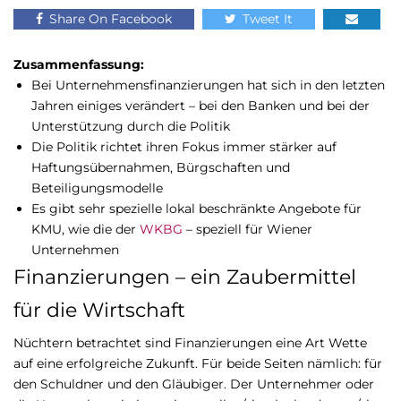
Share On Facebook
Tweet It
Zusammenfassung:
Bei Unternehmensfinanzierungen hat sich in den letzten
Jahren einiges verändert – bei den Banken und bei der
Unterstützung durch die Politik
Die Politik richtet ihren Fokus immer stärker auf
Haftungsübernahmen, Bürgschaften und
Beteiligungsmodelle
Es gibt sehr spezielle lokal beschränkte Angebote für
KMU, wie die der
WKBG
– speziell für Wiener
Unternehmen
Finanzierungen – ein Zaubermittel
für die Wirtschaft
Nüchtern betrachtet sind Finanzierungen eine Art Wette
auf eine erfolgreiche Zukunft. Für beide Seiten nämlich: für
den Schuldner und den Gläubiger. Der Unternehmer oder