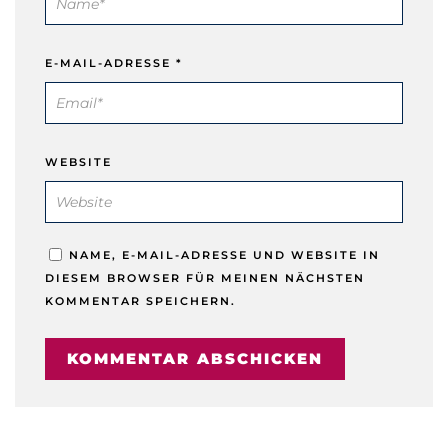
E-MAIL-ADRESSE
*
WEBSITE
NAME, E-MAIL-ADRESSE UND WEBSITE IN
DIESEM BROWSER FÜR MEINEN NÄCHSTEN
KOMMENTAR SPEICHERN.