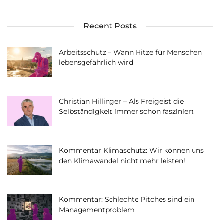
Recent Posts
Arbeitsschutz – Wann Hitze für Menschen
lebensgefährlich wird
Christian Hillinger – Als Freigeist die
Selbständigkeit immer schon fasziniert
Kommentar Klimaschutz: Wir können uns
den Klimawandel nicht mehr leisten!
Kommentar: Schlechte Pitches sind ein
Managementproblem