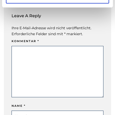
h
l
Leave A Reply
Ihre E-Mail-Adresse wird nicht veröffentlicht.
Erforderliche Felder sind mit * markiert.
KOMMENTAR
*
NAME
*