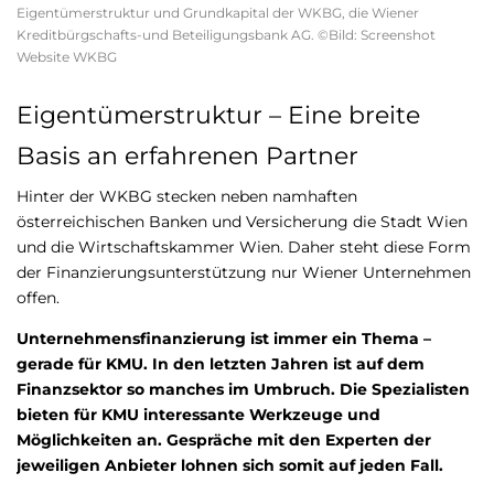
Eigentümerstruktur und Grundkapital der WKBG, die Wiener
Kreditbürgschafts-und Beteiligungsbank AG. ©Bild: Screenshot
Website WKBG
Eigentümerstruktur – Eine breite
Basis an erfahrenen Partner
Hinter der WKBG stecken neben namhaften
österreichischen Banken und Versicherung die Stadt Wien
und die Wirtschaftskammer Wien. Daher steht diese Form
der Finanzierungsunterstützung nur Wiener Unternehmen
offen.
Unternehmensfinanzierung ist immer ein Thema ­­–
gerade für KMU. In den letzten Jahren ist auf dem
Finanzsektor so manches im Umbruch. Die Spezialisten
bieten für KMU interessante Werkzeuge und
Möglichkeiten an. Gespräche mit den Experten der
jeweiligen Anbieter lohnen sich somit auf jeden Fall.