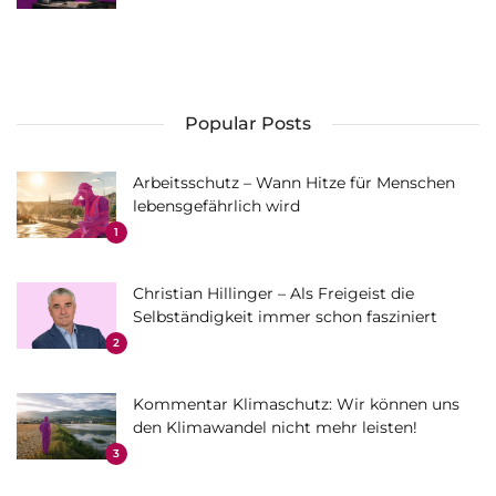
Popular Posts
Arbeitsschutz – Wann Hitze für Menschen
lebensgefährlich wird
1
Christian Hillinger – Als Freigeist die
Selbständigkeit immer schon fasziniert
2
Kommentar Klimaschutz: Wir können uns
den Klimawandel nicht mehr leisten!
3