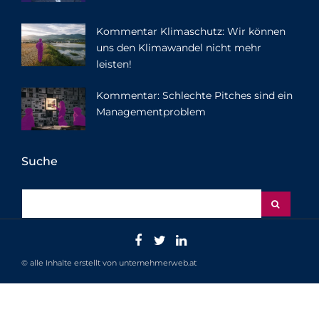
Kommentar Klimaschutz: Wir können
uns den Klimawandel nicht mehr
leisten!
Kommentar: Schlechte Pitches sind ein
Managementproblem
Suche
© alle Inhalte erstellt von unternehmerweb.at