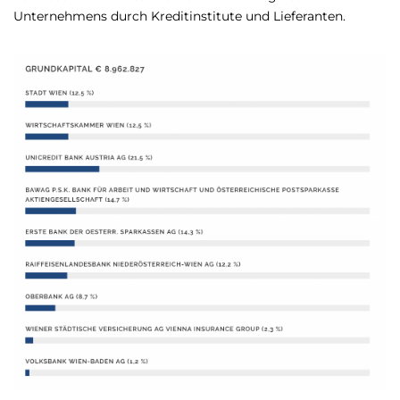
Unternehmens durch Kreditinstitute und Lieferanten.