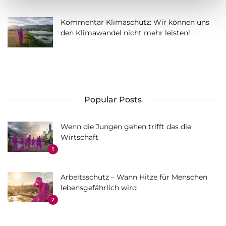
Kommentar Klimaschutz: Wir können uns
den Klimawandel nicht mehr leisten!
Popular Posts
Wenn die Jungen gehen trifft das die
Wirtschaft
1
Arbeitsschutz – Wann Hitze für Menschen
lebensgefährlich wird
2