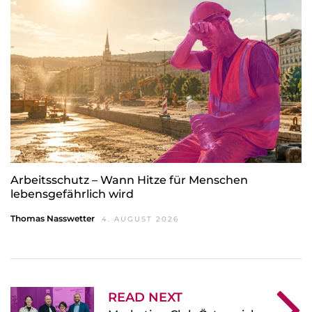
Arbeitsschutz – Wann Hitze für Menschen
lebensgefährlich wird
Thomas Nasswetter
4. AUGUST 2026
READ NEXT