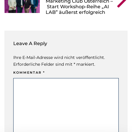
Marketing Club Österreich –
Start Workshop-Reihe „AI
LAB” äußerst erfolgreich
Leave A Reply
Ihre E-Mail-Adresse wird nicht veröffentlicht.
Erforderliche Felder sind mit * markiert.
KOMMENTAR
*