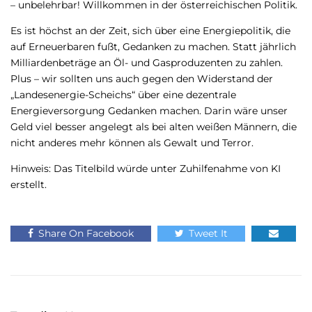
– unbelehrbar! Willkommen in der österreichischen Politik.
Es ist höchst an der Zeit, sich über eine Energiepolitik, die
auf Erneuerbaren fußt, Gedanken zu machen. Statt jährlich
Milliardenbeträge an Öl- und Gasproduzenten zu zahlen.
Plus – wir sollten uns auch gegen den Widerstand der
„Landesenergie-Scheichs“ über eine dezentrale
Energieversorgung Gedanken machen. Darin wäre unser
Geld viel besser angelegt als bei alten weißen Männern, die
nicht anderes mehr können als Gewalt und Terror.
Hinweis: Das Titelbild würde unter Zuhilfenahme von KI
erstellt.
Share On Facebook
Tweet It