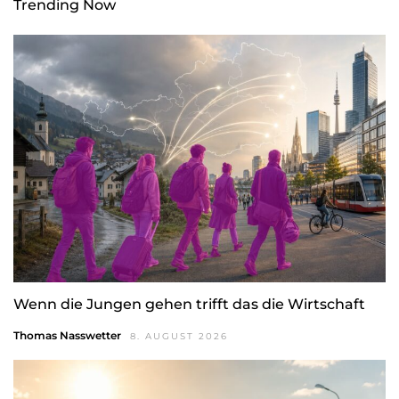
Trending Now
Wenn die Jungen gehen trifft das die Wirtschaft
Thomas Nasswetter
8. AUGUST 2026