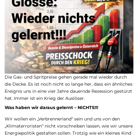
Die Gas- und Spritpreise gehen gerade mal wieder durch
die Decke. Es ist noch nicht so lange her, dass ein ähnliches
Ereignis uns in eine vier Jahre dauernde Rezession gestürzt
hat. Immer ist ein Krieg der Auslöser.
Was haben wir daraus gelernt – NICHTS!!!
Wir wollen ein „Verbrennerland“ sein und uns von den
„Klimaterroristen“ nicht vorschreiben lassen, wie wir unsere
Energiepolitik gestalten sollen. Trotzig wie ein kleines Kind