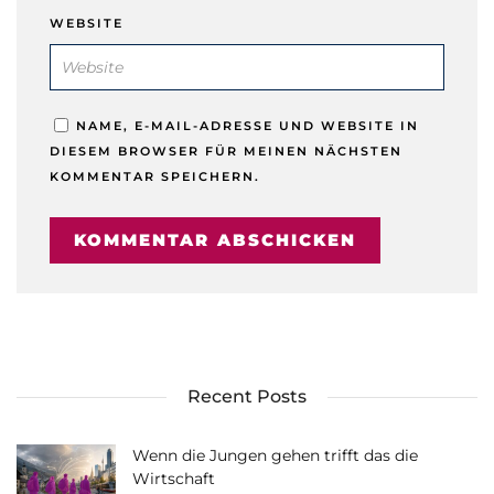
WEBSITE
NAME, E-MAIL-ADRESSE UND WEBSITE IN
DIESEM BROWSER FÜR MEINEN NÄCHSTEN
KOMMENTAR SPEICHERN.
Recent Posts
Wenn die Jungen gehen trifft das die
Wirtschaft