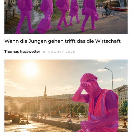
Wenn die Jungen gehen trifft das die Wirtschaft
Thomas Nasswetter
8. AUGUST 2026