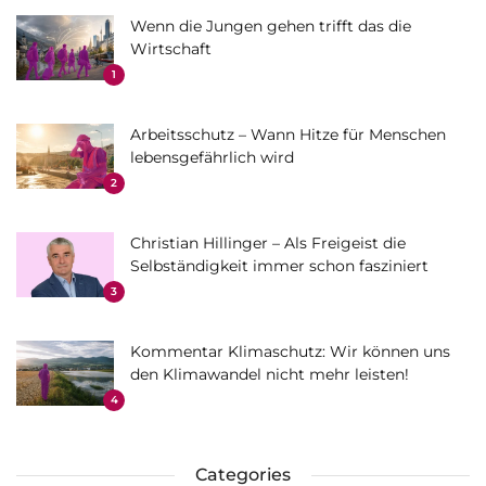
Wenn die Jungen gehen trifft das die
Wirtschaft
1
Arbeitsschutz – Wann Hitze für Menschen
lebensgefährlich wird
2
Christian Hillinger – Als Freigeist die
Selbständigkeit immer schon fasziniert
3
Kommentar Klimaschutz: Wir können uns
den Klimawandel nicht mehr leisten!
4
Categories