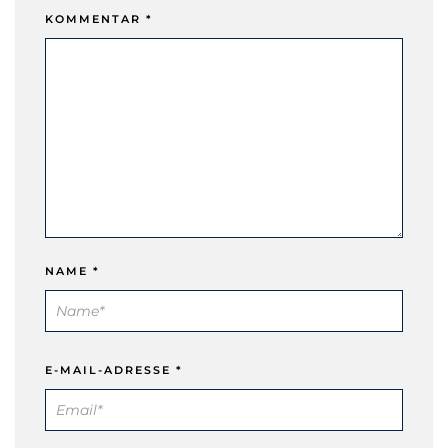
KOMMENTAR
*
NAME
*
E-MAIL-ADRESSE
*