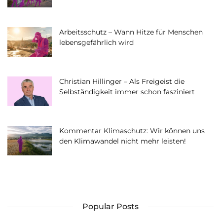
Arbeitsschutz – Wann Hitze für Menschen
lebensgefährlich wird
Christian Hillinger – Als Freigeist die
Selbständigkeit immer schon fasziniert
Kommentar Klimaschutz: Wir können uns
den Klimawandel nicht mehr leisten!
Popular Posts