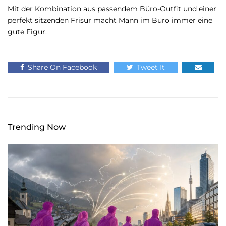
Mit der Kombination aus passendem Büro-Outfit und einer
perfekt sitzenden Frisur macht Mann im Büro immer eine
gute Figur.
Share On Facebook
Tweet It
Trending Now