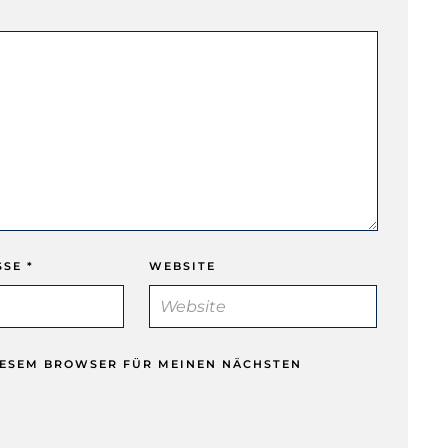
SSE
*
WEBSITE
DIESEM BROWSER FÜR MEINEN NÄCHSTEN