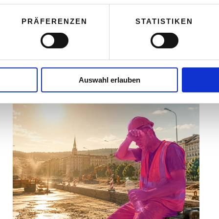
PRÄFERENZEN
STATISTIKEN
Auswahl erlauben