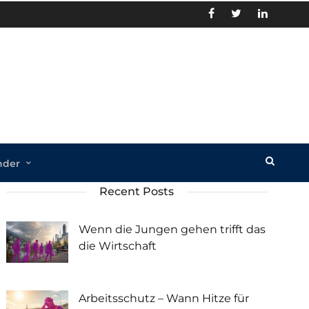
nder
Recent Posts
Wenn die Jungen gehen trifft das
die Wirtschaft
Arbeitsschutz – Wann Hitze für