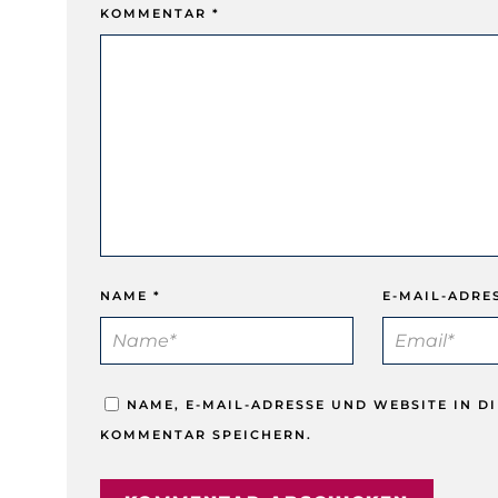
KOMMENTAR
*
NAME
*
E-MAIL-ADRE
NAME, E-MAIL-ADRESSE UND WEBSITE IN 
KOMMENTAR SPEICHERN.