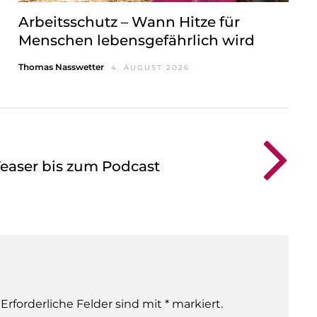
Arbeitsschutz – Wann Hitze für
Menschen lebensgefährlich wird
Thomas Nasswetter
4. AUGUST 2026
easer bis zum Podcast
 Erforderliche Felder sind mit * markiert.