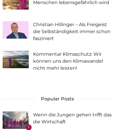
Menschen lebensgefährlich wird
Christian Hillinger – Als Freigeist
die Selbständigkeit immer schon
fasziniert
Kommentar Klimaschutz: Wir
können uns den Klimawandel
nicht mehr leisten!
Popular Posts
Wenn die Jungen gehen trifft das
die Wirtschaft
1