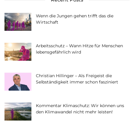
Wenn die Jungen gehen trifft das die
Wirtschaft
Arbeitsschutz – Wann Hitze für Menschen
lebensgefährlich wird
Christian Hillinger – Als Freigeist die
Selbständigkeit immer schon fasziniert
Kommentar Klimaschutz: Wir können uns
den Klimawandel nicht mehr leisten!