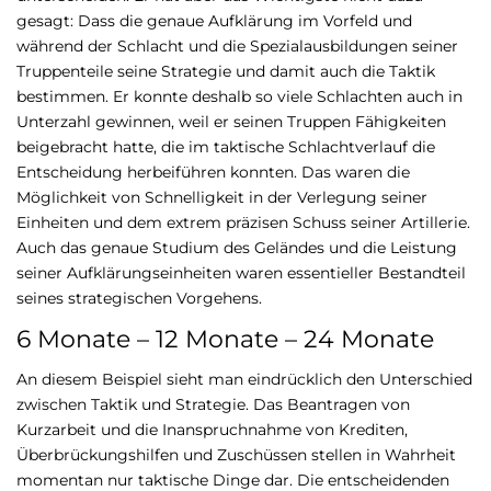
gesagt: Dass die genaue Aufklärung im Vorfeld und
während der Schlacht und die Spezialausbildungen seiner
Truppenteile seine Strategie und damit auch die Taktik
bestimmen. Er konnte deshalb so viele Schlachten auch in
Unterzahl gewinnen, weil er seinen Truppen Fähigkeiten
beigebracht hatte, die im taktische Schlachtverlauf die
Entscheidung herbeiführen konnten. Das waren die
Möglichkeit von Schnelligkeit in der Verlegung seiner
Einheiten und dem extrem präzisen Schuss seiner Artillerie.
Auch das genaue Studium des Geländes und die Leistung
seiner Aufklärungseinheiten waren essentieller Bestandteil
seines strategischen Vorgehens.
6 Monate – 12 Monate – 24 Monate
An diesem Beispiel sieht man eindrücklich den Unterschied
zwischen Taktik und Strategie. Das Beantragen von
Kurzarbeit und die Inanspruchnahme von Krediten,
Überbrückungshilfen und Zuschüssen stellen in Wahrheit
momentan nur taktische Dinge dar. Die entscheidenden