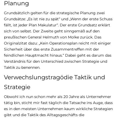
Planung
Grundsätzlich gelten für die strategische Planung zwei
Grundsätze: „Es ist nie zu spät“ und „Wenn der erste Schuss
fällt, ist jeder Plan Makulatur“. Der erste Grundsatz erklärt
sich von selbst. Der Zweite geht sinngemäß auf den
preußischen General Helmuth von Molke zurück. Das
Originalzitat dazu: „Kein Operationsplan reicht mit einiger
Sicherheit über das erste Zusammentreffen mit der
feindlichen Hauptmacht hinaus.“ Dabei geht es darum das
Verständnis für den Unterschied zwischen Strategie und
Taktik zu benennen.
Verwechslungstragödie Taktik und
Strategie
Obwohl ich nun schon mehr als 20 Jahre als Unternehmer
tätig bin, sticht mir fast täglich die Tatsache ins Auge, dass
es in den meisten Unternehmen kaum wirkliche Strategien
gibt und die Taktik des Alltagsgeschäfts die