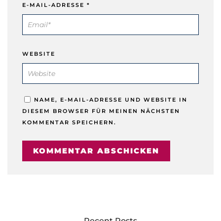
E-MAIL-ADRESSE
*
WEBSITE
NAME, E-MAIL-ADRESSE UND WEBSITE IN
DIESEM BROWSER FÜR MEINEN NÄCHSTEN
KOMMENTAR SPEICHERN.
Recent Posts