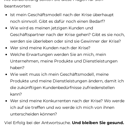
beantworten:
Ist mein Geschäftsmodell nach der Krise überhaupt
noch sinnvoll. Gibt es dafür noch einen Bedarf?
Wie wird es meinen jetzigen Kunden und
Geschäftspartner nach der Krise gehen? Gibt es sie noch,
werden sie überleben oder sind sie Gewinner der Krise?
Wer sind meine Kunden nach der Krise?
Welche Erwartungen werden Sie an mich, mein
Unternehmen, meine Produkte und Dienstleistungen
haben?
Wie weit muss ich mein Geschäftsmodell, meine
Produkte und meine Dienstleistungen ändern, damit ich
die zukünftigen Kundenbedürfnisse zufriedenstellen
kann?
Wer sind meine Konkurrenten nach der Krise? Wo werde
ich auf sie treffen und wo werde ich mich von ihnen
unterscheiden können?
Viel Erfolg bei der Antwortsuche.
Und bleiben Sie gesund.