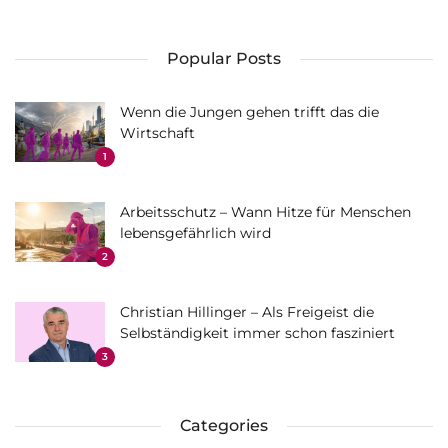
Popular Posts
Wenn die Jungen gehen trifft das die
Wirtschaft
1
Arbeitsschutz – Wann Hitze für Menschen
lebensgefährlich wird
2
Christian Hillinger – Als Freigeist die
Selbständigkeit immer schon fasziniert
3
Categories