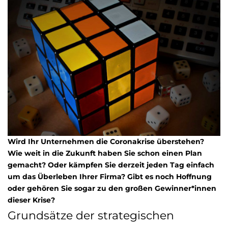
Wird Ihr Unternehmen die Coronakrise überstehen?
Wie weit in die Zukunft haben Sie schon einen Plan
gemacht? Oder kämpfen Sie derzeit jeden Tag einfach
um das Überleben Ihrer Firma? Gibt es noch Hoffnung
oder gehören Sie sogar zu den großen Gewinner*innen
dieser Krise?
Grundsätze der strategischen