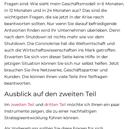
Fragen sind: Wie sieht mein Geschäftsmodell in 6 Monaten,
in 12 Monaten und in 24 Monaten aus? Das sind die
wichtigsten Fragen, die sie jetzt in der Krise rasch
beantworten sollten. Nur wenn Sie darauf befriedigende
Antworten finden wird ihr Unternehmen überleben. Denn
nach dem Shutdown ist nichts mehr wie vor dem
Shutdown. Die Coronokrise hat die Weltwirtschaft und
auch die Wirtschaftswissenschaften ins Mark getroffen.
Erwarten Sie sich von dieser Seite keine Hilfe. In der
jetzigen Situation können Sie sich nur selbst helfen. Jetzt
brauchen Sie ihre Netzwerke, Geschäftspartner und
Kunden. Die können Ihnen viele Teile ihre Teilfragen
beantworten.
Ausblick auf den zweiten Teil
Im
zweiten Teil
und
dritten Teil
möchte ich Ihnen ein paar
Instrumente zeigen, die zu einer nachhaltigen
Strategieentwicklung führen können.
Als Vorbereitung sollten Sie diese Fragen für sich