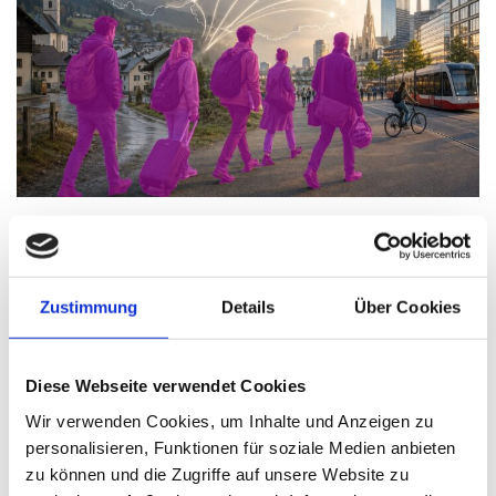
Wenn die Jungen gehen trifft das die Wirtschaft
Thomas Nasswetter
8. AUGUST 2026
Zustimmung
Details
Über Cookies
Diese Webseite verwendet Cookies
Wir verwenden Cookies, um Inhalte und Anzeigen zu
personalisieren, Funktionen für soziale Medien anbieten
zu können und die Zugriffe auf unsere Website zu