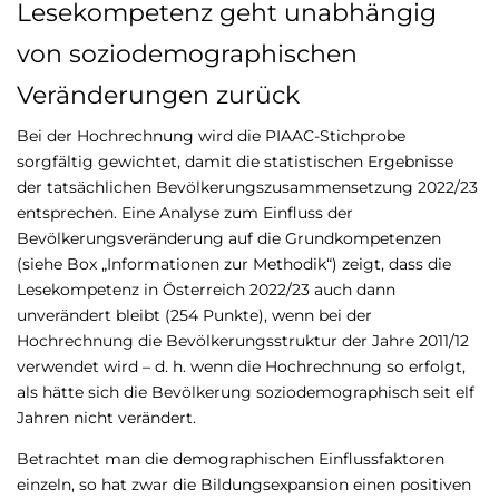
Lesekompetenz geht unabhängig
von soziodemographischen
Veränderungen zurück
Bei der Hochrechnung wird die PIAAC-Stichprobe
sorgfältig gewichtet, damit die statistischen Ergebnisse
der tatsächlichen Bevölkerungszusammensetzung 2022/23
entsprechen. Eine Analyse zum Einfluss der
Bevölkerungsveränderung auf die Grundkompetenzen
(siehe Box „Informationen zur Methodik“) zeigt, dass die
Lesekompetenz in Österreich 2022/23 auch dann
unverändert bleibt (254 Punkte), wenn bei der
Hochrechnung die Bevölkerungsstruktur der Jahre 2011/12
verwendet wird – d. h. wenn die Hochrechnung so erfolgt,
als hätte sich die Bevölkerung soziodemographisch seit elf
Jahren nicht verändert.
Betrachtet man die demographischen Einflussfaktoren
einzeln, so hat zwar die Bildungsexpansion einen positiven