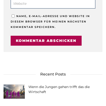
NAME, E-MAIL-ADRESSE UND WEBSITE IN
DIESEM BROWSER FÜR MEINEN NÄCHSTEN
KOMMENTAR SPEICHERN.
Recent Posts
Wenn die Jungen gehen trifft das die
Wirtschaft