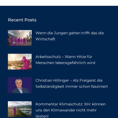
Recent Posts
Wenn die Jungen gehen trifft das die
Wirtschaft
Arbeitsschutz – Wann Hitze für
Menschen lebensgefährlich wird
Christian Hillinger – Als Freigeist die
Selbständigkeit immer schon fasziniert
Kommentar Klimaschutz: Wir können
uns den Klimawandel nicht mehr
leisten!