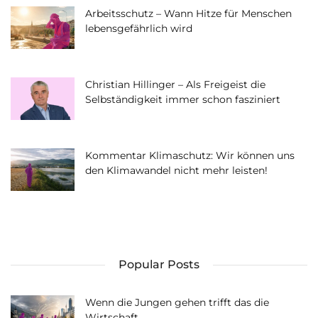
Arbeitsschutz – Wann Hitze für Menschen
lebensgefährlich wird
Christian Hillinger – Als Freigeist die
Selbständigkeit immer schon fasziniert
Kommentar Klimaschutz: Wir können uns
den Klimawandel nicht mehr leisten!
Popular Posts
Wenn die Jungen gehen trifft das die
Wirtschaft