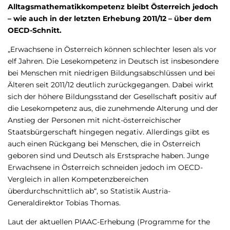
Alltagsmathematikkompetenz bleibt Österreich jedoch
– wie auch in der letzten Erhebung 2011/12 – über dem
OECD-Schnitt.
„Erwachsene in Österreich können schlechter lesen als vor
elf Jahren. Die Lesekompetenz in Deutsch ist insbesondere
bei Menschen mit niedrigen Bildungsabschlüssen und bei
Älteren seit 2011/12 deutlich zurückgegangen. Dabei wirkt
sich der höhere Bildungsstand der Gesellschaft positiv auf
die Lesekompetenz aus, die zunehmende Alterung und der
Anstieg der Personen mit nicht-österreichischer
Staatsbürgerschaft hingegen negativ. Allerdings gibt es
auch einen Rückgang bei Menschen, die in Österreich
geboren sind und Deutsch als Erstsprache haben. Junge
Erwachsene in Österreich schneiden jedoch im OECD-
Vergleich in allen Kompetenzbereichen
überdurchschnittlich ab“, so Statistik Austria-
Generaldirektor Tobias Thomas.
Laut der aktuellen PIAAC-Erhebung (Programme for the