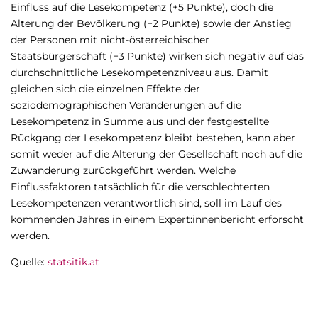
Einfluss auf die Lesekompetenz (+5 Punkte), doch die
Alterung der Bevölkerung (−2 Punkte) sowie der Anstieg
der Personen mit nicht-österreichischer
Staatsbürgerschaft (−3 Punkte) wirken sich negativ auf das
durchschnittliche Lesekompetenzniveau aus. Damit
gleichen sich die einzelnen Effekte der
soziodemographischen Veränderungen auf die
Lesekompetenz in Summe aus und der festgestellte
Rückgang der Lesekompetenz bleibt bestehen, kann aber
somit weder auf die Alterung der Gesellschaft noch auf die
Zuwanderung zurückgeführt werden. Welche
Einflussfaktoren tatsächlich für die verschlechterten
Lesekompetenzen verantwortlich sind, soll im Lauf des
kommenden Jahres in einem Expert:innenbericht erforscht
werden.
Quelle:
statsitik.at