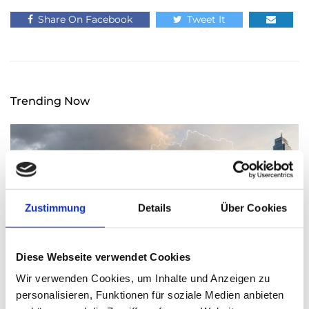
Share On Facebook
Tweet It
Trending Now
Zustimmung
Details
Über Cookies
Diese Webseite verwendet Cookies
Wir verwenden Cookies, um Inhalte und Anzeigen zu
personalisieren, Funktionen für soziale Medien anbieten