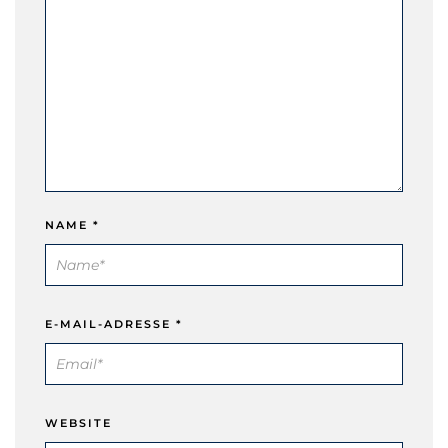
NAME
*
E-MAIL-ADRESSE
*
WEBSITE