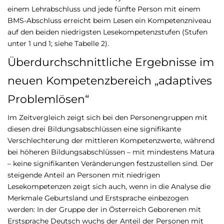
einem Lehrabschluss und jede fünfte Person mit einem
BMS-Abschluss erreicht beim Lesen ein Kompetenzniveau
auf den beiden niedrigsten Lesekompetenzstufen (Stufen
unter 1 und 1; siehe Tabelle 2).
Überdurchschnittliche Ergebnisse im
neuen Kompetenzbereich „adaptives
Problemlösen“
Im Zeitvergleich zeigt sich bei den Personengruppen mit
diesen drei Bildungsabschlüssen eine signifikante
Verschlechterung der mittleren Kompetenzwerte, während
bei höheren Bildungsabschlüssen – mit mindestens Matura
– keine signifikanten Veränderungen festzustellen sind. Der
steigende Anteil an Personen mit niedrigen
Lesekompetenzen zeigt sich auch, wenn in die Analyse die
Merkmale Geburtsland und Erstsprache einbezogen
werden: In der Gruppe der in Österreich Geborenen mit
Erstsprache Deutsch wuchs der Anteil der Personen mit