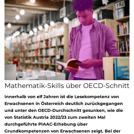
Mathematik-Skills über OECD-Schnitt
Innerhalb von elf Jahren ist die Lesekompetenz von
Erwachsenen in Österreich deutlich zurückgegangen
und unter den OECD-Durchschnitt gesunken, wie die
von Statistik Austria 2022/23 zum zweiten Mal
durchgeführte PIAAC-Erhebung über
Grundkompetenzen von Erwachsenen zeigt. Bei der