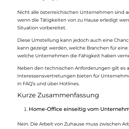
Nicht alle österreichischen Unternehmen sind a
wenn die Tätigkeiten von zu Hause erledigt werd
Situation vorbereitet.
Diese Umstellung kann jedoch auch eine Chance f
kann gezeigt werden, welche Branchen für eine
welche Unternehmen die Fähigkeit haben vernet
Neben den technischen Anforderungen gilt es 
Interessensvertretungen bieten für Unternehme
in FAQ’s und über Hotlines.
Kurze Zusammenfassung
Home-Office einseitig vom Unterneh
Nein. Die Arbeit von Zuhause muss zwischen A