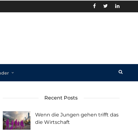
nder
Recent Posts
Wenn die Jungen gehen trifft das
die Wirtschaft