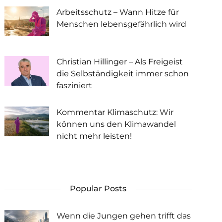
Arbeitsschutz – Wann Hitze für
Menschen lebensgefährlich wird
Christian Hillinger – Als Freigeist
die Selbständigkeit immer schon
fasziniert
Kommentar Klimaschutz: Wir
können uns den Klimawandel
nicht mehr leisten!
Popular Posts
Wenn die Jungen gehen trifft das