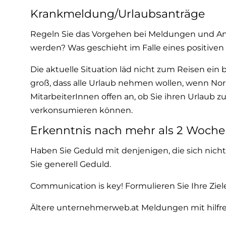
Krankmeldung/Urlaubsanträge
Regeln Sie das Vorgehen bei Meldungen und An
werden? Was geschieht im Falle eines positiven
Die aktuelle Situation läd nicht zum Reisen ein
groß, dass alle Urlaub nehmen wollen, wenn Norm
MitarbeiterInnen offen an, ob Sie ihren Urlaub
verkonsumieren können.
Erkenntnis nach mehr als 2 Woche
Haben Sie Geduld mit denjenigen, die sich nich
Sie generell Geduld.
Communication is key! Formulieren Sie Ihre Ziel
Ältere unternehmerweb.at Meldungen mit hilfr