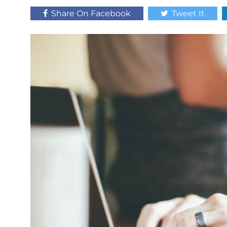
Share On Facebook
Tweet It