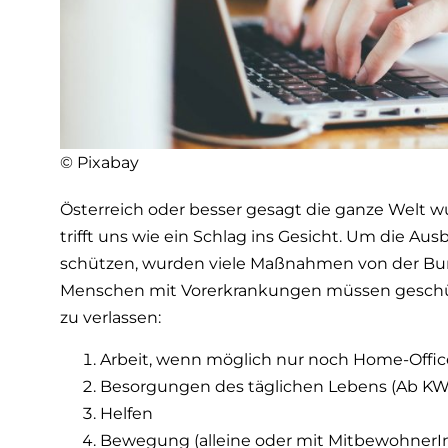
© Pixabay
Österreich oder besser gesagt die ganze Welt w
trifft uns wie ein Schlag ins Gesicht. Um die A
schützen, wurden viele Maßnahmen von der Bund
Menschen mit Vorerkrankungen müssen geschütz
zu verlassen:
Arbeit, wenn möglich nur noch Home-Offic
Besorgungen des täglichen Lebens (Ab KW 1
Helfen
Bewegung (alleine oder mit MitbewohnerI