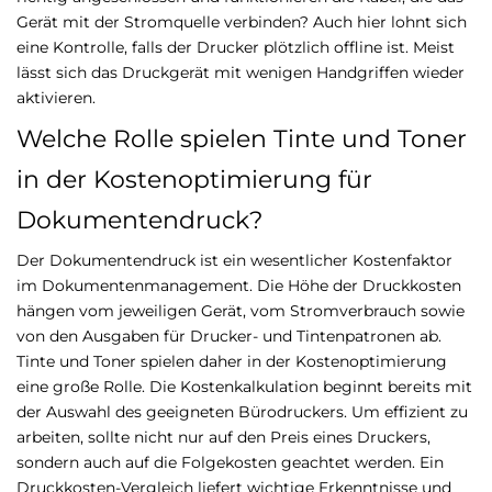
Gerät mit der Stromquelle verbinden? Auch hier lohnt sich
eine Kontrolle, falls der Drucker plötzlich offline ist. Meist
lässt sich das Druckgerät mit wenigen Handgriffen wieder
aktivieren.
Welche Rolle spielen Tinte und Toner
in der Kostenoptimierung für
Dokumentendruck?
Der Dokumentendruck ist ein wesentlicher Kostenfaktor
im Dokumentenmanagement. Die Höhe der Druckkosten
hängen vom jeweiligen Gerät, vom Stromverbrauch sowie
von den Ausgaben für Drucker- und Tintenpatronen ab.
Tinte und Toner spielen daher in der Kostenoptimierung
eine große Rolle. Die Kostenkalkulation beginnt bereits mit
der Auswahl des geeigneten Bürodruckers. Um effizient zu
arbeiten, sollte nicht nur auf den Preis eines Druckers,
sondern auch auf die Folgekosten geachtet werden. Ein
Druckkosten-Vergleich liefert wichtige Erkenntnisse und