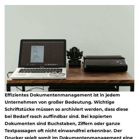
Effizientes Dokumentenmanagement ist in jedem
Unternehmen von großer Bedeutung. Wichtige
Schriftstücke müssen so archiviert werden, dass diese
bei Bedarf rasch auffindbar sind. Bei kopierten
Dokumenten sind Buchstaben, Ziffern oder ganze
Textpassagen oft nicht einwandfrei erkennbar. Der
Drucker spielt somit im Dokumentenmanagement eine