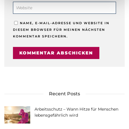
NAME, E-MAIL-ADRESSE UND WEBSITE IN
DIESEM BROWSER FÜR MEINEN NÄCHSTEN
KOMMENTAR SPEICHERN.
Recent Posts
Arbeitsschutz – Wann Hitze für Menschen
lebensgefährlich wird