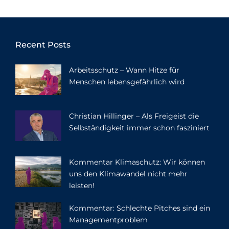
Recent Posts
Arbeitsschutz – Wann Hitze für
Menschen lebensgefährlich wird
Christian Hillinger – Als Freigeist die
Selbständigkeit immer schon fasziniert
Kommentar Klimaschutz: Wir können
uns den Klimawandel nicht mehr
leisten!
Kommentar: Schlechte Pitches sind ein
Managementproblem