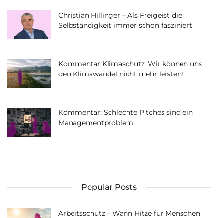
Christian Hillinger – Als Freigeist die
Selbständigkeit immer schon fasziniert
Kommentar Klimaschutz: Wir können uns
den Klimawandel nicht mehr leisten!
Kommentar: Schlechte Pitches sind ein
Managementproblem
Popular Posts
Arbeitsschutz – Wann Hitze für Menschen