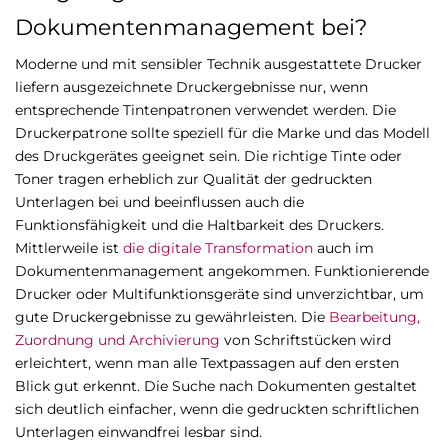
Dokumentenmanagement bei?
Moderne und mit sensibler Technik ausgestattete Drucker
liefern ausgezeichnete Druckergebnisse nur, wenn
entsprechende Tintenpatronen verwendet werden. Die
Druckerpatrone sollte speziell für die Marke und das Modell
des Druckgerätes geeignet sein. Die richtige Tinte oder
Toner tragen erheblich zur Qualität der gedruckten
Unterlagen bei und beeinflussen auch die
Funktionsfähigkeit und die Haltbarkeit des Druckers.
Mittlerweile ist
die digitale Transformation
auch im
Dokumentenmanagement angekommen. Funktionierende
Drucker oder Multifunktionsgeräte sind unverzichtbar, um
gute Druckergebnisse zu gewährleisten. Die
Bearbeitung,
Zuordnung und Archivierung
von Schriftstücken wird
erleichtert, wenn man alle Textpassagen auf den ersten
Blick gut erkennt. Die Suche nach Dokumenten gestaltet
sich deutlich einfacher, wenn die gedruckten schriftlichen
Unterlagen einwandfrei lesbar sind.