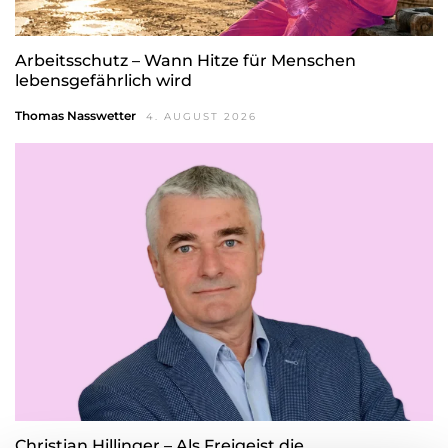
Arbeitsschutz – Wann Hitze für Menschen
lebensgefährlich wird
Thomas Nasswetter
4. AUGUST 2026
Christian Hillinger – Als Freigeist die