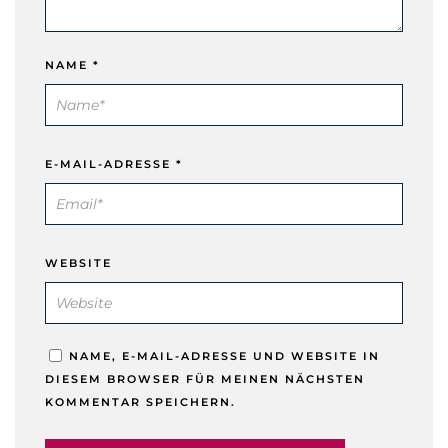
NAME
*
E-MAIL-ADRESSE
*
WEBSITE
NAME, E-MAIL-ADRESSE UND WEBSITE IN
DIESEM BROWSER FÜR MEINEN NÄCHSTEN
KOMMENTAR SPEICHERN.