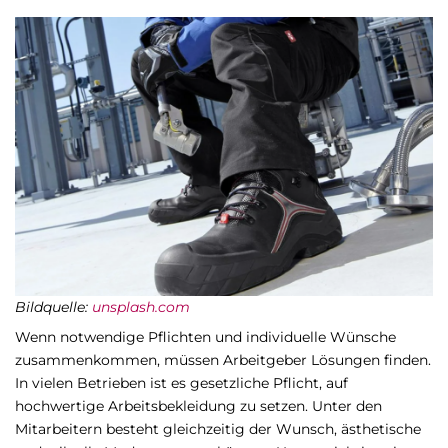
Bildquelle:
unsplash.com
Wenn notwendige Pflichten und individuelle Wünsche
zusammenkommen, müssen Arbeitgeber Lösungen finden.
In vielen Betrieben ist es gesetzliche Pflicht, auf
hochwertige Arbeitsbekleidung zu setzen. Unter den
Mitarbeitern besteht gleichzeitig der Wunsch, ästhetische