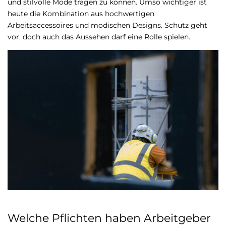
und stilvolle Mode tragen zu können. Umso wichtiger ist
heute die Kombination aus hochwertigen
Arbeitsaccessoires und modischen Designs. Schutz geht
vor, doch auch das Aussehen darf eine Rolle spielen.
Welche Pflichten haben Arbeitgeber