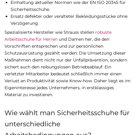
Einhaltung aktueller Normen wie der EN ISO 20345 für
Sicherheitsschuhe.
Ersatz defekter oder veralteter Bekleidungsstücke ohne
Verzögerung.
Spezialisierte Hersteller wie Strauss stellen
robuste
Arbeitsschuhe für Herren
und Damen her, die den
Vorschriften entsprechen und zur persönlichen
Schutzausrüstung gezählt werden. Die Umsetzung dieser
Maßnahmen dient nicht nur der Unfallprävention, sondern
sichert auch den reibungslosen Betriebsablauf. Ein
verletzter Mitarbeiter bedeutet schließlich immer einen
Verlust an Produktivität sowie Know-how. Daher liegt es im
Eigeninteresse jedes Unternehmers, in erstklassiges
Material zu investieren.
Wie wählt man Sicherheitsschuhe für
unterschiedliche