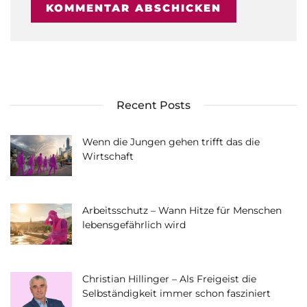
Recent Posts
Wenn die Jungen gehen trifft das die
Wirtschaft
Arbeitsschutz – Wann Hitze für Menschen
lebensgefährlich wird
Christian Hillinger – Als Freigeist die
Selbständigkeit immer schon fasziniert