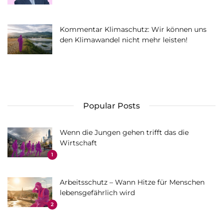
Kommentar Klimaschutz: Wir können uns
den Klimawandel nicht mehr leisten!
Popular Posts
Wenn die Jungen gehen trifft das die
Wirtschaft
1
Arbeitsschutz – Wann Hitze für Menschen
lebensgefährlich wird
2