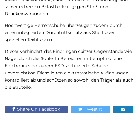
seiner extremen Belastbarkeit gegen Stoß- und
Druckeinwirkungen.
Hochwertige Herrenschuhe überzeugen zudem durch
einen integrierten Durchtrittschutz aus Stahl oder
speziellen Textilfasern.
Dieser verhindert das Eindringen spitzer Gegenstände wie
Nägel durch die Sohle. In Bereichen mit empfindlicher
Elektronik sind zudem ESD-zertifizierte Schuhe
unverzichtbar. Diese leiten elektrostatische Aufladungen
kontrolliert ab und schützen so sowohl den Träger als auch
die Bauteile.
Share On Facebook
Tweet It