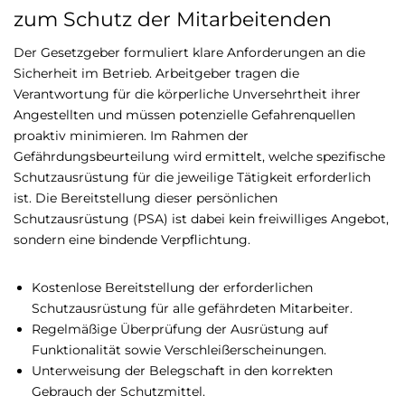
zum Schutz der Mitarbeitenden
Der Gesetzgeber formuliert klare Anforderungen an die
Sicherheit im Betrieb. Arbeitgeber tragen die
Verantwortung für die körperliche Unversehrtheit ihrer
Angestellten und müssen potenzielle Gefahrenquellen
proaktiv minimieren. Im Rahmen der
Gefährdungsbeurteilung wird ermittelt, welche spezifische
Schutzausrüstung für die jeweilige Tätigkeit erforderlich
ist. Die Bereitstellung dieser persönlichen
Schutzausrüstung (PSA) ist dabei kein freiwilliges Angebot,
sondern eine bindende Verpflichtung.
Kostenlose Bereitstellung der erforderlichen
Schutzausrüstung für alle gefährdeten Mitarbeiter.
Regelmäßige Überprüfung der Ausrüstung auf
Funktionalität sowie Verschleißerscheinungen.
Unterweisung der Belegschaft in den korrekten
Gebrauch der Schutzmittel.