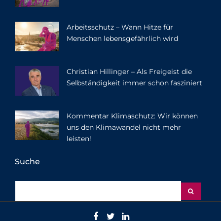
Arbeitsschutz – Wann Hitze für
Menschen lebensgefährlich wird
Christian Hillinger – Als Freigeist die
Selbständigkeit immer schon fasziniert
Kommentar Klimaschutz: Wir können
uns den Klimawandel nicht mehr
leisten!
Suche