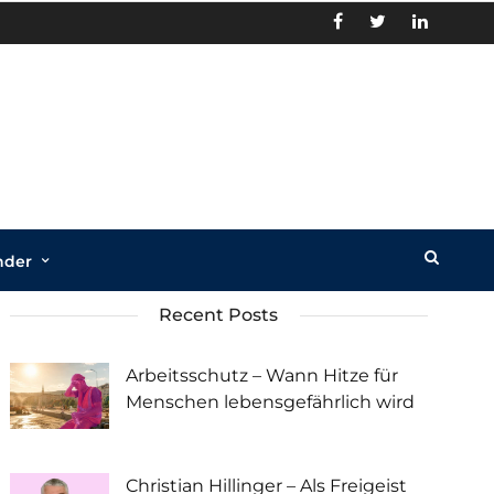
nder
Recent Posts
Arbeitsschutz – Wann Hitze für
Menschen lebensgefährlich wird
Christian Hillinger – Als Freigeist