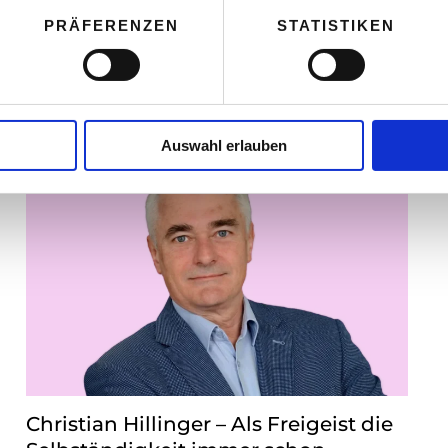
PRÄFERENZEN
STATISTIKEN
Auswahl erlauben
Christian Hillinger – Als Freigeist die