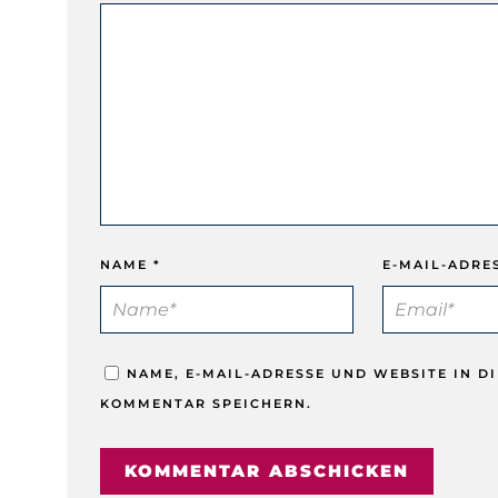
NAME
*
E-MAIL-ADRE
NAME, E-MAIL-ADRESSE UND WEBSITE IN 
KOMMENTAR SPEICHERN.