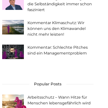
die Selbständigkeit immer schon
fasziniert
Kommentar Klimaschutz: Wir
können uns den Klimawandel
nicht mehr leisten!
Kommentar: Schlechte Pitches
sind ein Managementproblem
Popular Posts
Arbeitsschutz – Wann Hitze für
Menschen lebensgefährlich wird
1