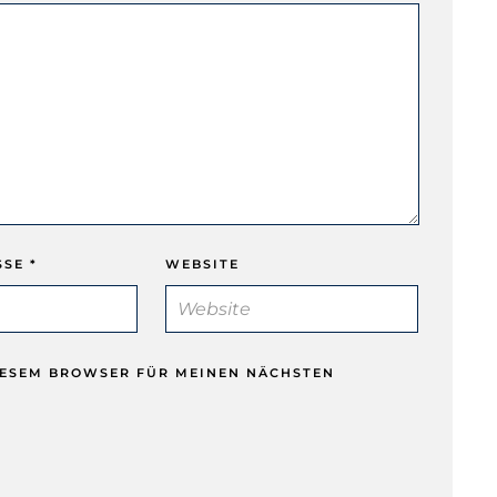
SSE
*
WEBSITE
DIESEM BROWSER FÜR MEINEN NÄCHSTEN