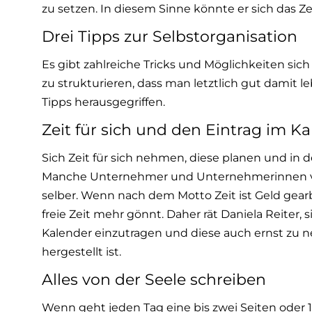
zu setzen. In diesem Sinne könnte er sich das Zeic
Drei Tipps zur Selbstorganisation
Es gibt zahlreiche Tricks und Möglichkeiten sich
zu strukturieren, dass man letztlich gut damit 
Tipps herausgegriffen.
Zeit für sich und den Eintrag im K
Sich Zeit für sich nehmen, diese planen und in de
Manche Unternehmer und Unternehmerinnen ver
selber. Wenn nach dem Motto Zeit ist Geld gearb
freie Zeit mehr gönnt. Daher rät Daniela Reiter, 
Kalender einzutragen und diese auch ernst zu 
hergestellt ist.
Alles von der Seele schreiben
Wenn geht jeden Tag eine bis zwei Seiten oder 1