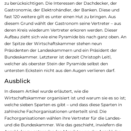
zu berücksichtigen. Die Interessen der Dachdecker, der
Gastronomie, der Elektrohändler, der Banken. Diese und
fast 120 weitere gilt es unter einen Hut zu bringen. Aus
diesem Grund wählt der Gastronom seine Vertreter – aus
deren Kreis wiederum Vertreter erkoren werden. Dieser
Aufbau zieht sich wie eine Pyramide bis nach ganz oben. An
der Spitze der Wirtschaftskammer stehen neun
Präsidenten der Landeskammern und ein Präsident der
Bundeskammer. Letzterer ist derzeit Christoph Leitl,
welcher als oberster Stein der Pyramide selbst den
untersten Eckstein nicht aus den Augen verlieren darf.
Ausblick
In diesem Artikel wurde erläutert, wie die
Wirtschaftskammer organisiert ist und warum sie es so ist;
welche sieben Sparten es gibt – und dass diese Sparten in
zahlreiche Fachorganisationen unterteilt sind. Die
Fachorganisationen wählen ihre Vertreter für die Landes-
und die Bundeskammer. Wie das geschieht, inwiefern die