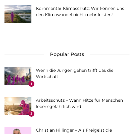
Kommentar Klimaschutz: Wir können uns
den Klimawandel nicht mehr leisten!
Popular Posts
Wenn die Jungen gehen trifft das die
Wirtschaft
1
Arbeitsschutz – Wann Hitze für Menschen
lebensgefährlich wird
2
Christian Hillinger – Als Freigeist die