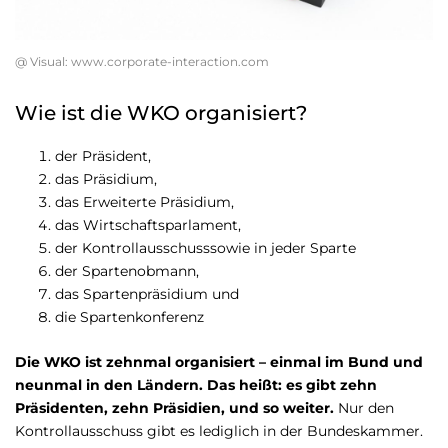
@ Visual: www.corporate-interaction.com
Wie ist die WKO organisiert?
der Präsident,
das Präsidium,
das Erweiterte Präsidium,
das Wirtschaftsparlament,
der Kontrollausschusssowie in jeder Sparte
der Spartenobmann,
das Spartenpräsidium und
die Spartenkonferenz
Die WKO ist zehnmal organisiert – einmal im Bund und
neunmal in den Ländern. Das heißt: es gibt zehn
Präsidenten, zehn Präsidien, und so weiter.
Nur den
Kontrollausschuss gibt es lediglich in der Bundeskammer.