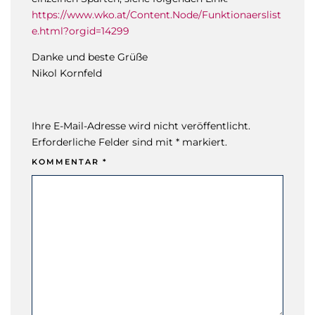
https://www.wko.at/Content.Node/Funktionaerslist
e.html?orgid=14299
Danke und beste Grüße
Nikol Kornfeld
Ihre E-Mail-Adresse wird nicht veröffentlicht.
Erforderliche Felder sind mit * markiert.
KOMMENTAR
*