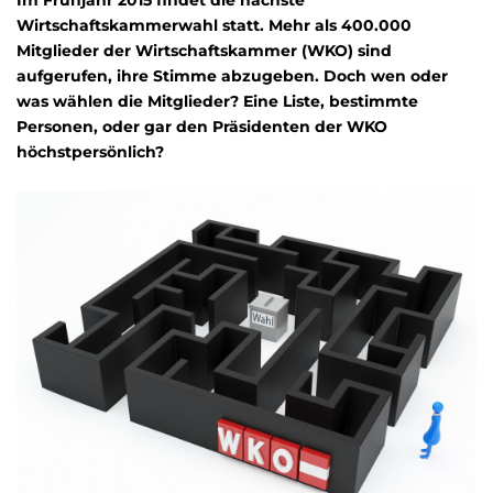
Im Frühjahr 2015 findet die nächste
Wirtschaftskammerwahl statt. Mehr als 400.000
Mitglieder der Wirtschaftskammer (WKO) sind
aufgerufen, ihre Stimme abzugeben. Doch wen oder
was wählen die Mitglieder? Eine Liste, bestimmte
Personen, oder gar den Präsidenten der WKO
höchstpersönlich?