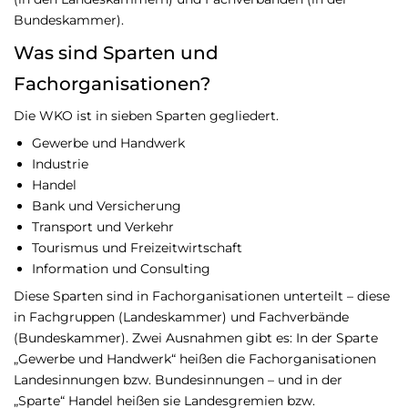
Bundeskammer).
Was sind Sparten und
Fachorganisationen?
Die WKO ist in sieben Sparten gegliedert.
Gewerbe und Handwerk
Industrie
Handel
Bank und Versicherung
Transport und Verkehr
Tourismus und Freizeitwirtschaft
Information und Consulting
Diese Sparten sind in Fachorganisationen unterteilt – diese
in Fachgruppen (Landeskammer) und Fachverbände
(Bundeskammer). Zwei Ausnahmen gibt es: In der Sparte
„Gewerbe und Handwerk“ heißen die Fachorganisationen
Landesinnungen bzw. Bundesinnungen – und in der
„Sparte“ Handel heißen sie Landesgremien bzw.