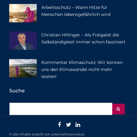
Arbeitsschutz – Wann Hitze für
Menschen lebensgefährlich wird
Christian Hillinger – Als Freigeist die
Selbständigkeit immer schon fasziniert
Kommentar Klimaschutz: Wir können
uns den Klimawandel nicht mehr
leisten!
Suche
© alle Inhalte erstellt von unternehmerweb.at