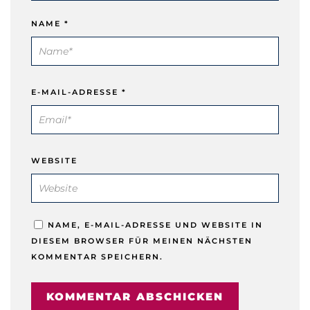
NAME
*
E-MAIL-ADRESSE
*
WEBSITE
NAME, E-MAIL-ADRESSE UND WEBSITE IN
DIESEM BROWSER FÜR MEINEN NÄCHSTEN
KOMMENTAR SPEICHERN.