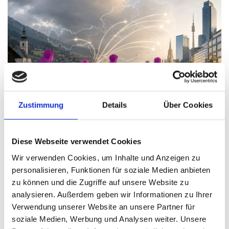
Zustimmung
Details
Über Cookies
Diese Webseite verwendet Cookies
Wenn die Jungen gehen trifft das die Wirtschaft
Wir verwenden Cookies, um Inhalte und Anzeigen zu
Thomas Nasswetter
8. AUGUST 2026
personalisieren, Funktionen für soziale Medien anbieten
zu können und die Zugriffe auf unsere Website zu
analysieren. Außerdem geben wir Informationen zu Ihrer
Verwendung unserer Website an unsere Partner für
soziale Medien, Werbung und Analysen weiter. Unsere