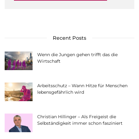
Recent Posts
Wenn die Jungen gehen trifft das die
Wirtschaft
Arbeitsschutz – Wann Hitze für Menschen
lebensgefährlich wird
Christian Hillinger – Als Freigeist die
Selbständigkeit immer schon fasziniert