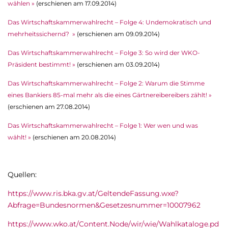
wählen »
(erschienen am 17.09.2014)
Das Wirtschaftskammerwahlrecht – Folge 4: Undemokratisch und
mehrheitssichernd? »
(erschienen am 09.09.2014)
Das Wirtschaftskammerwahlrecht – Folge 3: So wird der WKO-
Präsident bestimmt! »
(erschienen am 03.09.2014)
Das Wirtschaftskammerwahlrecht – Folge 2: Warum die Stimme
eines Bankiers 85-mal mehr als die eines Gärtnereibereibers zählt! »
(erschienen am 27.08.2014)
Das Wirtschaftskammerwahlrecht – Folge 1: Wer wen und was
wählt! »
(erschienen am 20.08.2014)
Quellen:
https://www.ris.bka.gv.at/GeltendeFassung.wxe?
Abfrage=Bundesnormen&Gesetzesnummer=10007962
https://www.wko.at/Content.Node/wir/wie/Wahlkataloge.pd