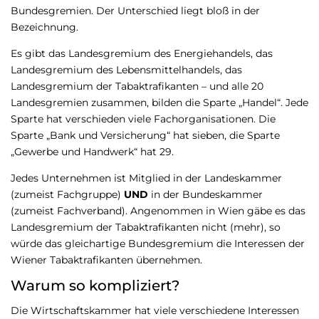
Bundesgremien. Der Unterschied liegt bloß in der
Bezeichnung.
Es gibt das Landesgremium des Energiehandels, das
Landesgremium des Lebensmittelhandels, das
Landesgremium der Tabaktrafikanten – und alle 20
Landesgremien zusammen, bilden die Sparte „Handel“. Jede
Sparte hat verschieden viele Fachorganisationen. Die
Sparte „Bank und Versicherung“ hat sieben, die Sparte
„Gewerbe und Handwerk“ hat 29.
Jedes Unternehmen ist Mitglied in der Landeskammer
(zumeist Fachgruppe)
UND
in der Bundeskammer
(zumeist Fachverband). Angenommen in Wien gäbe es das
Landesgremium der Tabaktrafikanten nicht (mehr), so
würde das gleichartige Bundesgremium die Interessen der
Wiener Tabaktrafikanten übernehmen.
Warum so kompliziert?
Die Wirtschaftskammer hat viele verschiedene Interessen