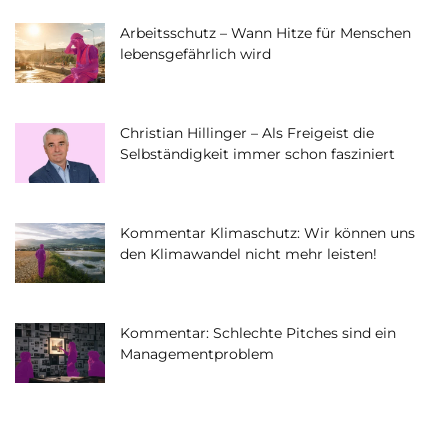
Arbeitsschutz – Wann Hitze für Menschen
lebensgefährlich wird
Christian Hillinger – Als Freigeist die
Selbständigkeit immer schon fasziniert
Kommentar Klimaschutz: Wir können uns
den Klimawandel nicht mehr leisten!
Kommentar: Schlechte Pitches sind ein
Managementproblem