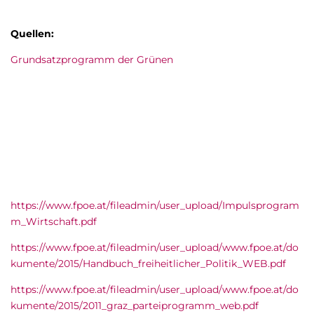
Quellen:
Grundsatzprogramm der Grünen
https://www.fpoe.at/fileadmin/user_upload/Impulsprogram
m_Wirtschaft.pdf
https://www.fpoe.at/fileadmin/user_upload/www.fpoe.at/do
kumente/2015/Handbuch_freiheitlicher_Politik_WEB.pdf
https://www.fpoe.at/fileadmin/user_upload/www.fpoe.at/do
kumente/2015/2011_graz_parteiprogramm_web.pdf