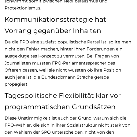
schwimmt somit zwischen Neoliberalismus und
Protektionismus.
Kommunikationsstrategie hat
Vorrang gegenüber Inhalten
Da die FPÖ eine zutiefst populistische Partei ist, sollte man
nicht den Fehler machen, hinter ihren Forderungen ein
ausgeklügeltes Konzept zu vermuten. Bei Fragen von
Journalisten mussten FPÖ-Parlamentssprecher des
Öfteren passen, weil sie nicht wussten ob ihre Position
auch jene ist, die Bundesobmann Strache gerade
propagiert.
Tagespolitische Flexibilität klar vor
programmatischen Grundsätzen
Diese Unstimmigkeit ist auch der Grund, warum sich die
FPÖ-Wähler, die sich in ihrer Sozialstruktur nicht stark von
den Wählern der SPÖ unterscheiden, nicht von den