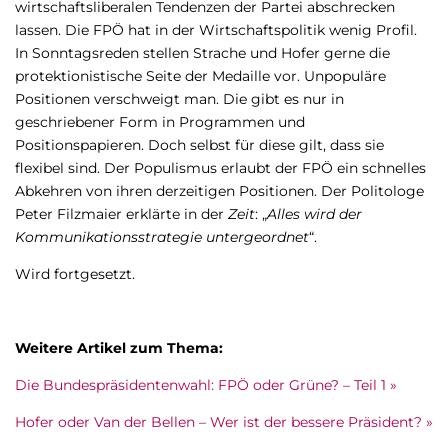
wirtschaftsliberalen Tendenzen der Partei abschrecken
lassen. Die FPÖ hat in der Wirtschaftspolitik wenig Profil.
In Sonntagsreden stellen Strache und Hofer gerne die
protektionistische Seite der Medaille vor. Unpopuläre
Positionen verschweigt man. Die gibt es nur in
geschriebener Form in Programmen und
Positionspapieren. Doch selbst für diese gilt, dass sie
flexibel sind. Der Populismus erlaubt der FPÖ ein schnelles
Abkehren von ihren derzeitigen Positionen. Der Politologe
Peter Filzmaier erklärte in der
Zeit
: „
Alles wird der
Kommunikationsstrategie untergeordnet
“.
Wird fortgesetzt.
Weitere Artikel zum Thema:
Die Bundespräsidentenwahl: FPÖ oder Grüne? – Teil 1 »
Hofer oder Van der Bellen – Wer ist der bessere Präsident? »