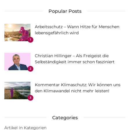
Popular Posts
Arbeitsschutz – Wann Hitze für Menschen
lebensgefährlich wird
1
Christian Hillinger – Als Freigeist die
Selbständigkeit immer schon fasziniert
2
Kommentar Klimaschutz: Wir können uns
den Klimawandel nicht mehr leisten!
3
Categories
Artikel in Kategorien