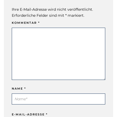
Ihre E-Mail-Adresse wird nicht veröffentlicht.
Erforderliche Felder sind mit * markiert.
KOMMENTAR
*
NAME
*
E-MAIL-ADRESSE
*