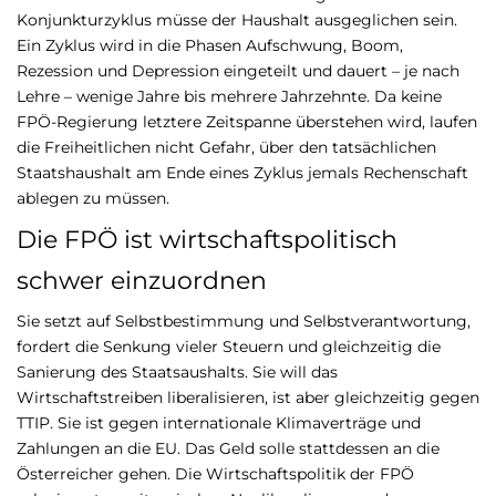
Konjunkturzyklus müsse der Haushalt ausgeglichen sein.
Ein Zyklus wird in die Phasen Aufschwung, Boom,
Rezession und Depression eingeteilt und dauert – je nach
Lehre – wenige Jahre bis mehrere Jahrzehnte. Da keine
FPÖ-Regierung letztere Zeitspanne überstehen wird, laufen
die Freiheitlichen nicht Gefahr, über den tatsächlichen
Staatshaushalt am Ende eines Zyklus jemals Rechenschaft
ablegen zu müssen.
Die FPÖ ist wirtschaftspolitisch
schwer einzuordnen
Sie setzt auf Selbstbestimmung und Selbstverantwortung,
fordert die Senkung vieler Steuern und gleichzeitig die
Sanierung des Staatsaushalts. Sie will das
Wirtschaftstreiben liberalisieren, ist aber gleichzeitig gegen
TTIP. Sie ist gegen internationale Klimaverträge und
Zahlungen an die EU. Das Geld solle stattdessen an die
Österreicher gehen. Die Wirtschaftspolitik der FPÖ