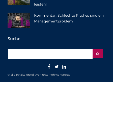
leisten!
Kommentar: Schlechte Pitches sind ein
Managementproblem
Suche
© alle Inhalte erstellt von unternehmerweb.at