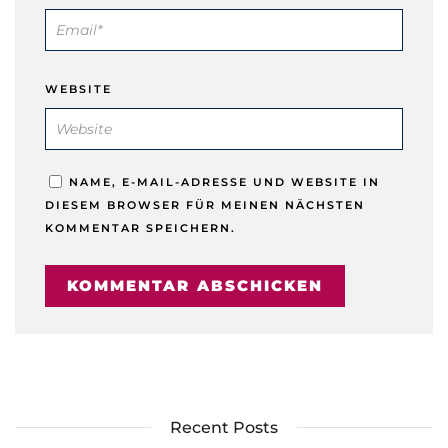
WEBSITE
NAME, E-MAIL-ADRESSE UND WEBSITE IN
DIESEM BROWSER FÜR MEINEN NÄCHSTEN
KOMMENTAR SPEICHERN.
Recent Posts