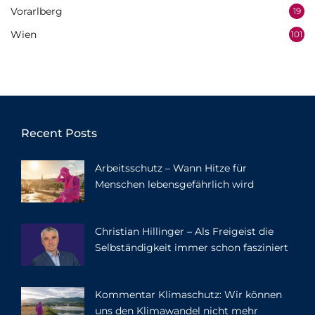
Vorarlberg
19
Wien
101
Recent Posts
Arbeitsschutz – Wann Hitze für
Menschen lebensgefährlich wird
Christian Hillinger – Als Freigeist die
Selbständigkeit immer schon fasziniert
Kommentar Klimaschutz: Wir können
uns den Klimawandel nicht mehr