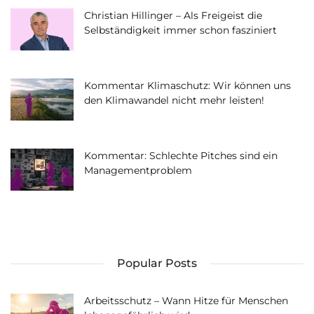
Christian Hillinger – Als Freigeist die
Selbständigkeit immer schon fasziniert
Kommentar Klimaschutz: Wir können uns
den Klimawandel nicht mehr leisten!
Kommentar: Schlechte Pitches sind ein
Managementproblem
Popular Posts
Arbeitsschutz – Wann Hitze für Menschen