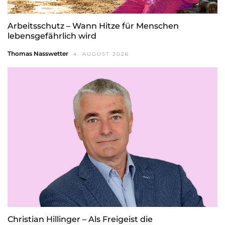
Arbeitsschutz – Wann Hitze für Menschen
lebensgefährlich wird
Thomas Nasswetter
4. AUGUST 2026
Christian Hillinger – Als Freigeist die