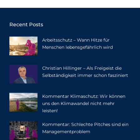
Recent Posts
Arbeitsschutz – Wann Hitze für
Menschen lebensgefährlich wird
Christian Hillinger – Als Freigeist die
Selbständigkeit immer schon fasziniert
Kommentar Klimaschutz: Wir können
uns den Klimawandel nicht mehr
leisten!
Kommentar: Schlechte Pitches sind ein
Managementproblem