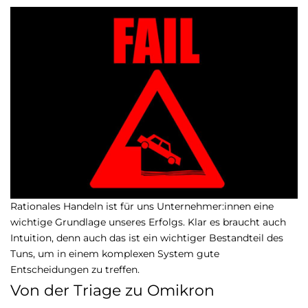
Rationales Handeln ist für uns Unternehmer:innen eine
wichtige Grundlage unseres Erfolgs. Klar es braucht auch
Intuition, denn auch das ist ein wichtiger Bestandteil des
Tuns, um in einem komplexen System gute
Entscheidungen zu treffen.
Von der Triage zu Omikron