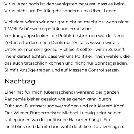
Virus. Aber noch ist den wenigsten bewusst, dass es beim
Virus nicht um Politik geht sondern um (Über-)Leben.
Vielleicht wären wir aber gar nicht so machtlos, wenn nicht
1. Welt Schönwetterpolitik und erratisches
Verdrängungsdenken die Politik bestimmen würde. Neue
Zeiten erfordern neue Denkmuster, dass wissen wir als
Unternehmer sehr genau. Vielleicht sollten wir in Zukunft
mehr darauf achten, dass wir uns Politiker:innen wählen, die
das auch tatsächlich können und nicht nur Sonntagsreden,
Slimfit Anzüge tragen und auf Message Control setzen.
Nachtrag
Einer hat für mich (überraschend) während der ganzen
Pandemie bisher gezeigt wie es gehen kann, durch
Führung, Durchsetzungsvermögen und mit klarem Kopf.
Der Wiener Bürgermeister Michael Ludwig zeigt seinen
Kolleg:innen wo der politische Hammer hängt. Ein
Lichtblick und damit dann wohl doch kein Totalversagen.