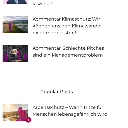
fasziniert
Kommentar Klimaschutz: Wir
können uns den Klimawandel
nicht mehr leisten!
Kommentar: Schlechte Pitches
sind ein Managementproblem
Popular Posts
Arbeitsschutz – Wann Hitze für
Menschen lebensgefährlich wird
1