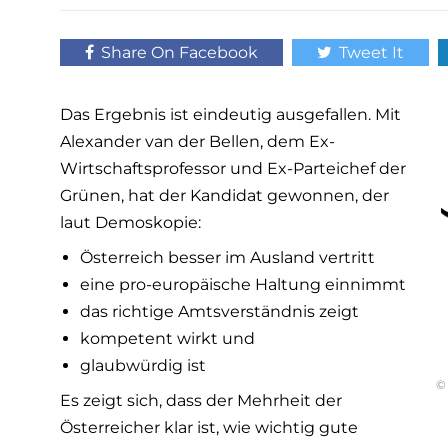
Share On Facebook
Tweet It
Das Ergebnis ist eindeutig ausgefallen. Mit
Alexander van der Bellen, dem Ex-
Wirtschaftsprofessor und Ex-Parteichef der
Grünen, hat der Kandidat gewonnen, der
laut Demoskopie:
Österreich besser im Ausland vertritt
eine pro-europäische Haltung einnimmt
das richtige Amtsverständnis zeigt
kompetent wirkt und
glaubwürdig ist
©
Es zeigt sich, dass der Mehrheit der
Österreicher klar ist, wie wichtig gute