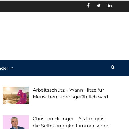
nder
Recent Posts
Arbeitsschutz – Wann Hitze für
Menschen lebensgefährlich wird
Christian Hillinger – Als Freigeist
die Selbständigkeit immer schon