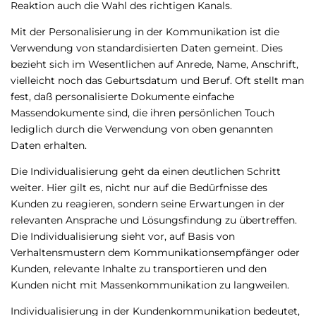
Reaktion auch die Wahl des richtigen Kanals.
Mit der Personalisierung in der Kommunikation ist die
Verwendung von standardisierten Daten gemeint. Dies
bezieht sich im Wesentlichen auf Anrede, Name, Anschrift,
vielleicht noch das Geburtsdatum und Beruf. Oft stellt man
fest, daß personalisierte Dokumente einfache
Massendokumente sind, die ihren persönlichen Touch
lediglich durch die Verwendung von oben genannten
Daten erhalten.
Die Individualisierung geht da einen deutlichen Schritt
weiter. Hier gilt es, nicht nur auf die Bedürfnisse des
Kunden zu reagieren, sondern seine Erwartungen in der
relevanten Ansprache und Lösungsfindung zu übertreffen.
Die Individualisierung sieht vor, auf Basis von
Verhaltensmustern dem Kommunikationsempfänger oder
Kunden, relevante Inhalte zu transportieren und den
Kunden nicht mit Massenkommunikation zu langweilen.
Individualisierung in der Kundenkommunikation bedeutet,