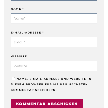
NAME
*
E-MAIL-ADRESSE
*
WEBSITE
NAME, E-MAIL-ADRESSE UND WEBSITE IN
DIESEM BROWSER FÜR MEINEN NÄCHSTEN
KOMMENTAR SPEICHERN.