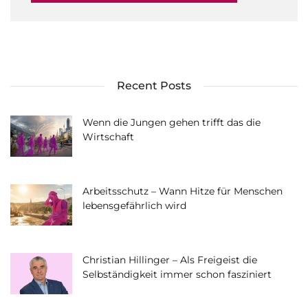
Recent Posts
Wenn die Jungen gehen trifft das die
Wirtschaft
Arbeitsschutz – Wann Hitze für Menschen
lebensgefährlich wird
Christian Hillinger – Als Freigeist die
Selbständigkeit immer schon fasziniert