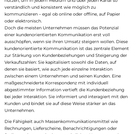
nutzen, um in jedem Medium und über jeden Kanal so
verständlich und konsistent wie möglich zu
kommunizieren – egal ob online oder offline, auf Papier
oder elektronisch.
Doch die meisten Unternehmen müssen das Potenzial
einer kundenorientierten Kommunikation erst voll
ausschöpfen, wenn sie ihren Umsatz steigern wollen. Diese
kundenorientierte Kommunikation ist das zentrale Element
zur Stärkung von Kundenbeziehungen und Steigerung der
Verkaufszahlen: Sie kapitalisiert sowohl die Daten, auf
denen sie basiert, wie auch jede einzelne Interaktion
zwischen einem Unternehmen und seinen Kunden. Eine
maßgeschneiderte Korrespondenz mit individuell
abgestimmter Information vertieft die Kundenbeziehung
bei jeder Interaktion. Sie informiert und interagiert mit den
Kunden und bindet sie auf diese Weise stärker an das
Unternehmen.
Die Fähigkeit auch Massenkommunikationsmittel wie
Rechnungen, Lieferscheine, Benachrichtigungen oder