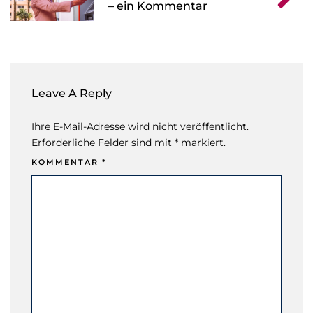
– ein Kommentar
Leave A Reply
Ihre E-Mail-Adresse wird nicht veröffentlicht.
Erforderliche Felder sind mit * markiert.
KOMMENTAR
*