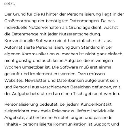
setzt.
Der Grund für die KI hinter der Personalisierung liegt in der
Größenordnung der benötigten Datenmengen. Da das
individuelle Nutzerverhalten als Grundlage dient, wächst
die Datenmenge mit jeder Nutzerentscheidung.
Konventionelle Software reicht hier einfach nicht aus.
Automatisierte Personalisierung zum Standard in der
eigenen Kommunikation zu machen ist nicht ganz einfach,
nicht günstig und auch keine Aufgabe, die in wenigen
Wochen umsetzbar ist. Die Software muß erst einmal
gekauft und implementiert werden. Dazu müssen
Websites, Newsletter und Datenbanken aufgeräumt sein
und Personal aus verschiedenen Bereichen gefunden, mit
der Aufgabe betraut und an einen Tisch gebracht werden.
Personalisierung bedeutet, bei jedem Kundenkontakt
zielgerichtet maximale Relevanz zu liefern: individuelle
Angebote, authentische Empfehlungen und passende
Inhalte – personalisierte Kommunikation ist Support und