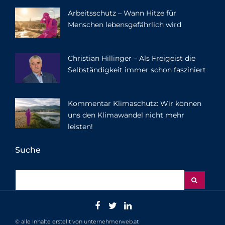
Arbeitsschutz – Wann Hitze für
Menschen lebensgefährlich wird
Christian Hillinger – Als Freigeist die
Selbständigkeit immer schon fasziniert
Kommentar Klimaschutz: Wir können
uns den Klimawandel nicht mehr
leisten!
Suche
© alle Inhalte erstellt von unternehmerweb.at