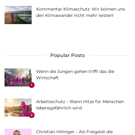
Kommentar Klimaschutz: Wir können uns
den Klimawandel nicht mehr leisten!
Popular Posts
Wenn die Jungen gehen trifft das die
Wirtschaft
1
Arbeitsschutz – Wann Hitze für Menschen
lebensgefährlich wird
2
Christian Hillinger – Als Freigeist die