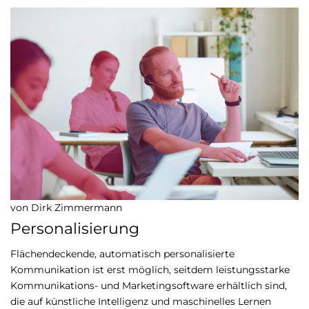
von Dirk Zimmermann
Personalisierung
Flächendeckende, automatisch personalisierte
Kommunikation ist erst möglich, seitdem leistungsstarke
Kommunikations- und Marketingsoftware erhältlich sind,
die auf künstliche Intelligenz und maschinelles Lernen