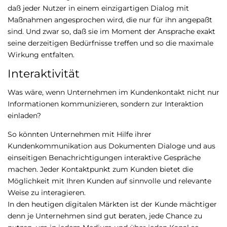
daß jeder Nutzer in einem einzigartigen Dialog mit
Maßnahmen angesprochen wird, die nur für ihn angepaßt
sind. Und zwar so, daß sie im Moment der Ansprache exakt
seine derzeitigen Bedürfnisse treffen und so die maximale
Wirkung entfalten.
Interaktivität
Was wäre, wenn Unternehmen im Kundenkontakt nicht nur
Informationen kommunizieren, sondern zur Interaktion
einladen?
So könnten Unternehmen mit Hilfe ihrer
Kundenkommunikation aus Dokumenten Dialoge und aus
einseitigen Benachrichtigungen interaktive Gespräche
machen. Jeder Kontaktpunkt zum Kunden bietet die
Möglichkeit mit Ihren Kunden auf sinnvolle und relevante
Weise zu interagieren.
In den heutigen digitalen Märkten ist der Kunde mächtiger
denn je Unternehmen sind gut beraten, jede Chance zu