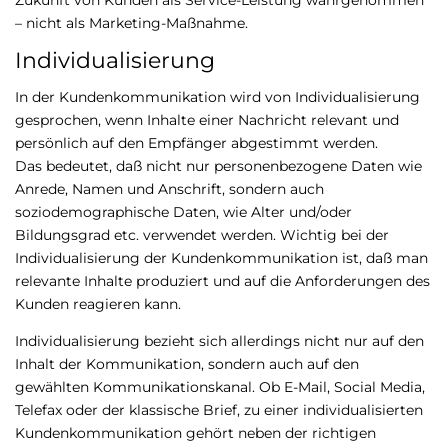
– nicht als Marketing-Maßnahme.
Individualisierung
In der Kundenkommunikation wird von Individualisierung
gesprochen, wenn Inhalte einer Nachricht relevant und
persönlich auf den Empfänger abgestimmt werden.
Das bedeutet, daß nicht nur personenbezogene Daten wie
Anrede, Namen und Anschrift, sondern auch
soziodemographische Daten, wie Alter und/oder
Bildungsgrad etc. verwendet werden. Wichtig bei der
Individualisierung der Kundenkommunikation ist, daß man
relevante Inhalte produziert und auf die Anforderungen des
Kunden reagieren kann.
Individualisierung bezieht sich allerdings nicht nur auf den
Inhalt der Kommunikation, sondern auch auf den
gewählten Kommunikationskanal. Ob E-Mail, Social Media,
Telefax oder der klassische Brief, zu einer individualisierten
Kundenkommunikation gehört neben der richtigen