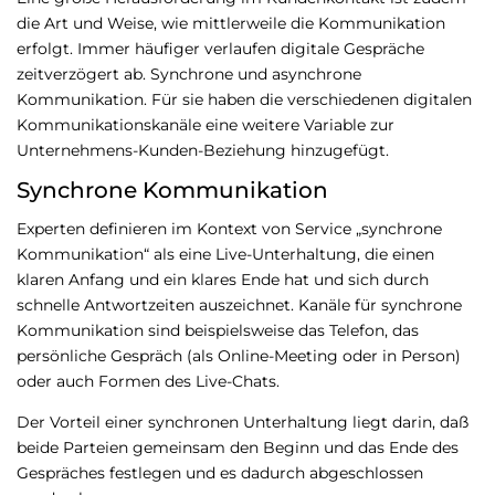
die Art und Weise, wie mittlerweile die Kommunikation
erfolgt. Immer häufiger verlaufen digitale Gespräche
zeitverzögert ab. Synchrone und asynchrone
Kommunikation. Für sie haben die verschiedenen digitalen
Kommunikationskanäle eine weitere Variable zur
Unternehmens-Kunden-Beziehung hinzugefügt.
Synchrone Kommunikation
Experten definieren im Kontext von Service „synchrone
Kommunikation“ als eine Live-Unterhaltung, die einen
klaren Anfang und ein klares Ende hat und sich durch
schnelle Antwortzeiten auszeichnet. Kanäle für synchrone
Kommunikation sind beispielsweise das Telefon, das
persönliche Gespräch (als Online-Meeting oder in Person)
oder auch Formen des Live-Chats.
Der Vorteil einer synchronen Unterhaltung liegt darin, daß
beide Parteien gemeinsam den Beginn und das Ende des
Gespräches festlegen und es dadurch abgeschlossen