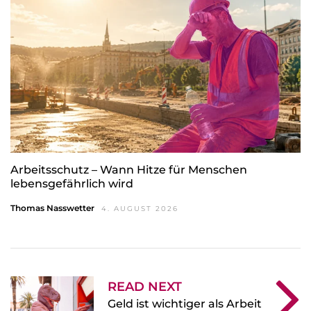
Arbeitsschutz – Wann Hitze für Menschen
lebensgefährlich wird
Thomas Nasswetter
4. AUGUST 2026
READ NEXT
Geld ist wichtiger als Arbeit