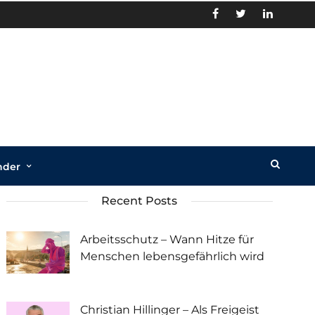
nder
Recent Posts
Arbeitsschutz – Wann Hitze für
Menschen lebensgefährlich wird
Christian Hillinger – Als Freigeist