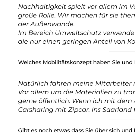
Nachhaltigkeit spielt vor allem im 
große Rolle. Wir machen für sie t
der Außenwände.
Im Bereich Umweltschutz verwende
die nur einen geringen Anteil von K
Welches Mobilitätskonzept haben Sie und 
Natürlich fahren meine Mitarbeiter 
Vor allem um die Materialien zu tran
gerne öffentlich. Wenn ich mit dem
Carsharing mit Zipcar. Ins Saarland
Gibt es noch etwas dass Sie über sich un