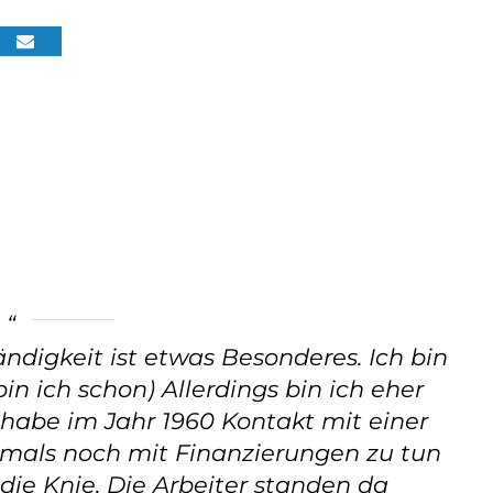
ndigkeit ist etwas Besonderes. Ich bin
in ich schon) Allerdings bin ich eher
h habe im Jahr 1960 Kontakt mit einer
amals noch mit Finanzierungen zu tun
 die Knie. Die Arbeiter standen da