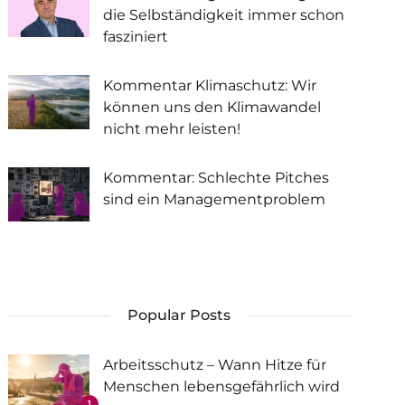
die Selbständigkeit immer schon
fasziniert
Kommentar Klimaschutz: Wir
können uns den Klimawandel
nicht mehr leisten!
Kommentar: Schlechte Pitches
sind ein Managementproblem
Popular Posts
Arbeitsschutz – Wann Hitze für
Menschen lebensgefährlich wird
1