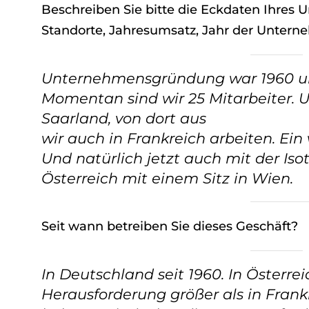
Beschreiben Sie bitte die Eckdaten Ihres 
Standorte, Jahresumsatz, Jahr der Untern
Unternehmensgründung war 1960 un
Momentan sind wir 25 Mitarbeiter. U
Saarland, von dort aus
wir auch in Frankreich arbeiten. Ein
Und natürlich jetzt auch mit der 
Österreich mit einem Sitz in Wien.
Seit wann betreiben Sie dieses Geschäft?
In Deutschland seit 1960. In Österreic
Herausforderung größer als in Frankr