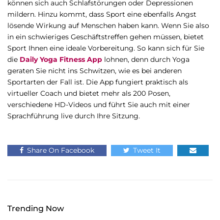
können sich auch Schlafstörungen oder Depressionen
mildern. Hinzu kommt, dass Sport eine ebenfalls Angst
lösende Wirkung auf Menschen haben kann. Wenn Sie also
in ein schwieriges Geschäftstreffen gehen müssen, bietet
Sport Ihnen eine ideale Vorbereitung. So kann sich für Sie
die
Daily Yoga Fitness App
lohnen, denn durch Yoga
geraten Sie nicht ins Schwitzen, wie es bei anderen
Sportarten der Fall ist. Die App fungiert praktisch als
virtueller Coach und bietet mehr als 200 Posen,
verschiedene HD-Videos und führt Sie auch mit einer
Sprachführung live durch Ihre Sitzung.
Share On Facebook
Tweet It
Trending Now