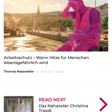
Arbeitsschutz – Wann Hitze für Menschen
lebensgefährlich wird
Thomas Nasswetter
4. AUGUST 2026
READ NEXT
Das Nähatelier Christina
Tripolt