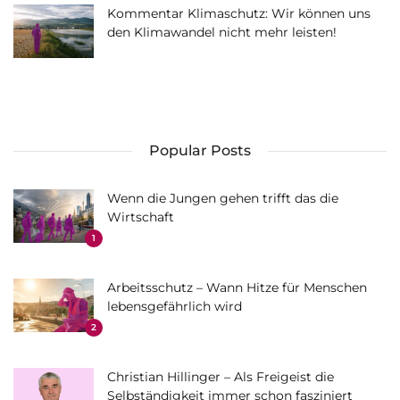
Kommentar Klimaschutz: Wir können uns
den Klimawandel nicht mehr leisten!
Popular Posts
Wenn die Jungen gehen trifft das die
Wirtschaft
1
Arbeitsschutz – Wann Hitze für Menschen
lebensgefährlich wird
2
Christian Hillinger – Als Freigeist die
Selbständigkeit immer schon fasziniert