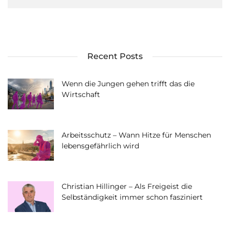
Recent Posts
Wenn die Jungen gehen trifft das die
Wirtschaft
Arbeitsschutz – Wann Hitze für Menschen
lebensgefährlich wird
Christian Hillinger – Als Freigeist die
Selbständigkeit immer schon fasziniert