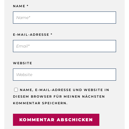
NAME
*
E-MAIL-ADRESSE
*
WEBSITE
NAME, E-MAIL-ADRESSE UND WEBSITE IN
DIESEM BROWSER FÜR MEINEN NÄCHSTEN
KOMMENTAR SPEICHERN.