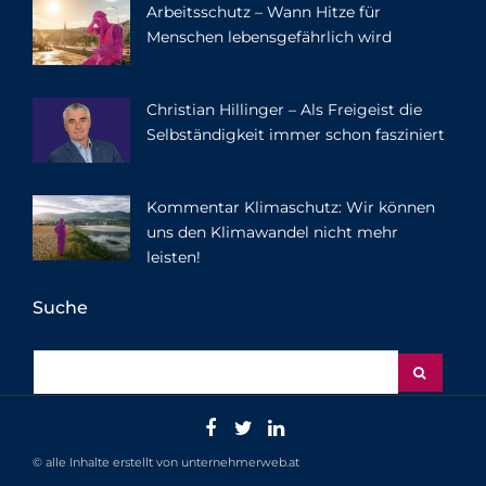
Arbeitsschutz – Wann Hitze für
Menschen lebensgefährlich wird
Christian Hillinger – Als Freigeist die
Selbständigkeit immer schon fasziniert
Kommentar Klimaschutz: Wir können
uns den Klimawandel nicht mehr
leisten!
Suche
© alle Inhalte erstellt von unternehmerweb.at