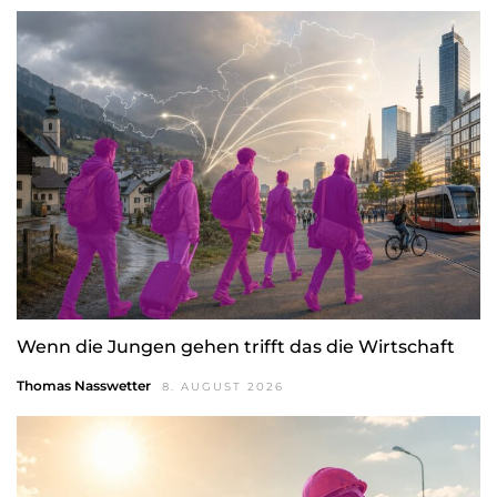
Wenn die Jungen gehen trifft das die Wirtschaft
Thomas Nasswetter
8. AUGUST 2026