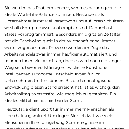
Sie werden das Problem kennen, wenn es darum geht, die
ideale Work-Life-Balance zu finden. Besonders als
Unternehmer lastet viel Verantwortung auf Ihren Schultern,
weshalb Kompromisse unabdingbar sind. Dadurch ist
Stress vorprogrammiert. Besonders im digitalen Zeitalter
hat die Geschwindigkeit in der Wirtschaft dabei immer
weiter zugenommen. Prozesse werden im Zuge des
Arbeitswandels zwar immer häufiger automatisiert und
nehmen Ihnen viel Arbeit ab, doch es wird noch ein langer
Weg sein, bevor vollständig entwickelte Künstliche
Intelligenzen autonome Entscheidungen für Ihr
Unternehmen treffen können. Bis die technologische
Entwicklung diesen Stand erreicht hat, ist es wichtig, den
Arbeitsalltag so stressfrei wie möglich zu gestalten. Ein
ideales Mittel hier ist hierbei der Sport.
Heutzutage dient Sport für immer mehr Menschen als
Unterhaltungsmittel. Überlegen Sie sich Mal, wie viele
Menschen in Ihrer Umgebung Sportereignisse im