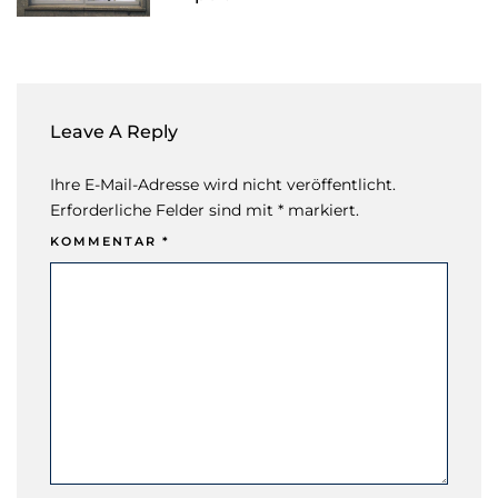
Leave A Reply
Ihre E-Mail-Adresse wird nicht veröffentlicht.
Erforderliche Felder sind mit * markiert.
KOMMENTAR
*