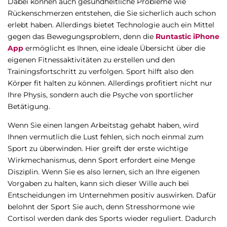
Dabei können auch gesundheitliche Probleme wie
Rückenschmerzen entstehen, die Sie sicherlich auch schon
erlebt haben. Allerdings bietet Technologie auch ein Mittel
gegen das Bewegungsproblem, denn die
Runtastic iPhone
App
ermöglicht es Ihnen, eine ideale Übersicht über die
eigenen Fitnessaktivitäten zu erstellen und den
Trainingsfortschritt zu verfolgen. Sport hilft also den
Körper fit halten zu können. Allerdings profitiert nicht nur
Ihre Physis, sondern auch die Psyche von sportlicher
Betätigung.
Wenn Sie einen langen Arbeitstag gehabt haben, wird
Ihnen vermutlich die Lust fehlen, sich noch einmal zum
Sport zu überwinden. Hier greift der erste wichtige
Wirkmechanismus, denn Sport erfordert eine Menge
Disziplin. Wenn Sie es also lernen, sich an Ihre eigenen
Vorgaben zu halten, kann sich dieser Wille auch bei
Entscheidungen im Unternehmen positiv auswirken. Dafür
belohnt der Sport Sie auch, denn Stresshormone wie
Cortisol werden dank des Sports wieder reguliert. Dadurch