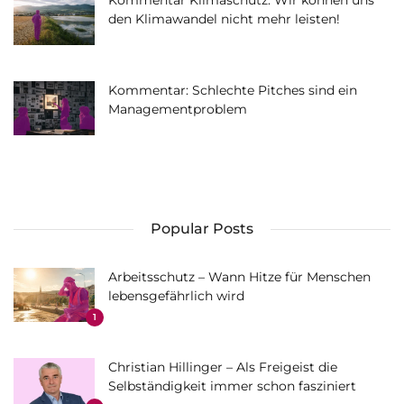
Kommentar Klimaschutz: Wir können uns
den Klimawandel nicht mehr leisten!
Kommentar: Schlechte Pitches sind ein
Managementproblem
Popular Posts
Arbeitsschutz – Wann Hitze für Menschen
lebensgefährlich wird
1
Christian Hillinger – Als Freigeist die
Selbständigkeit immer schon fasziniert