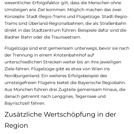
wesentlicher Erfolgsfaktor gilt, dass die Menschen ohne
Umsteigen ans Ziel kommen. Möglich machen das zwei
Konzepte: Stadt-Regio-Trams und Flügelzüge. Stadt-Regio-
Trams sind Überland-Regionalbahnen, die als Straßenbahn
direkt in das Stadtzentrum führen. Beispiele dafür sind die
Badner Bahn oder die Traunseetram.
Flügelzüge sind erst gemeinsam unterwegs, bevor sie nach
der Trennung in einem Knotenbahnhof auf
unterschiedlichen Strecken weiter bis an ihre jeweiligen
Ziele fahren. Flügelzüge gibt es etwa von Wien ins
Nordburgenland. Ein weiteres Erfolgsbeispiel des
umsteigefreien Flügelns bietet die Bayerische Regiobahn.
Aus München führen drei Zugteile gemeinsam hinaus, die
danach getrennt nach Lenggries, Tegernsee und
Bayrischzell fahren.
Zusätzliche Wertschöpfung in der
Region