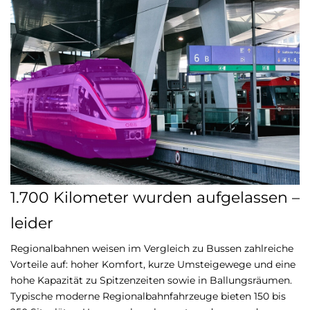
1.700 Kilometer wurden aufgelassen –
leider
Regionalbahnen weisen im Vergleich zu Bussen zahlreiche
Vorteile auf: hoher Komfort, kurze Umsteigewege und eine
hohe Kapazität zu Spitzenzeiten sowie in Ballungsräumen.
Typische moderne Regionalbahnfahrzeuge bieten 150 bis