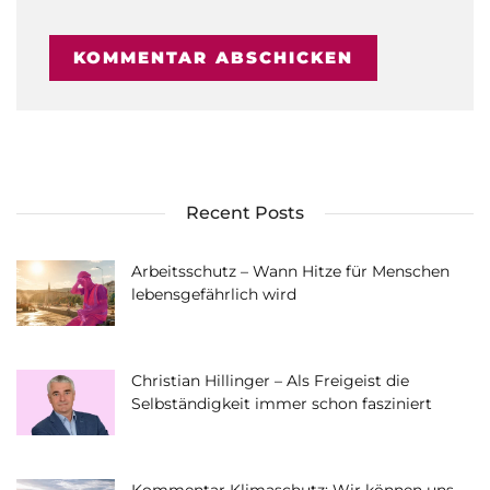
Recent Posts
Arbeitsschutz – Wann Hitze für Menschen
lebensgefährlich wird
Christian Hillinger – Als Freigeist die
Selbständigkeit immer schon fasziniert