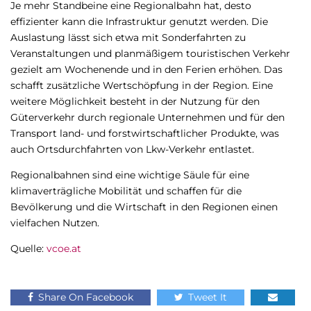
Je mehr Standbeine eine Regionalbahn hat, desto
effizienter kann die Infrastruktur genutzt werden. Die
Auslastung lässt sich etwa mit Sonderfahrten zu
Veranstaltungen und planmäßigem touristischen Verkehr
gezielt am Wochenende und in den Ferien erhöhen. Das
schafft zusätzliche Wertschöpfung in der Region. Eine
weitere Möglichkeit besteht in der Nutzung für den
Güterverkehr durch regionale Unternehmen und für den
Transport land- und forstwirtschaftlicher Produkte, was
auch Ortsdurchfahrten von Lkw-Verkehr entlastet.
Regionalbahnen sind eine wichtige Säule für eine
klimaverträgliche Mobilität und schaffen für die
Bevölkerung und die Wirtschaft in den Regionen einen
vielfachen Nutzen.
Quelle:
vcoe.at
Share On Facebook
Tweet It