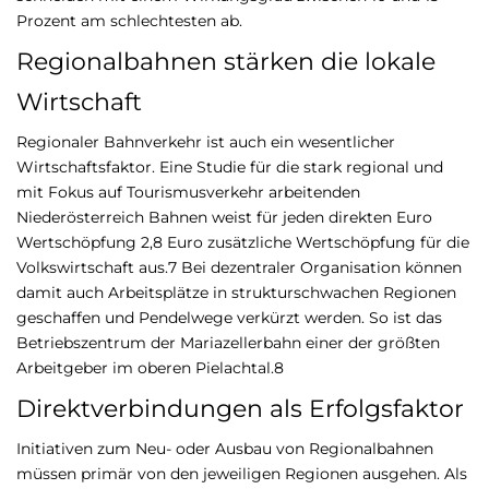
Prozent am schlechtesten ab.
Regionalbahnen stärken die lokale
Wirtschaft
Regionaler Bahnverkehr ist auch ein wesentlicher
Wirtschaftsfaktor. Eine Studie für die stark regional und
mit Fokus auf Tourismusverkehr arbeitenden
Niederösterreich Bahnen weist für jeden direkten Euro
Wertschöpfung 2,8 Euro zusätzliche Wertschöpfung für die
Volkswirtschaft aus.7 Bei dezentraler Organisation können
damit auch Arbeitsplätze in strukturschwachen Regionen
geschaffen und Pendelwege verkürzt werden. So ist das
Betriebszentrum der Mariazellerbahn einer der größten
Arbeitgeber im oberen Pielachtal.8
Direktverbindungen als Erfolgsfaktor
Initiativen zum Neu- oder Ausbau von Regionalbahnen
müssen primär von den jeweiligen Regionen ausgehen. Als