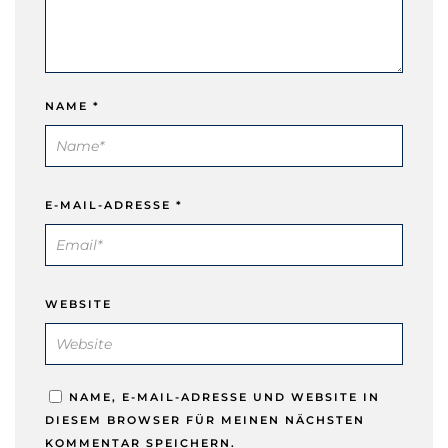
NAME
*
E-MAIL-ADRESSE
*
WEBSITE
NAME, E-MAIL-ADRESSE UND WEBSITE IN
DIESEM BROWSER FÜR MEINEN NÄCHSTEN
KOMMENTAR SPEICHERN.