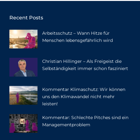
Recent Posts
Arbeitsschutz – Wann Hitze für
Menschen lebensgefährlich wird
Christian Hillinger – Als Freigeist die
Selbständigkeit immer schon fasziniert
Kommentar Klimaschutz: Wir können
uns den Klimawandel nicht mehr
leisten!
Kommentar: Schlechte Pitches sind ein
Managementproblem