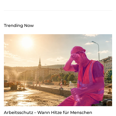
Trending Now
Arbeitsschutz – Wann Hitze für Menschen