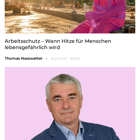
Arbeitsschutz – Wann Hitze für Menschen
lebensgefährlich wird
Thomas Nasswetter
4. AUGUST 2026