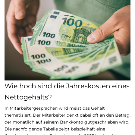
Wie hoch sind die Jahreskosten eines
Nettogehalts?
In Mitarbeitergesprächen wird meist das Gehalt
thematisiert. Der Mitarbeiter denkt dabei oft an den Betrag,
der monatlich auf seinem Bankkonto gutgeschrieben wird.
Die nachfolgende Tabelle zeigt beispielhaft eine