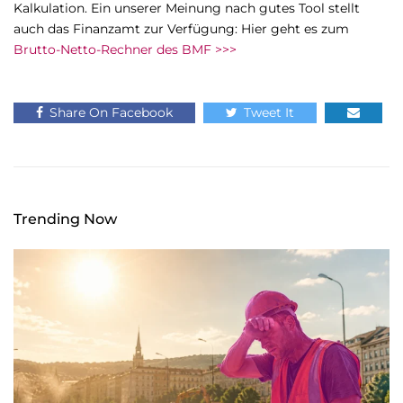
Kalkulation. Ein unserer Meinung nach gutes Tool stellt
auch das Finanzamt zur Verfügung: Hier geht es zum
Brutto-Netto-Rechner des BMF >>>
Share On Facebook
Tweet It
Trending Now