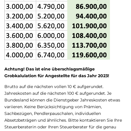
Achtung! Das ist eine überschlagsmäßige
Grobkalulation für Angestellte für das Jahr 2023!
Brutto auf die nächsten vollen 10 € aufgerundet.
Jahreskosten auf die nächsten 100 € aufgerundet. Je
Bundesland können die Dienstgeber Jahreskosten etwas
variieren. Keine Berücksichtigung von Prämien,
Sachbezügen, Pendlerpauschalen, individuellen
Absetzbeträgen und ähnliches. Bitte kontaktieren Sie Ihre
Steuerberaterin oder Ihren Steuerberater für die genau