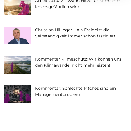
Arbeitsschutz – Wann Hitze für Menschen
lebensgefährlich wird
Christian Hillinger – Als Freigeist die
Selbständigkeit immer schon fasziniert
Kommentar Klimaschutz: Wir können uns
den Klimawandel nicht mehr leisten!
Kommentar: Schlechte Pitches sind ein
Managementproblem