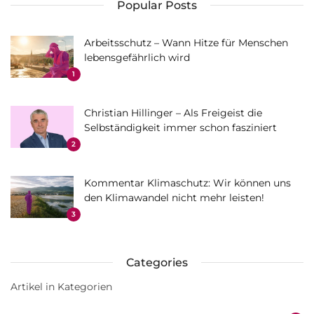
Popular Posts
Arbeitsschutz – Wann Hitze für Menschen
lebensgefährlich wird
1
Christian Hillinger – Als Freigeist die
Selbständigkeit immer schon fasziniert
2
Kommentar Klimaschutz: Wir können uns
den Klimawandel nicht mehr leisten!
3
Categories
Artikel in Kategorien