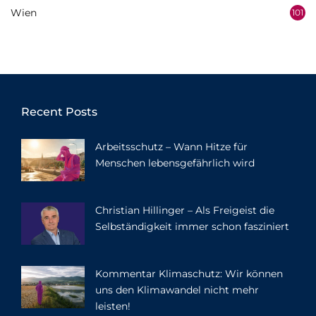
Wien
101
Recent Posts
Arbeitsschutz – Wann Hitze für
Menschen lebensgefährlich wird
Christian Hillinger – Als Freigeist die
Selbständigkeit immer schon fasziniert
Kommentar Klimaschutz: Wir können
uns den Klimawandel nicht mehr
leisten!