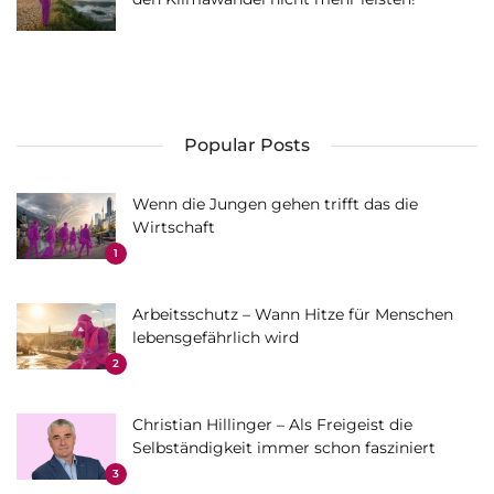
Popular Posts
Wenn die Jungen gehen trifft das die
Wirtschaft
1
Arbeitsschutz – Wann Hitze für Menschen
lebensgefährlich wird
2
Christian Hillinger – Als Freigeist die
Selbständigkeit immer schon fasziniert
3