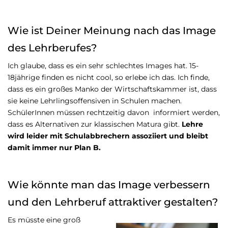
Wie ist Deiner Meinung nach das Image
des Lehrberufes?
Ich glaube, dass es ein sehr schlechtes Images hat. 15-
18jährige finden es nicht cool, so erlebe ich das. Ich finde,
dass es ein großes Manko der Wirtschaftskammer ist, dass
sie keine Lehrlingsoffensiven in Schulen machen.
SchülerInnen müssen rechtzeitig davon informiert werden,
dass es Alternativen zur klassischen Matura gibt.
Lehre
wird leider mit Schulabbrechern assoziiert und bleibt
damit immer nur Plan B.
Wie könnte man das Image verbessern
und den Lehrberuf attraktiver gestalten?
Es müsste eine groß