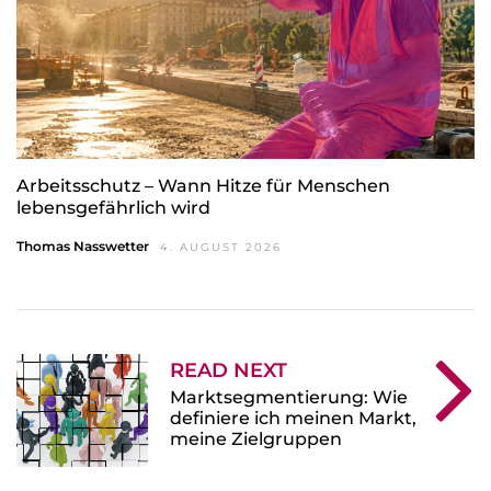
Arbeitsschutz – Wann Hitze für Menschen
lebensgefährlich wird
Thomas Nasswetter
4. AUGUST 2026
READ NEXT
Marktsegmentierung: Wie
definiere ich meinen Markt,
meine Zielgruppen