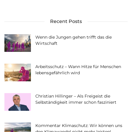
Recent Posts
Wenn die Jungen gehen trifft das die
Wirtschaft
Arbeitsschutz – Wann Hitze für Menschen
lebensgefährlich wird
Christian Hillinger – Als Freigeist die
Selbständigkeit immer schon fasziniert
Kommentar Klimaschutz: Wir können uns
den Klimawandel nicht mehr leisten!