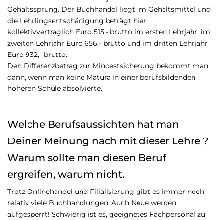
Gehaltssprung. Der Buchhandel liegt im Gehaltsmittel und
die Lehrlingsentschädigung beträgt hier
kollektivvertraglich Euro 515,- brutto im ersten Lehrjahr; im
zweiten Lehrjahr Euro 656,- brutto und im dritten Lehrjahr
Euro 932,- brutto.
Den Differenzbetrag zur Mindestsicherung bekommt man
dann, wenn man keine Matura in einer berufsbildenden
höheren Schule absolvierte.
Welche Berufsaussichten hat man
Deiner Meinung nach mit dieser Lehre ?
Warum sollte man diesen Beruf
ergreifen, warum nicht.
Trotz Onlinehandel und Filialisierung gibt es immer noch
relativ viele Buchhandlungen. Auch Neue werden
aufgesperrt! Schwierig ist es, geeignetes Fachpersonal zu