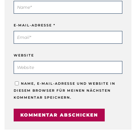
E-MAIL-ADRESSE
*
WEBSITE
NAME, E-MAIL-ADRESSE UND WEBSITE IN
DIESEM BROWSER FÜR MEINEN NÄCHSTEN
KOMMENTAR SPEICHERN.