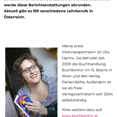
werde diese Berichtserstattungen abrunden.
Aktuell gibt es 199 verschiedene Lehrberufe in
Österreich.
Meine erste
Interviewpartnerin ist Ulla
Harms. Sie betreibt seit
2009 die Buchhandlung
Buchkontor im 15. Bezirk in
Wien und den Verlag
Perlen.Reihe. Außerdem ist
sie als freie
Verlagsvertreterin seit 2004
selbstständig.
Alles weitere dazu auf:
www.buchkontor.at