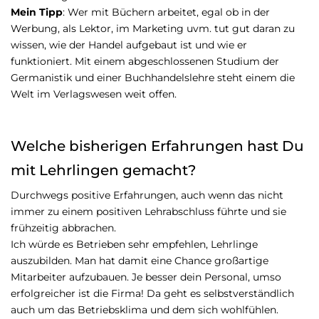
Mein Tipp
: Wer mit Büchern arbeitet, egal ob in der
Werbung, als Lektor, im Marketing uvm. tut gut daran zu
wissen, wie der Handel aufgebaut ist und wie er
funktioniert. Mit einem abgeschlossenen Studium der
Germanistik und einer Buchhandelslehre steht einem die
Welt im Verlagswesen weit offen.
Welche bisherigen Erfahrungen hast Du
mit Lehrlingen gemacht?
Durchwegs positive Erfahrungen, auch wenn das nicht
immer zu einem positiven Lehrabschluss führte und sie
frühzeitig abbrachen.
Ich würde es Betrieben sehr empfehlen, Lehrlinge
auszubilden. Man hat damit eine Chance großartige
Mitarbeiter aufzubauen. Je besser dein Personal, umso
erfolgreicher ist die Firma! Da geht es selbstverständlich
auch um das Betriebsklima und dem sich wohlfühlen.