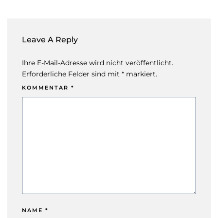
Leave A Reply
Ihre E-Mail-Adresse wird nicht veröffentlicht.
Erforderliche Felder sind mit * markiert.
KOMMENTAR
*
NAME
*