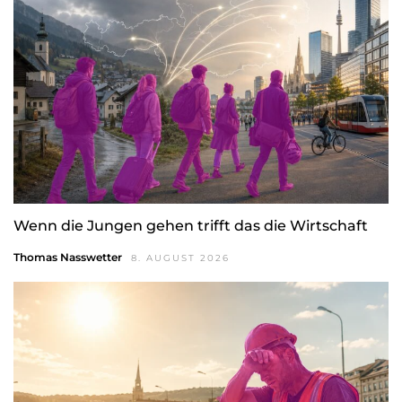
Wenn die Jungen gehen trifft das die Wirtschaft
Thomas Nasswetter
8. AUGUST 2026