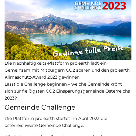
Die Nachhaltigkeits-Plattform pro.earth lädt ein:
Gemeinsam mit Mitbürgern CO2 sparen und den pro.earth
Klimaschutz-Award 2023 gewinnen.
Lasst die Challenge beginnen – welche Gemeinde krönt
sich zur fleißigsten CO2 Einsparungsgemeinde Österreichs
2023?
Gemeinde Challenge
Die Plattform pro.earth startet im April 2023 die
österreichweite Gemeinde Challenge.