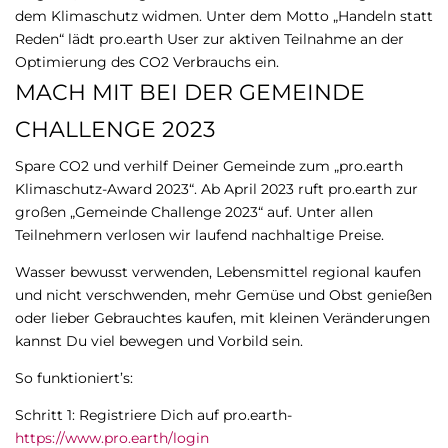
dem Klimaschutz widmen. Unter dem Motto „Handeln statt
Reden“ lädt pro.earth User zur aktiven Teilnahme an der
Optimierung des CO2 Verbrauchs ein.
MACH MIT BEI DER GEMEINDE
CHALLENGE 2023
Spare CO2 und verhilf Deiner Gemeinde zum „pro.earth
Klimaschutz-Award 2023“. Ab April 2023 ruft pro.earth zur
großen „Gemeinde Challenge 2023“ auf. Unter allen
Teilnehmern verlosen wir laufend nachhaltige Preise.
Wasser bewusst verwenden, Lebensmittel regional kaufen
und nicht verschwenden, mehr Gemüse und Obst genießen
oder lieber Gebrauchtes kaufen, mit kleinen Veränderungen
kannst Du viel bewegen und Vorbild sein.
So funktioniert’s:
Schritt 1: Registriere Dich auf pro.earth-
https://www.pro.earth/login