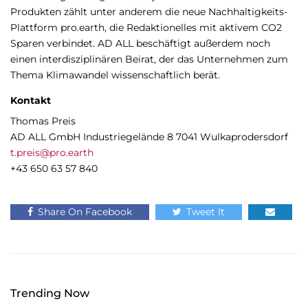
Produkten zählt unter anderem die neue Nachhaltigkeits-
Plattform pro.earth, die Redaktionelles mit aktivem CO2
Sparen verbindet. AD ALL beschäftigt außerdem noch
einen interdisziplinären Beirat, der das Unternehmen zum
Thema Klimawandel wissenschaftlich berät.
Kontakt
Thomas Preis
AD ALL GmbH Industriegelände 8 7041 Wulkaprodersdorf
t.preis@pro.earth
+43 650 63 57 840
Share On Facebook
Tweet It
Trending Now