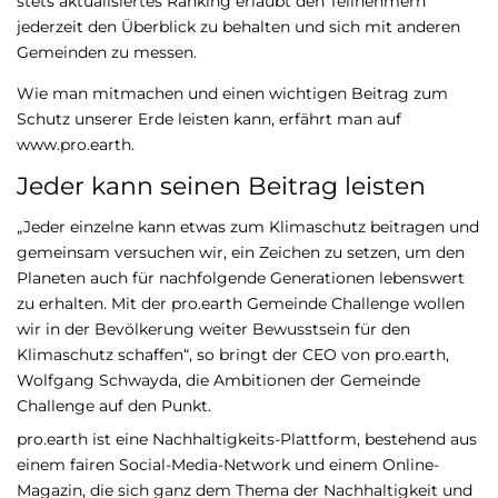
stets aktualisiertes Ranking erlaubt den Teilnehmern
jederzeit den Überblick zu behalten und sich mit anderen
Gemeinden zu messen.
Wie man mitmachen und einen wichtigen Beitrag zum
Schutz unserer Erde leisten kann, erfährt man auf
www.pro.earth.
Jeder kann seinen Beitrag leisten
„Jeder einzelne kann etwas zum Klimaschutz beitragen und
gemeinsam versuchen wir, ein Zeichen zu setzen, um den
Planeten auch für nachfolgende Generationen lebenswert
zu erhalten. Mit der pro.earth Gemeinde Challenge wollen
wir in der Bevölkerung weiter Bewusstsein für den
Klimaschutz schaffen“, so bringt der CEO von pro.earth,
Wolfgang Schwayda, die Ambitionen der Gemeinde
Challenge auf den Punkt.
pro.earth ist eine Nachhaltigkeits-Plattform, bestehend aus
einem fairen Social-Media-Network und einem Online-
Magazin, die sich ganz dem Thema der Nachhaltigkeit und