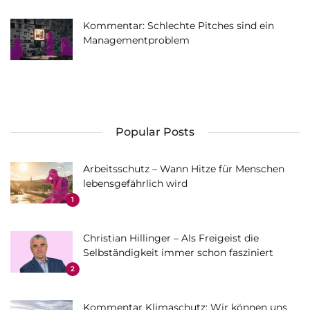
Kommentar: Schlechte Pitches sind ein
Managementproblem
Popular Posts
Arbeitsschutz – Wann Hitze für Menschen
lebensgefährlich wird
1
Christian Hillinger – Als Freigeist die
Selbständigkeit immer schon fasziniert
2
Kommentar Klimaschutz: Wir können uns