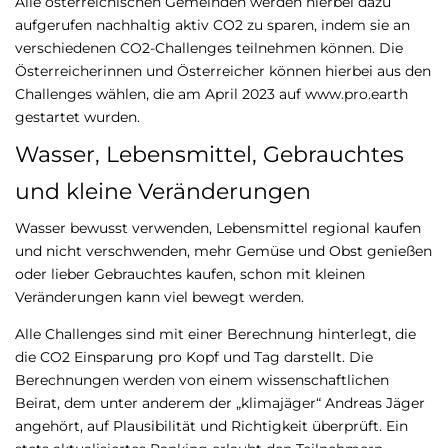
Alle österreichischen Gemeinden werden hierbei dazu
aufgerufen nachhaltig aktiv CO2 zu sparen, indem sie an
verschiedenen CO2-Challenges teilnehmen können. Die
Österreicherinnen und Österreicher können hierbei aus den
Challenges wählen, die am April 2023 auf www.pro.earth
gestartet wurden.
Wasser, Lebensmittel, Gebrauchtes
und kleine Veränderungen
Wasser bewusst verwenden, Lebensmittel regional kaufen
und nicht verschwenden, mehr Gemüse und Obst genießen
oder lieber Gebrauchtes kaufen, schon mit kleinen
Veränderungen kann viel bewegt werden.
Alle Challenges sind mit einer Berechnung hinterlegt, die
die CO2 Einsparung pro Kopf und Tag darstellt. Die
Berechnungen werden von einem wissenschaftlichen
Beirat, dem unter anderem der „klimajäger“ Andreas Jäger
angehört, auf Plausibilität und Richtigkeit überprüft. Ein