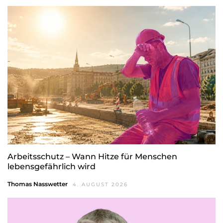
Arbeitsschutz – Wann Hitze für Menschen
lebensgefährlich wird
Thomas Nasswetter
4. AUGUST 2026