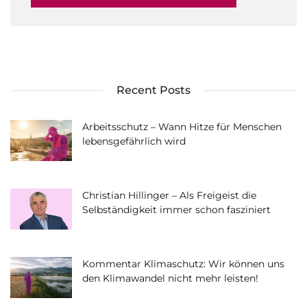
Recent Posts
Arbeitsschutz – Wann Hitze für Menschen
lebensgefährlich wird
Christian Hillinger – Als Freigeist die
Selbständigkeit immer schon fasziniert
Kommentar Klimaschutz: Wir können uns
den Klimawandel nicht mehr leisten!