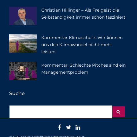
Christian Hillinger – Als Freigeist die
Selbständigkeit immer schon fasziniert
Kommentar Klimaschutz: Wir können
uns den Klimawandel nicht mehr
leisten!
Kommentar: Schlechte Pitches sind ein
Managementproblem
Suche