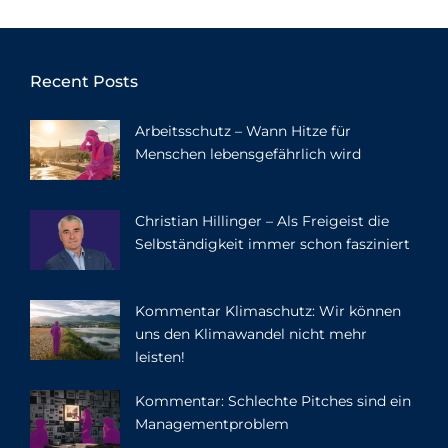
Recent Posts
Arbeitsschutz – Wann Hitze für
Menschen lebensgefährlich wird
Christian Hillinger – Als Freigeist die
Selbständigkeit immer schon fasziniert
Kommentar Klimaschutz: Wir können
uns den Klimawandel nicht mehr
leisten!
Kommentar: Schlechte Pitches sind ein
Managementproblem