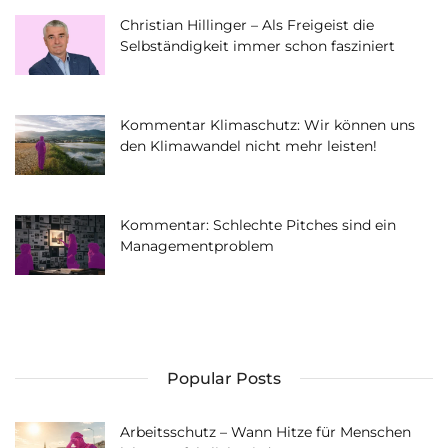
Christian Hillinger – Als Freigeist die
Selbständigkeit immer schon fasziniert
Kommentar Klimaschutz: Wir können uns
den Klimawandel nicht mehr leisten!
Kommentar: Schlechte Pitches sind ein
Managementproblem
Popular Posts
Arbeitsschutz – Wann Hitze für Menschen