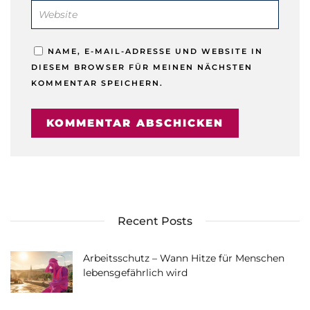
NAME, E-MAIL-ADRESSE UND WEBSITE IN
DIESEM BROWSER FÜR MEINEN NÄCHSTEN
KOMMENTAR SPEICHERN.
Recent Posts
Arbeitsschutz – Wann Hitze für Menschen
lebensgefährlich wird