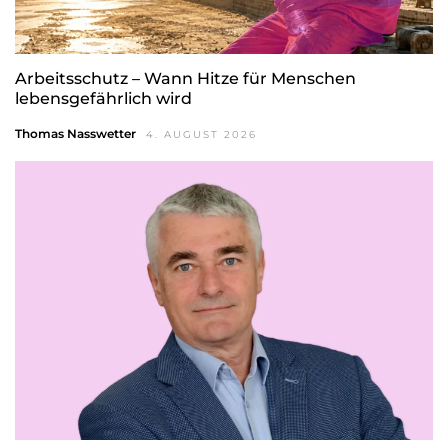
Arbeitsschutz – Wann Hitze für Menschen
lebensgefährlich wird
Thomas Nasswetter
4. AUGUST 2026