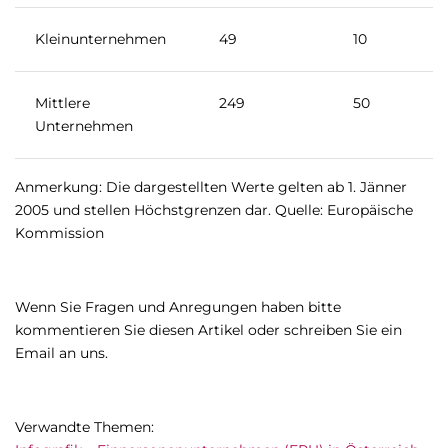
Kleinunternehmen
49
10
Mittlere
249
50
Unternehmen
Anmerkung: Die dargestellten Werte gelten ab 1. Jänner
2005 und stellen Höchstgrenzen dar. Quelle: Europäische
Kommission
Wenn Sie Fragen und Anregungen haben bitte
kommentieren Sie diesen Artikel oder schreiben Sie ein
Email an uns.
Verwandte Themen: