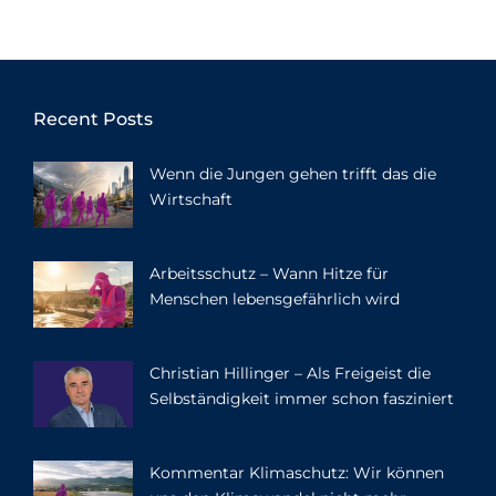
Recent Posts
Wenn die Jungen gehen trifft das die
Wirtschaft
Arbeitsschutz – Wann Hitze für
Menschen lebensgefährlich wird
Christian Hillinger – Als Freigeist die
Selbständigkeit immer schon fasziniert
Kommentar Klimaschutz: Wir können