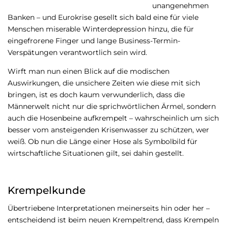
unangenehmen
Banken – und Eurokrise gesellt sich bald eine für viele
Menschen miserable Winterdepression hinzu, die für
eingefrorene Finger und lange Business-Termin-
Verspätungen verantwortlich sein wird.
Wirft man nun einen Blick auf die modischen
Auswirkungen, die unsichere Zeiten wie diese mit sich
bringen, ist es doch kaum verwunderlich, dass die
Männerwelt nicht nur die sprichwörtlichen Ärmel, sondern
auch die Hosenbeine aufkrempelt – wahrscheinlich um sich
besser vom ansteigenden Krisenwasser zu schützen, wer
weiß. Ob nun die Länge einer Hose als Symbolbild für
wirtschaftliche Situationen gilt, sei dahin gestellt.
Krempelkunde
Übertriebene Interpretationen meinerseits hin oder her –
entscheidend ist beim neuen Krempeltrend, dass Krempeln