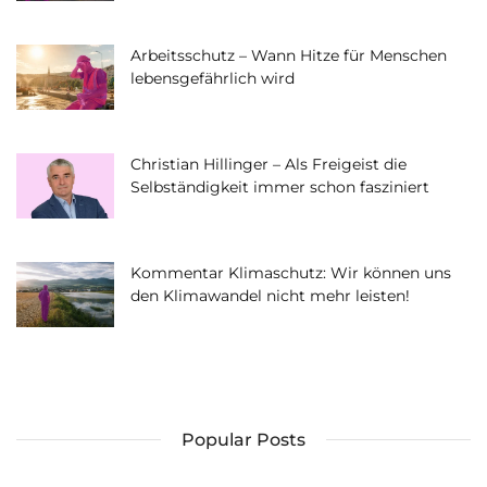
Arbeitsschutz – Wann Hitze für Menschen
lebensgefährlich wird
Christian Hillinger – Als Freigeist die
Selbständigkeit immer schon fasziniert
Kommentar Klimaschutz: Wir können uns
den Klimawandel nicht mehr leisten!
Popular Posts