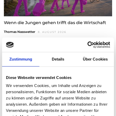
Wenn die Jungen gehen trifft das die Wirtschaft
Thomas Nasswetter
8. AUGUST 2026
Zustimmung
Details
Über Cookies
Diese Webseite verwendet Cookies
Wir verwenden Cookies, um Inhalte und Anzeigen zu
personalisieren, Funktionen für soziale Medien anbieten
zu können und die Zugriffe auf unsere Website zu
analysieren. Außerdem geben wir Informationen zu Ihrer
Verwendung unserer Website an unsere Partner für