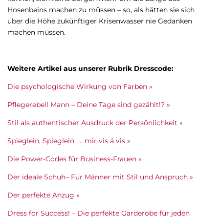
Hosenbeins machen zu müssen – so, als hätten sie sich
über die Höhe zukünftiger Krisenwasser nie Gedanken
machen müssen.
Weitere Artikel aus unserer Rubrik Dresscode:
Die psychologische Wirkung von Farben »
Pflegerebell Mann – Deine Tage sind gezählt!? »
Stil als authentischer Ausdruck der Persönlichkeit »
Spieglein, Spieglein … mir vis á vis »
Die Power-Codes für Business-Frauen »
Der ideale Schuh– Für Männer mit Stil und Anspruch »
Der perfekte Anzug »
Dress for Success! – Die perfekte Garderobe für jeden