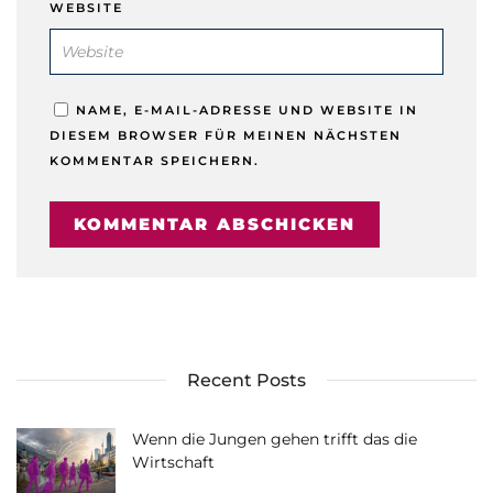
WEBSITE
NAME, E-MAIL-ADRESSE UND WEBSITE IN
DIESEM BROWSER FÜR MEINEN NÄCHSTEN
KOMMENTAR SPEICHERN.
Recent Posts
Wenn die Jungen gehen trifft das die
Wirtschaft