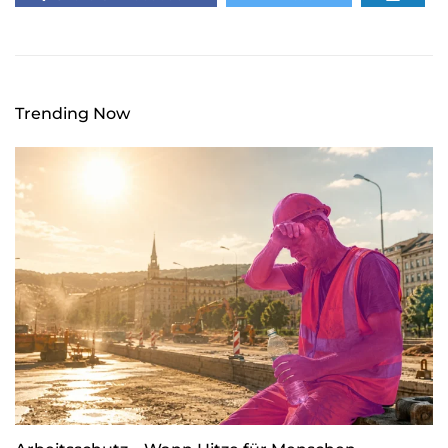
Trending Now