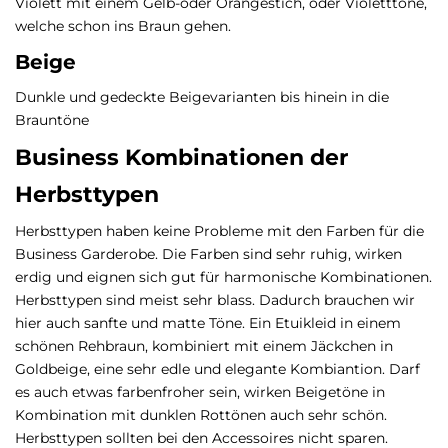
Violett mit einem Gelb-oder Orangestich, oder Violetttöne,
welche schon ins Braun gehen.
Beige
Dunkle und gedeckte Beigevarianten bis hinein in die
Brauntöne
Business Kombinationen der
Herbsttypen
Herbsttypen haben keine Probleme mit den Farben für die
Business Garderobe. Die Farben sind sehr ruhig, wirken
erdig und eignen sich gut für harmonische Kombinationen.
Herbsttypen sind meist sehr blass. Dadurch brauchen wir
hier auch sanfte und matte Töne. Ein Etuikleid in einem
schönen Rehbraun, kombiniert mit einem Jäckchen in
Goldbeige, eine sehr edle und elegante Kombiantion. Darf
es auch etwas farbenfroher sein, wirken Beigetöne in
Kombination mit dunklen Rottönen auch sehr schön.
Herbsttypen sollten bei den Accessoires nicht sparen.