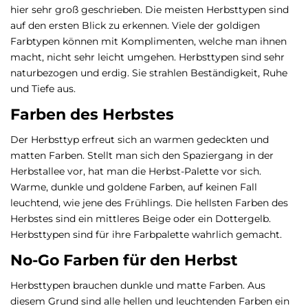
hier sehr groß geschrieben. Die meisten Herbsttypen sind
auf den ersten Blick zu erkennen. Viele der goldigen
Farbtypen können mit Komplimenten, welche man ihnen
macht, nicht sehr leicht umgehen. Herbsttypen sind sehr
naturbezogen und erdig. Sie strahlen Beständigkeit, Ruhe
und Tiefe aus.
Farben des Herbstes
Der Herbsttyp erfreut sich an warmen gedeckten und
matten Farben. Stellt man sich den Spaziergang in der
Herbstallee vor, hat man die Herbst-Palette vor sich.
Warme, dunkle und goldene Farben, auf keinen Fall
leuchtend, wie jene des Frühlings. Die hellsten Farben des
Herbstes sind ein mittleres Beige oder ein Dottergelb.
Herbsttypen sind für ihre Farbpalette wahrlich gemacht.
No-Go Farben für den Herbst
Herbsttypen brauchen dunkle und matte Farben. Aus
diesem Grund sind alle hellen und leuchtenden Farben ein