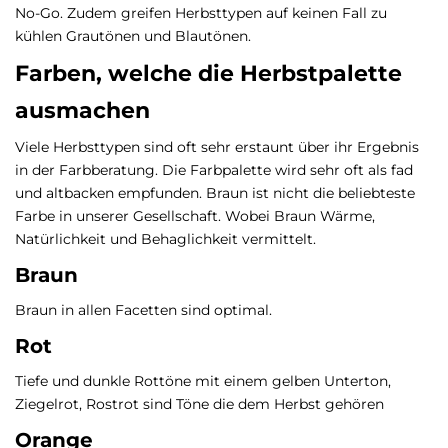
No-Go. Zudem greifen Herbsttypen auf keinen Fall zu
kühlen Grautönen und Blautönen.
Farben, welche die Herbstpalette
ausmachen
Viele Herbsttypen sind oft sehr erstaunt über ihr Ergebnis
in der Farbberatung. Die Farbpalette wird sehr oft als fad
und altbacken empfunden. Braun ist nicht die beliebteste
Farbe in unserer Gesellschaft. Wobei Braun Wärme,
Natürlichkeit und Behaglichkeit vermittelt.
Braun
Braun in allen Facetten sind optimal.
Rot
Tiefe und dunkle Rottöne mit einem gelben Unterton,
Ziegelrot, Rostrot sind Töne die dem Herbst gehören
Orange