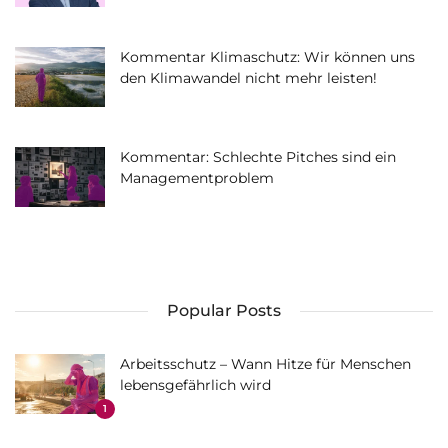
Kommentar Klimaschutz: Wir können uns
den Klimawandel nicht mehr leisten!
Kommentar: Schlechte Pitches sind ein
Managementproblem
Popular Posts
Arbeitsschutz – Wann Hitze für Menschen
lebensgefährlich wird
1