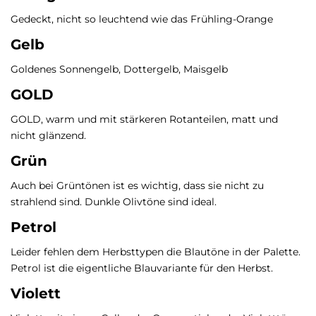
Gedeckt, nicht so leuchtend wie das Frühling-Orange
Gelb
Goldenes Sonnengelb, Dottergelb, Maisgelb
GOLD
GOLD, warm und mit stärkeren Rotanteilen, matt und
nicht glänzend.
Grün
Auch bei Grüntönen ist es wichtig, dass sie nicht zu
strahlend sind. Dunkle Olivtöne sind ideal.
Petrol
Leider fehlen dem Herbsttypen die Blautöne in der Palette.
Petrol ist die eigentliche Blauvariante für den Herbst.
Violett