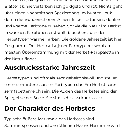
Blätter ab. Sie verfärben sich goldgelb und rot. Nichts geht
über einen Nachmittags-Spaziergang im bunten Laub
durch die wunderschönen Alleen. In der Natur sind dunkle
und warme Farbtöne zu sehen. So wie die Natur im Herbst
in warmen Farbtönen erstrahlt, brauchen auch der
Herbsttypen warme Farben. Die goldene Jahreszeit ist hier
Programm. Der Herbst ist jener Farbtyp, der wohl am
meisten Übereinstimmung mit der Herbst-Farbpalette in
der Natur findet.
Ausdrucksstarke Jahreszeit
Herbsttypen sind oftmals sehr geheimnisvoll und stellen
einen sehr interessanten Farbtypen dar. Ein Herbst kann
sehr facettenreich sein. Die Augen des Herbstes sind der
Spiegel seiner Seele. Sie sind sehr ausdrucksstark.
Der Charakter des Herbstes
Typische äußere Merkmale des Herbstes sind
Sommersprossen und die rötlichen Haare. Harmonie wird