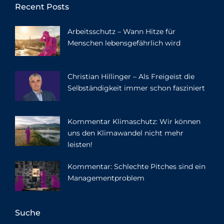
Recent Posts
Arbeitsschutz – Wann Hitze für
Menschen lebensgefährlich wird
Christian Hillinger – Als Freigeist die
Selbständigkeit immer schon fasziniert
Kommentar Klimaschutz: Wir können
uns den Klimawandel nicht mehr
leisten!
Kommentar: Schlechte Pitches sind ein
Managementproblem
Suche