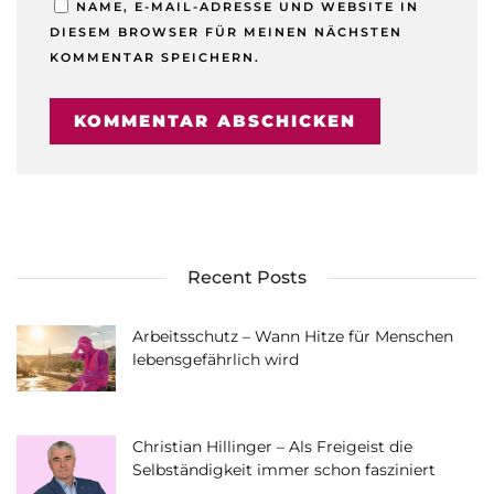
NAME, E-MAIL-ADRESSE UND WEBSITE IN
DIESEM BROWSER FÜR MEINEN NÄCHSTEN
KOMMENTAR SPEICHERN.
Recent Posts
Arbeitsschutz – Wann Hitze für Menschen
lebensgefährlich wird
Christian Hillinger – Als Freigeist die
Selbständigkeit immer schon fasziniert