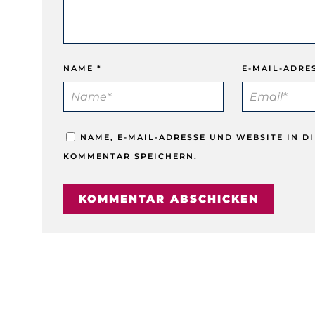
NAME
*
E-MAIL-ADRE
NAME, E-MAIL-ADRESSE UND WEBSITE IN 
KOMMENTAR SPEICHERN.