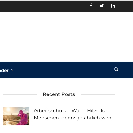
nder
Recent Posts
Arbeitsschutz – Wann Hitze für
Menschen lebensgefährlich wird