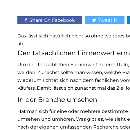
Share On Facebook
Tweet It
Das lässt sich natürlich nicht so ohne weiteres
ab.
Den tatsächlichen Firmenwert ermi
Um den tatsächlichen Firmenwert zu ermitteln
werden. Zunächst sollte man wissen, welche Br
wiederum richtet sich nach dem fachlichen Vo
Käufers. Damit lässt sich zunächst mal das Ziel f
In der Branche umsehen
Hat man sich für eine oder mehrere bestimmte
umsehen und umhören. Was gibt es, wie sieht e
nach der eigenen umfassenden Recherche oder