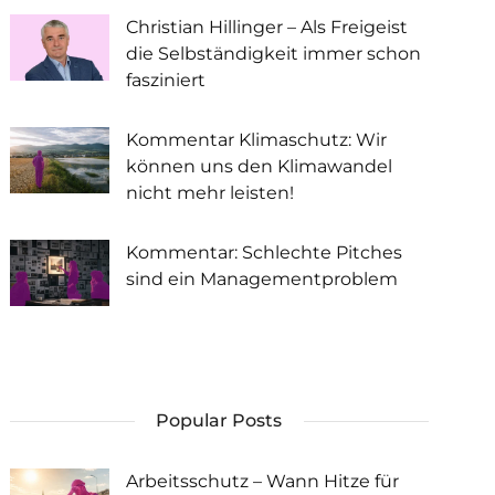
Christian Hillinger – Als Freigeist
die Selbständigkeit immer schon
fasziniert
Kommentar Klimaschutz: Wir
können uns den Klimawandel
nicht mehr leisten!
Kommentar: Schlechte Pitches
sind ein Managementproblem
Popular Posts
Arbeitsschutz – Wann Hitze für