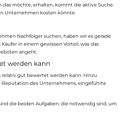
n das möchte, erhalten, kommt die aktive Suche.
 ein Unternehmen kosten könnte.
rnehmen Nachfolger suchen, haben wir es gerade
 Käufer in einem gewissen Vorteil, was das
geboten angeht.
et werden kann
 relativ gut bewertet werden kann. Hinzu
e Reputation des Unternehmens, eingeführte
 sind die beiden Aufgaben, die notwendig sind, um