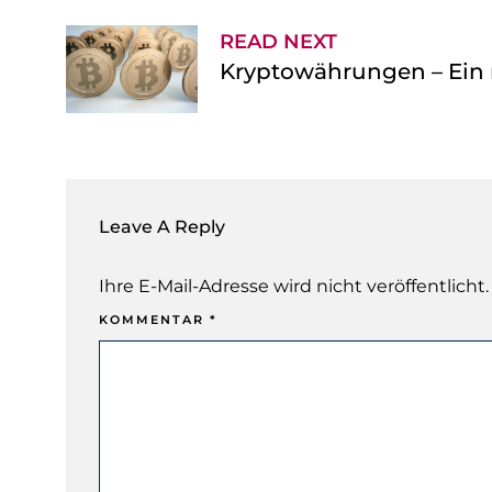
READ NEXT
Kryptowährungen – Ein r
Leave A Reply
Ihre E-Mail-Adresse wird nicht veröffentlicht.
KOMMENTAR
*