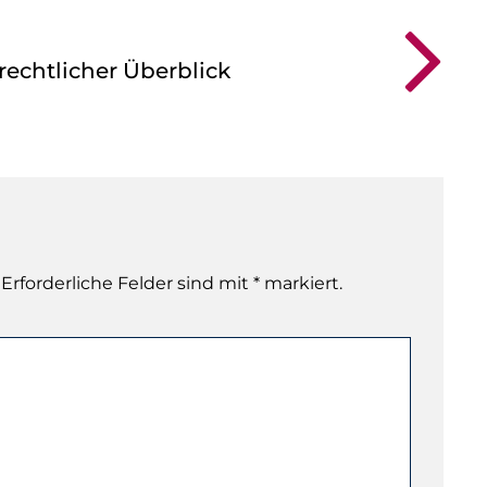
echtlicher Überblick
 Erforderliche Felder sind mit * markiert.