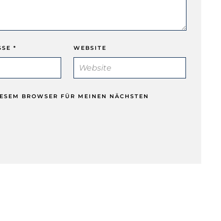
SSE
*
WEBSITE
DIESEM BROWSER FÜR MEINEN NÄCHSTEN