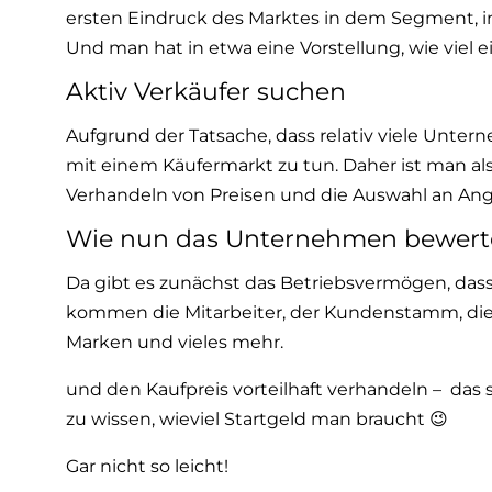
ersten Eindruck des Marktes in dem Segment, i
Und man hat in etwa eine Vorstellung, wie viel
Aktiv Verkäufer suchen
Aufgrund der Tatsache, dass relativ viele Unte
mit einem Käufermarkt zu tun. Daher ist man als
Verhandeln von Preisen und die Auswahl an An
Wie nun das Unternehmen bewert
Da gibt es zunächst das Betriebsvermögen, dass
kommen die Mitarbeiter, der Kundenstamm, di
Marken und vieles mehr.
und den Kaufpreis vorteilhaft verhandeln – das
zu wissen, wieviel Startgeld man braucht 😉
Gar nicht so leicht!