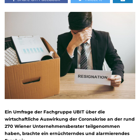
Ein Umfrage der Fachgruppe UBIT über die
wirtschaftliche Auswirkung der Coronakrise an der rund
270 Wiener Unternehmensberater teilgenommen
haben, brachte ein ernüchterndes und alarmierendes