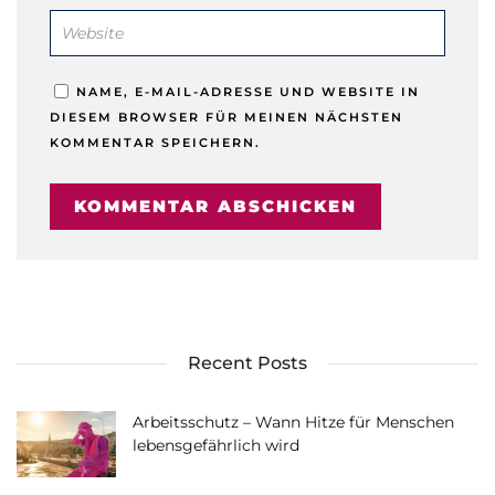
NAME, E-MAIL-ADRESSE UND WEBSITE IN
DIESEM BROWSER FÜR MEINEN NÄCHSTEN
KOMMENTAR SPEICHERN.
Recent Posts
Arbeitsschutz – Wann Hitze für Menschen
lebensgefährlich wird