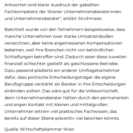
Antworten sind klarer Ausdruck der geballten
Fachkompetenz der Wiener Unternehmensberaterinnen
und Unternehmensberater“, erklärt Strohmaier.
Bekrittelt wurde von den Teilnehmern beispielsweise, dass
manche Unternehmen zwar starke Umsatzeinbußen
verzeichnen, aber keine angemessenen Kompensationen
bekämen, weil ihre Branchen nicht von behördlichen
Schließungen betroffen sind. Dadurch seien diese zuweilen
finanziell schlechter gestellt als geschlossene Betriebe.
Dazu passend plädierte ein anderer Umfrageteilnehmer
dafür, dass politische Entscheidungsträger die eigene
Berufsgruppe verstärkt als Berater in ihre Entscheidungen
einbinden sollten. Das wäre gut für die Volkswirtschaft,
denn Unternehmensberater hätten durch den permanenten
und engen Kontakt mit kleinen und mittelgroßen
Unternehmen extrem viel praktisches Fachwissen, das
bereits auf dieser Ebene präventiv viel bewirken könnte.
Quelle: Wirtschaftskammer Wien