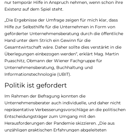
nur temporär Hilfe in Anspruch nehmen, wenn schon ihre
Existenz auf dem Spiel steht.
„Die Ergebnisse der Umfrage zeigen für mich klar, dass
Hilfe zur Selbsthilfe für die Unternehmen in Form von
geförderter Unternehmensberatung durch die öffentliche
Hand unter dem Strich ein Gewinn für die
Gesamtwirtschaft wäre. Daher sollte dies verstärkt in die
Überlegungen einbezogen werden“, erklärt Mag. Martin
Puaschitz, Obmann der Wiener Fachgruppe für
Unternehmensberatung, Buchhaltung und
Informationstechnologie (UBIT).
Politik ist gefordert
Im Rahmen der Befragung konnten die
Unternehmensberater auch individuelle, und daher nicht
repräsentative Verbesserungsvorschläge an die politischen
Entscheidungsträger zum Umgang mit den
Herausforderungen der Pandemie skizzieren. „Die aus
unzähligen praktischen Erfahrungen abgeleiteten