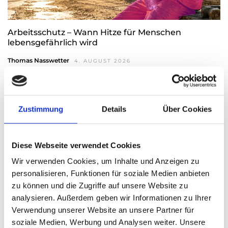
Arbeitsschutz – Wann Hitze für Menschen
lebensgefährlich wird
Thomas Nasswetter
4. AUGUST 2026
Zustimmung
Details
Über Cookies
Diese Webseite verwendet Cookies
Wir verwenden Cookies, um Inhalte und Anzeigen zu
personalisieren, Funktionen für soziale Medien anbieten
zu können und die Zugriffe auf unsere Website zu
analysieren. Außerdem geben wir Informationen zu Ihrer
Verwendung unserer Website an unsere Partner für
soziale Medien, Werbung und Analysen weiter. Unsere