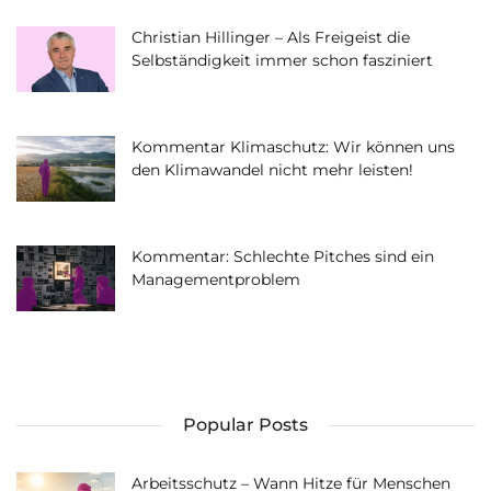
Christian Hillinger – Als Freigeist die
Selbständigkeit immer schon fasziniert
Kommentar Klimaschutz: Wir können uns
den Klimawandel nicht mehr leisten!
Kommentar: Schlechte Pitches sind ein
Managementproblem
Popular Posts
Arbeitsschutz – Wann Hitze für Menschen