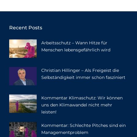
Recent Posts
Arbeitsschutz – Wann Hitze für
Menschen lebensgefährlich wird
Christian Hillinger – Als Freigeist die
Selbständigkeit immer schon fasziniert
Kommentar Klimaschutz: Wir können
uns den Klimawandel nicht mehr
leisten!
Kommentar: Schlechte Pitches sind ein
Managementproblem