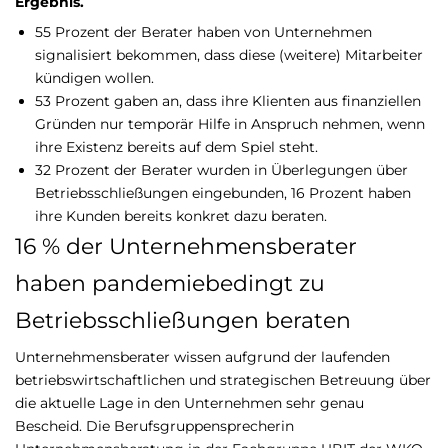
Ergebnis.
55 Prozent der Berater haben von Unternehmen
signalisiert bekommen, dass diese (weitere) Mitarbeiter
kündigen wollen.
53 Prozent gaben an, dass ihre Klienten aus finanziellen
Gründen nur temporär Hilfe in Anspruch nehmen, wenn
ihre Existenz bereits auf dem Spiel steht.
32 Prozent der Berater wurden in Überlegungen über
Betriebsschließungen eingebunden, 16 Prozent haben
ihre Kunden bereits konkret dazu beraten.
16 % der Unternehmensberater
haben pandemiebedingt zu
Betriebsschließungen beraten
Unternehmensberater wissen aufgrund der laufenden
betriebswirtschaftlichen und strategischen Betreuung über
die aktuelle Lage in den Unternehmen sehr genau
Bescheid. Die Berufsgruppensprecherin