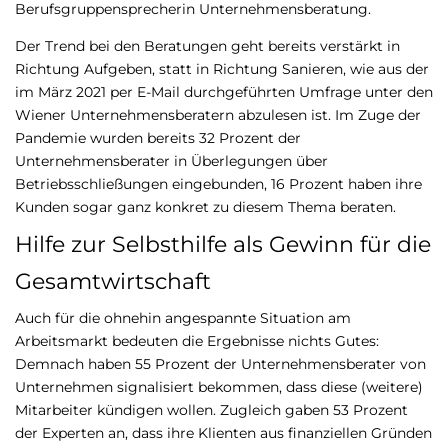
Berufsgruppensprecherin Unternehmensberatung.
Der Trend bei den Beratungen geht bereits verstärkt in
Richtung Aufgeben, statt in Richtung Sanieren, wie aus der
im März 2021 per E-Mail durchgeführten Umfrage unter den
Wiener Unternehmensberatern abzulesen ist. Im Zuge der
Pandemie wurden bereits 32 Prozent der
Unternehmensberater in Überlegungen über
Betriebsschließungen eingebunden, 16 Prozent haben ihre
Kunden sogar ganz konkret zu diesem Thema beraten.
Hilfe zur Selbsthilfe als Gewinn für die
Gesamtwirtschaft
Auch für die ohnehin angespannte Situation am
Arbeitsmarkt bedeuten die Ergebnisse nichts Gutes:
Demnach haben 55 Prozent der Unternehmensberater von
Unternehmen signalisiert bekommen, dass diese (weitere)
Mitarbeiter kündigen wollen. Zugleich gaben 53 Prozent
der Experten an, dass ihre Klienten aus finanziellen Gründen