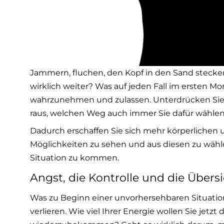
Jammern, fluchen, den Kopf in den Sand stecken,
wirklich weiter? Was auf jeden Fall im ersten M
wahrzunehmen und zulassen. Unterdrücken Sie ih
raus, welchen Weg auch immer Sie dafür wählen
Dadurch erschaffen Sie sich mehr körperlichen u
Möglichkeiten zu sehen und aus diesen zu wäh
Situation zu kommen.
Angst, die Kontrolle und die Übersi
Was zu Beginn einer unvorhersehbaren Situation m
verlieren. Wie viel Ihrer Energie wollen Sie jetzt