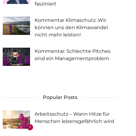
fasziniert
Kommentar Klimaschutz: Wir
können uns den Klimawandel
nicht mehr leisten!
Kommentar: Schlechte Pitches
sind ein Managementproblem
Popular Posts
Arbeitsschutz – Wann Hitze für
Menschen lebensgefährlich wird
1