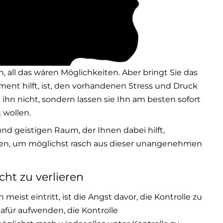
 all das wären Möglichkeiten. Aber bringt Sie das
oment hilft, ist, den vorhandenen Stress und Druck
n nicht, sondern lassen sie Ihn am besten sofort
 wollen.
nd geistigen Raum, der Ihnen dabei hilft,
len, um möglichst rasch aus dieser unangenehmen
cht zu verlieren
eist eintritt, ist die Angst davor, die Kontrolle zu
 dafür aufwenden, die Kontrolle