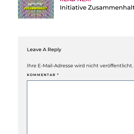
Initiative Zusammenhalt
Leave A Reply
Ihre E-Mail-Adresse wird nicht veröffentlicht.
KOMMENTAR
*