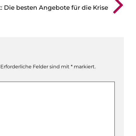
: Die besten Angebote für die Krise
 Erforderliche Felder sind mit * markiert.