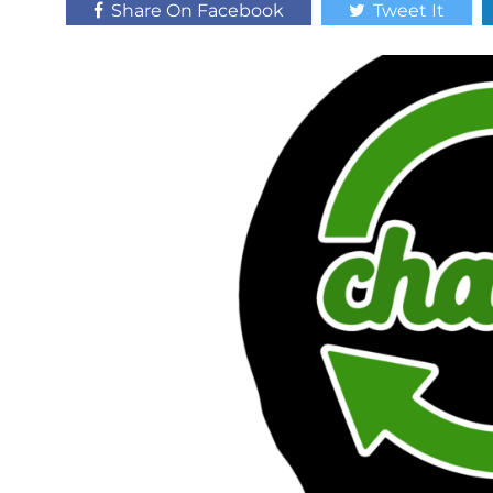
Share On Facebook
Tweet It