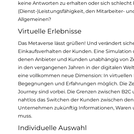
keine Antworten zu erhalten oder sich schlecht 
(Dienst-)Leistungsfähigkeit, den Mitarbeiter- 
Allgemeinen?
Virtuelle Erlebnisse
Das Metaverse lässt grüßen! Und verändert siche
Einkaufsverhalten der Kunden. Eine Simulation d
denen Anbieter und Kunden unabhängig von 
in den vergangenen Jahren in der digitalen We
eine vollkommen neue Dimension: In virtuellen 
Begegnungen und Erfahrungen möglich. Die Zeit
Journey sind vorbei. Die Grenzen zwischen B
nahtlos das Switchen der Kunden zwischen den
Unternehmen zukünftig Informationen, Waren u
muss.
Individuelle Auswahl