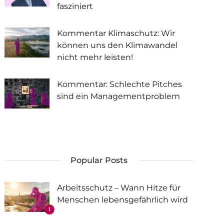
fasziniert
Kommentar Klimaschutz: Wir
können uns den Klimawandel
nicht mehr leisten!
Kommentar: Schlechte Pitches
sind ein Managementproblem
Popular Posts
Arbeitsschutz – Wann Hitze für
Menschen lebensgefährlich wird
1