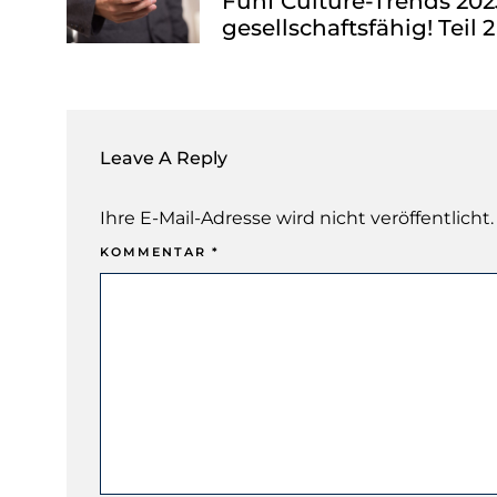
Fünf Culture-Trends 20
gesellschaftsfähig! Teil 2
Leave A Reply
Ihre E-Mail-Adresse wird nicht veröffentlicht.
KOMMENTAR
*