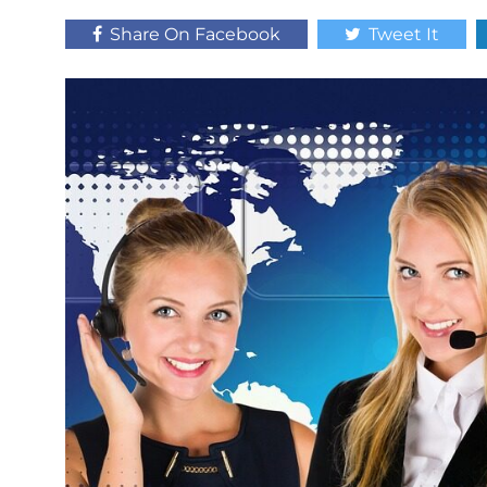
Share On Facebook
Tweet It