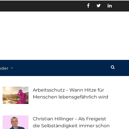
nder
Recent Posts
Arbeitsschutz – Wann Hitze für
Menschen lebensgefährlich wird
Christian Hillinger – Als Freigeist
die Selbständigkeit immer schon