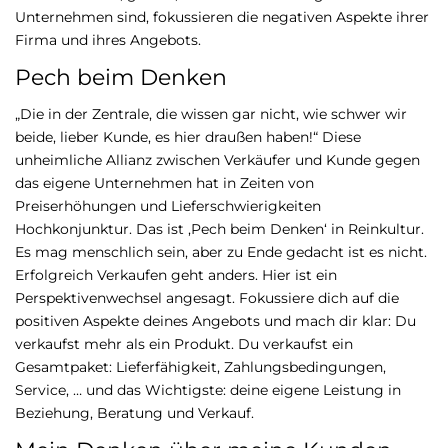
Unternehmen sind, fokussieren die negativen Aspekte ihrer
Firma und ihres Angebots.
Pech beim Denken
„Die in der Zentrale, die wissen gar nicht, wie schwer wir
beide, lieber Kunde, es hier draußen haben!“ Diese
unheimliche Allianz zwischen Verkäufer und Kunde gegen
das eigene Unternehmen hat in Zeiten von
Preiserhöhungen und Lieferschwierigkeiten
Hochkonjunktur. Das ist ‚Pech beim Denken‘ in Reinkultur.
Es mag menschlich sein, aber zu Ende gedacht ist es nicht.
Erfolgreich Verkaufen geht anders. Hier ist ein
Perspektivenwechsel angesagt. Fokussiere dich auf die
positiven Aspekte deines Angebots und mach dir klar: Du
verkaufst mehr als ein Produkt. Du verkaufst ein
Gesamtpaket: Lieferfähigkeit, Zahlungsbedingungen,
Service, … und das Wichtigste: deine eigene Leistung in
Beziehung, Beratung und Verkauf.