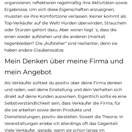
organisieren, reflektieren regelmäßig ihre Aktivitäten sowie
Ergebnisse. Um sich diese Eigenschaften anzueignen,
mussten sie ihre Komfortzone verlassen. Keiner kommt als
Top-Verkäufer auf die Welt! Hürden überwinden, Straucheln
oder Stürzen gehört dazu. Aber woran liegt´s, dass die
einen wieder aufstehen und die anderen (mental)
liegenbleiben? Die „Aufsteher“ sind resilienter, denn sie
haben andere Glaubenssätze.
Mein Denken über meine Firma und
mein Angebot
Als Verkäufer solltest du positiv über deine Firma denken
und reden, weil deine Einstellung und dein Verhalten sich
direkt auf deine Kunden auswirken. Eigentlich sollte es eine
Selbstverständlichkeit sein, dass Verkäufer die Firma, für
die sie arbeiten sowie deren Produkte und
Dienstleistungen, positiv darstellen. Soweit die Theorie. In
Veranstaltungen erlebe ich allerdings oft das Gegenteil.
Viele Verkäufer, gerade, wenn sie schon lange im