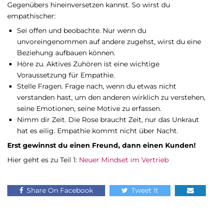
Gegenübers hineinversetzen kannst. So wirst du
empathischer:
Sei offen und beobachte. Nur wenn du
unvoreingenommen auf andere zugehst, wirst du eine
Beziehung aufbauen können.
Höre zu. Aktives Zuhören ist eine wichtige
Voraussetzung für Empathie.
Stelle Fragen. Frage nach, wenn du etwas nicht
verstanden hast, um den anderen wirklich zu verstehen,
seine Emotionen, seine Motive zu erfassen.
Nimm dir Zeit. Die Rose braucht Zeit, nur das Unkraut
hat es eilig. Empathie kommt nicht über Nacht.
Erst gewinnst du einen Freund, dann einen Kunden!
Hier geht es zu Teil 1:
Neuer Mindset im Vertrieb
Share On Facebook
Tweet It