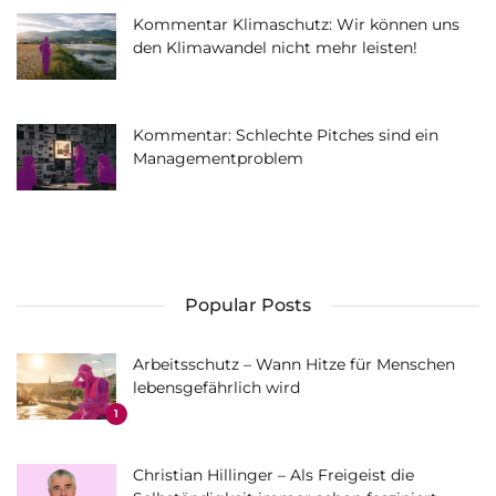
Kommentar Klimaschutz: Wir können uns
den Klimawandel nicht mehr leisten!
Kommentar: Schlechte Pitches sind ein
Managementproblem
Popular Posts
Arbeitsschutz – Wann Hitze für Menschen
lebensgefährlich wird
1
Christian Hillinger – Als Freigeist die