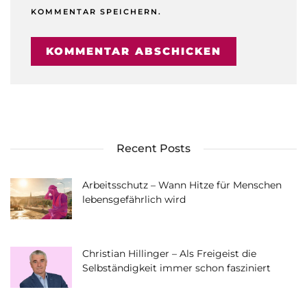
KOMMENTAR SPEICHERN.
Recent Posts
Arbeitsschutz – Wann Hitze für Menschen
lebensgefährlich wird
Christian Hillinger – Als Freigeist die
Selbständigkeit immer schon fasziniert