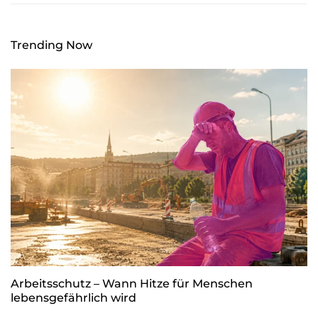
Trending Now
Arbeitsschutz – Wann Hitze für Menschen
lebensgefährlich wird