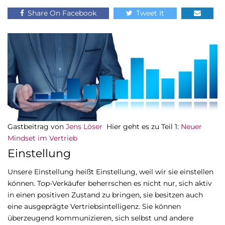
Share On Facebook
Tweet It
Gastbeitrag von
Jens Löser
Hier geht es zu Teil 1:
Neuer
Mindset im Vertrieb
Einstellung
Unsere Einstellung heißt Einstellung, weil wir sie einstellen
können. Top-Verkäufer beherrschen es nicht nur, sich aktiv
in einen positiven Zustand zu bringen, sie besitzen auch
eine ausgeprägte Vertriebsintelligenz. Sie können
überzeugend kommunizieren, sich selbst und andere