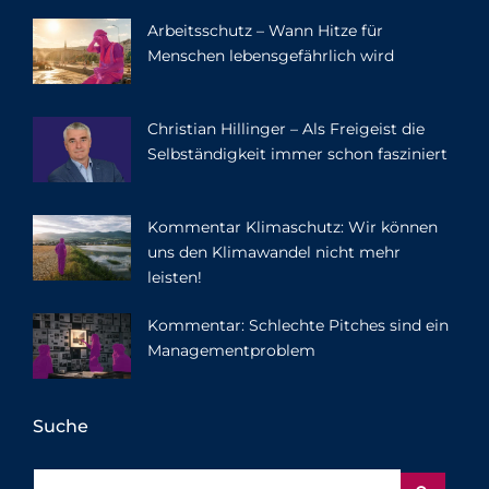
Arbeitsschutz – Wann Hitze für
Menschen lebensgefährlich wird
Christian Hillinger – Als Freigeist die
Selbständigkeit immer schon fasziniert
Kommentar Klimaschutz: Wir können
uns den Klimawandel nicht mehr
leisten!
Kommentar: Schlechte Pitches sind ein
Managementproblem
Suche