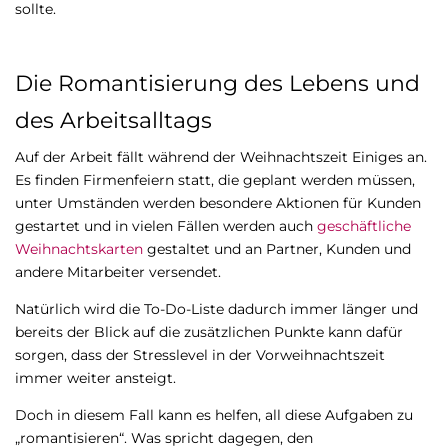
sollte.
Die Romantisierung des Lebens und
des Arbeitsalltags
Auf der Arbeit fällt während der Weihnachtszeit Einiges an.
Es finden Firmenfeiern statt, die geplant werden müssen,
unter Umständen werden besondere Aktionen für Kunden
gestartet und in vielen Fällen werden auch
geschäftliche
Weihnachtskarten
gestaltet und an Partner, Kunden und
andere Mitarbeiter versendet.
Natürlich wird die To-Do-Liste dadurch immer länger und
bereits der Blick auf die zusätzlichen Punkte kann dafür
sorgen, dass der Stresslevel in der Vorweihnachtszeit
immer weiter ansteigt.
Doch in diesem Fall kann es helfen, all diese Aufgaben zu
„romantisieren“. Was spricht dagegen, den