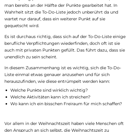
man bereits an der Hälfte der Punkte gearbeitet hat. In
Wahrheit sitzt die To-Do-Liste jedoch unberührt da und
wartet nur darauf, dass ein weiterer Punkt auf sie
gequetscht wird.
Es ist durchaus richtig, dass sich auf der To-Do-Liste einige
berufliche Verpflichtungen wiederfinden, doch oft ist sie
auch mit privaten Punkten gefüllt. Das führt dazu, dass sie
unendlich zu sein scheint.
In diesem Zusammenhang ist es wichtig, sich die To-Do-
Liste einmal etwas genauer anzusehen und für sich
herauszufinden, wie diese entrümpelt werden kann:
Welche Punkte sind wirklich wichtig?
Welche Aktivitäten kann ich streichen?
Wo kann ich ein bisschen Freiraum für mich schaffen?
Vor allem in der Weihnachtszeit haben viele Menschen oft
den Anspruch an sich selbst, die Weihnachtszeit zu