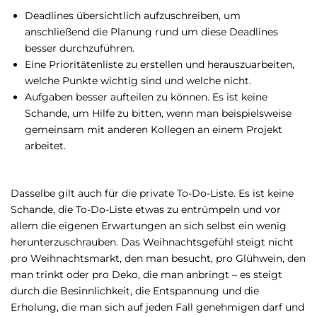
Deadlines übersichtlich aufzuschreiben, um
anschließend die Planung rund um diese Deadlines
besser durchzuführen.
Eine Prioritätenliste zu erstellen und herauszuarbeiten,
welche Punkte wichtig sind und welche nicht.
Aufgaben besser aufteilen zu können. Es ist keine
Schande, um Hilfe zu bitten, wenn man beispielsweise
gemeinsam mit anderen Kollegen an einem Projekt
arbeitet.
Dasselbe gilt auch für die private To-Do-Liste. Es ist keine
Schande, die To-Do-Liste etwas zu entrümpeln und vor
allem die eigenen Erwartungen an sich selbst ein wenig
herunterzuschrauben. Das Weihnachtsgefühl steigt nicht
pro Weihnachtsmarkt, den man besucht, pro Glühwein, den
man trinkt oder pro Deko, die man anbringt – es steigt
durch die Besinnlichkeit, die Entspannung und die
Erholung, die man sich auf jeden Fall genehmigen darf und