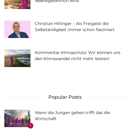
lebensgefährlich wird
Christian Hillinger – Als Freigeist die
Selbständigkeit immer schon fasziniert
Kommentar Klimaschutz: Wir können uns
den Klimawandel nicht mehr leisten!
Popular Posts
Wenn die Jungen gehen trifft das die
Wirtschaft
1