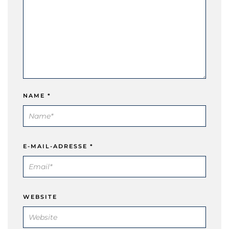
NAME
*
E-MAIL-ADRESSE
*
WEBSITE