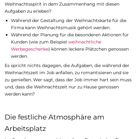
Weihnachtsspirit in dem Zusammenhang mit diesen
Aufgaben zu erleben?
Während der Gestaltung der Weihnachtskarte für die
Firma kann Weihnachtsmusik gehört werden.
Während der Planung für die besonderen Aktionen für
Kunden (wie zum Beispiel
weihnachtliche
Werbegeschenke
) können leckere Plätzchen genossen
werden.
Es spricht nichts dagegen, die Aufgaben, die während der
Weihnachtszeit im Job anfallen, zu romantisieren und sie
zu genießen. Wer sagt, dass der Job immer hart sein muss
und, dass die Weihnachtszeit nur zu Hause genossen
werden kann?
Die festliche Atmosphäre am
Arbeitsplatz