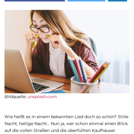
Bildquelle:
unsplash.com
Wie heißt es in einem bekannten Lied doch so schön? Stille
Nacht, heilige Nacht… Nun ja, wer schon einmal einen Blick
auf die vollen Straßen und die überfüllten Kaufhäuser