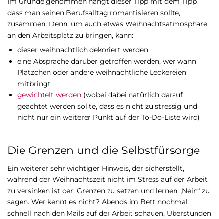
Im Grunde genommen hängt dieser Tipp mit dem Tipp,
dass man seinen Berufsalltag romantisieren sollte,
zusammen. Denn, um auch etwas Weihnachtsatmosphäre
an den Arbeitsplatz zu bringen, kann:
dieser weihnachtlich dekoriert werden
eine Absprache darüber getroffen werden, wer wann
Plätzchen oder andere weihnachtliche Leckereien
mitbringt
gewichtelt werden
(wobei dabei natürlich darauf
geachtet werden sollte, dass es nicht zu stressig und
nicht nur ein weiterer Punkt auf der To-Do-Liste wird)
Die Grenzen und die Selbstfürsorge
Ein weiterer sehr wichtiger Hinweis, der sicherstellt,
während der Weihnachtszeit nicht im Stress auf der Arbeit
zu versinken ist der, Grenzen zu setzen und lernen „Nein“ zu
sagen. Wer kennt es nicht? Abends im Bett nochmal
schnell nach den Mails auf der Arbeit schauen, Überstunden