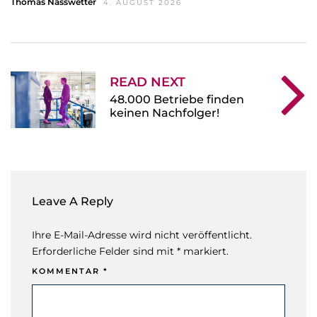
Thomas Nasswetter
4. AUGUST 2026
READ NEXT
48.000 Betriebe finden
keinen Nachfolger!
Leave A Reply
Ihre E-Mail-Adresse wird nicht veröffentlicht.
Erforderliche Felder sind mit * markiert.
KOMMENTAR
*