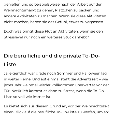
genießen und so beispielsweise nach der Arbeit auf den
Weihnachtsmarkt zu gehen, Plätzchen zu backen und
andere Aktivitäten zu machen. Wenn sie diese Aktivitäten
nicht machen, haben sie das Gefühl, etwas zu verpassen.
Doch was bringt diese Flut an Aktivitäten, wenn sie den
Stresslevel nur noch ein weiteres Stück anhebt?
Die berufliche und die private To-Do-
Liste
Ja, eigentlich war grade noch Sommer und Halloween lag
in weiter Ferne. Und auf einmal steht die Adventszeit – wie
jedes Jahr – einmal wieder vollkommen unerwartet vor der
Tür. Natürlich kommt es dann zu Stress, wenn die To-Do-
Liste so voll wie immer ist.
Es bietet sich aus diesem Grund an, vor der Weihnachtszeit
einen Blick auf die berufliche To-Do-Liste zu werfen, um so: