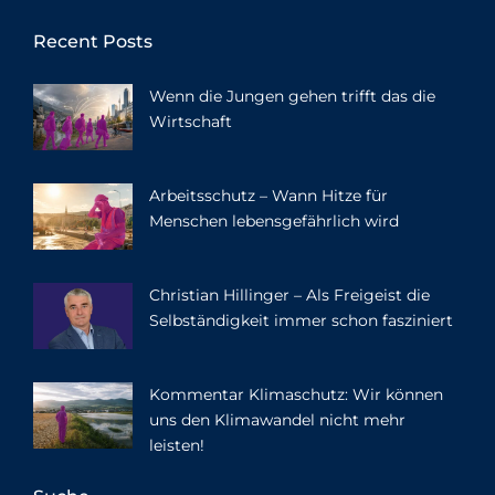
Recent Posts
Wenn die Jungen gehen trifft das die
Wirtschaft
Arbeitsschutz – Wann Hitze für
Menschen lebensgefährlich wird
Christian Hillinger – Als Freigeist die
Selbständigkeit immer schon fasziniert
Kommentar Klimaschutz: Wir können
uns den Klimawandel nicht mehr
leisten!