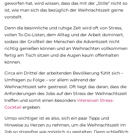
geworfen hat, wird wissen, dass das mit der „Stille“ nicht so
ist, wie man sich das bezüglich der Weihnachtszeit gerne
vorstellt.
Denn die besinnliche und ruhige Zeit wird oft von Stress,
vollen To-Do-Listen, dem Alltag und der Arbeit dominiert,
sodass der Großteil der Menschen die Adventszeit nicht
richtig genießen können und an Weihnachten vollkommen
fertig am Tisch sitzen und die Augen kaum offenhalten
können.
Circa ein Drittel der arbeitenden Bevölkerung fühlt sich –
Umfragen zu Folge – vor allem während der
Weihnachtszeit sehr gestresst. Oft liegt das daran, dass die
Anforderungen des Jobs auf den Stress der Weihnachtszeit
treffen und somit einen besonders
intensiven Stress-
Cocktail
ergeben.
Umso wichtiger ist es also, sich ein paar Tipps und
Hinweise zu Herzen zu nehmen, um die Weihnachtszeit im
Job so stressfrei wie möglich zu gestalten. Denn schließlich