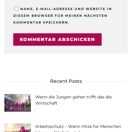
NAME, E-MAIL-ADRESSE UND WEBSITE IN
DIESEM BROWSER FÜR MEINEN NÄCHSTEN
KOMMENTAR SPEICHERN.
Recent Posts
Wenn die Jungen gehen trifft das die
Wirtschaft
Arbeitsschutz – Wann Hitze für Menschen