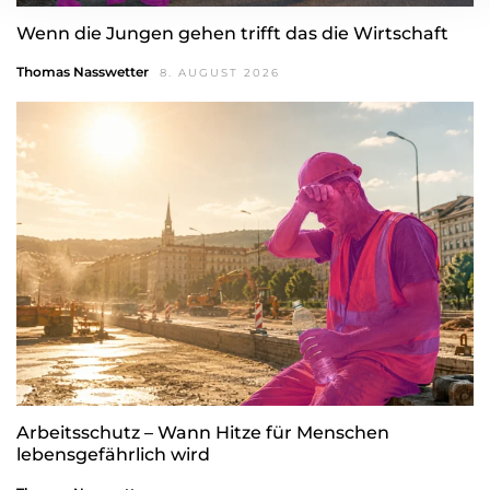
Wenn die Jungen gehen trifft das die Wirtschaft
Thomas Nasswetter
8. AUGUST 2026
Arbeitsschutz – Wann Hitze für Menschen
lebensgefährlich wird