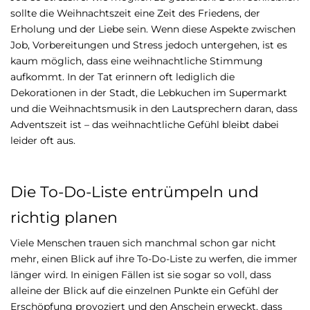
sollte die Weihnachtszeit eine Zeit des Friedens, der
Erholung und der Liebe sein. Wenn diese Aspekte zwischen
Job, Vorbereitungen und Stress jedoch untergehen, ist es
kaum möglich, dass eine weihnachtliche Stimmung
aufkommt. In der Tat erinnern oft lediglich die
Dekorationen in der Stadt, die Lebkuchen im Supermarkt
und die Weihnachtsmusik in den Lautsprechern daran, dass
Adventszeit ist – das weihnachtliche Gefühl bleibt dabei
leider oft aus.
Die To-Do-Liste entrümpeln und
richtig planen
Viele Menschen trauen sich manchmal schon gar nicht
mehr, einen Blick auf ihre To-Do-Liste zu werfen, die immer
länger wird. In einigen Fällen ist sie sogar so voll, dass
alleine der Blick auf die einzelnen Punkte ein Gefühl der
Erschöpfung provoziert und den Anschein erweckt, dass